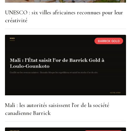
UNESCO : six villes africaines reconnues pour leur
créativité
BARRICK GOLD
Mali : les autorités saisissent l’or de la société
canadienne Barrick