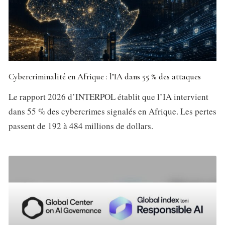
Cybercriminalité en Afrique : l’IA dans 55 % des attaques
Le rapport 2026 d’INTERPOL établit que l’IA intervient
dans 55 % des cybercrimes signalés en Afrique. Les pertes
passent de 192 à 484 millions de dollars.