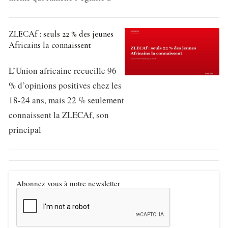
ZLECAf : seuls 22 % des jeunes
Africains la connaissent
L’Union africaine recueille 96
% d’opinions positives chez les
18-24 ans, mais 22 % seulement
connaissent la ZLECAf, son
principal
Abonnez vous à notre newsletter