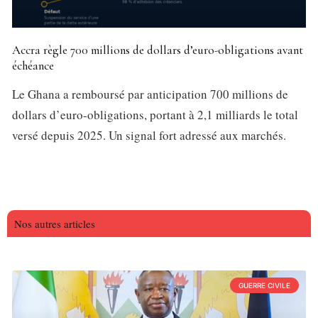
Accra règle 700 millions de dollars d’euro-obligations avant
échéance
Le Ghana a remboursé par anticipation 700 millions de
dollars d’euro-obligations, portant à 2,1 milliards le total
versé depuis 2025. Un signal fort adressé aux marchés.
Nos autres articles
GUERRE CIVILE