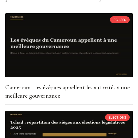
EGLISES
Cameroun : les évêques appellent les autorités à une
meilleure gouvernance
ÉLECTIONS