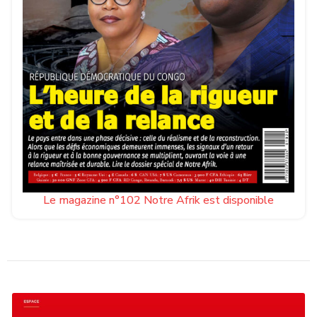
Le magazine n°102 Notre Afrik est disponible