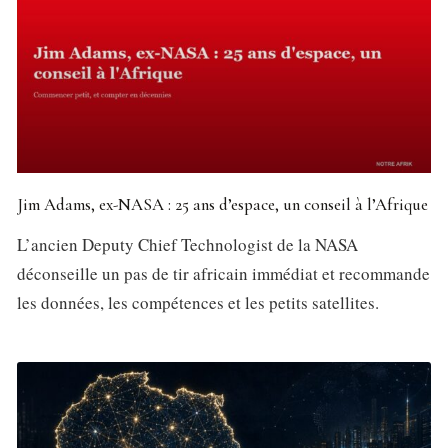
Jim Adams, ex-NASA : 25 ans d’espace, un conseil à l’Afrique
L’ancien Deputy Chief Technologist de la NASA
déconseille un pas de tir africain immédiat et recommande
les données, les compétences et les petits satellites.