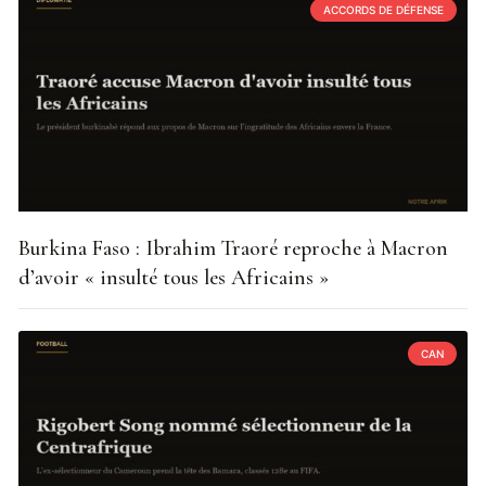
ACCORDS DE DÉFENSE
Burkina Faso : Ibrahim Traoré reproche à Macron
d’avoir « insulté tous les Africains »
CAN