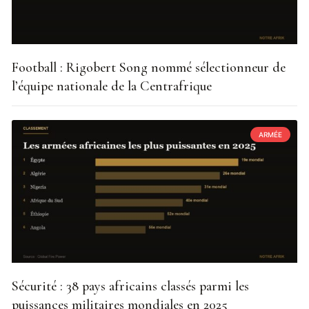
Football : Rigobert Song nommé sélectionneur de
l’équipe nationale de la Centrafrique
ARMÉE
Sécurité : 38 pays africains classés parmi les
puissances militaires mondiales en 2025