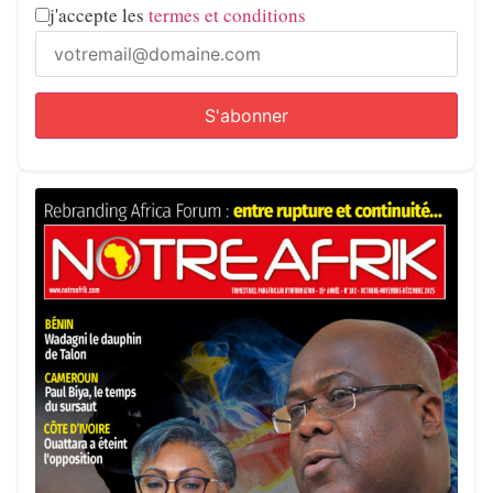
j'accepte les
termes et conditions