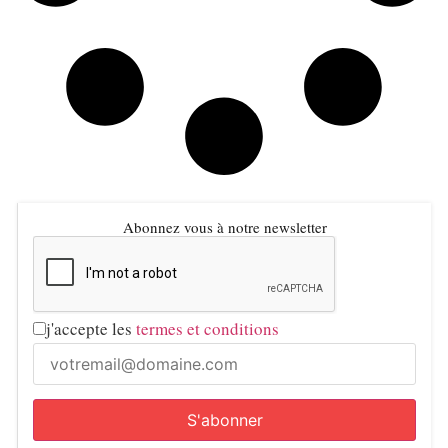
Abonnez vous à notre newsletter
j'accepte les
termes et conditions