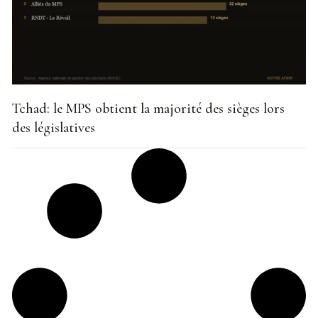
Tchad: le MPS obtient la majorité des sièges lors
des législatives