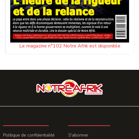
Le magazine n°102 Notre Afrik est disponible
LA REDACTION
ABONNEMENT
Politique de confidentialité
S'abonner