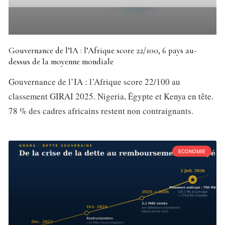
Gouvernance de l’IA : l’Afrique score 22/100, 6 pays au-
dessus de la moyenne mondiale
Gouvernance de l’IA : l’Afrique score 22/100 au
classement GIRAI 2025. Nigeria, Égypte et Kenya en tête.
78 % des cadres africains restent non contraignants.
ECONOMIE