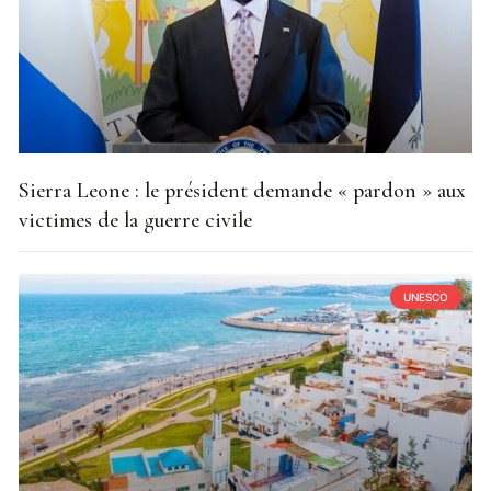
Sierra Leone : le président demande « pardon » aux
victimes de la guerre civile
UNESCO