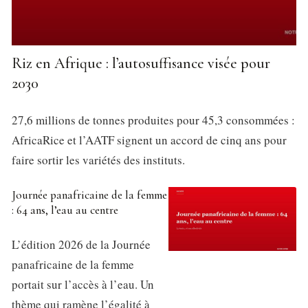
Riz en Afrique : l’autosuffisance visée pour
2030
27,6 millions de tonnes produites pour 45,3 consommées :
AfricaRice et l’AATF signent un accord de cinq ans pour
faire sortir les variétés des instituts.
Journée panafricaine de la femme
: 64 ans, l’eau au centre
L’édition 2026 de la Journée
panafricaine de la femme
portait sur l’accès à l’eau. Un
thème qui ramène l’égalité à