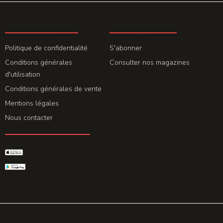
LA REDACTION
ABONNEMENT
Politique de confidentialité
S'abonner
Conditions générales
Consulter nos magazines
d'utilisation
Conditions générales de vente
Mentions légales
Nous contacter
GET THE APP