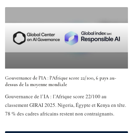
Gouvernance de l’IA : l’Afrique score 22/100, 6 pays au-
dessus de la moyenne mondiale
Gouvernance de l’IA : l’Afrique score 22/100 au
classement GIRAI 2025. Nigeria, Égypte et Kenya en tête.
78 % des cadres africains restent non contraignants.