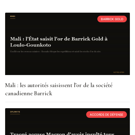
BARRICK GOLD
Mali : les autorités saisissent l’or de la société
canadienne Barrick
ACCORDS DE DÉFENSE