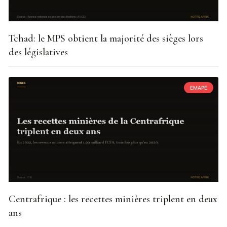
Tchad: le MPS obtient la majorité des sièges lors
des législatives
EMAPE
Centrafrique : les recettes minières triplent en deux
ans