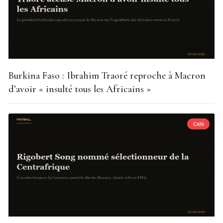
Burkina Faso : Ibrahim Traoré reproche à Macron
d’avoir « insulté tous les Africains »
CAN