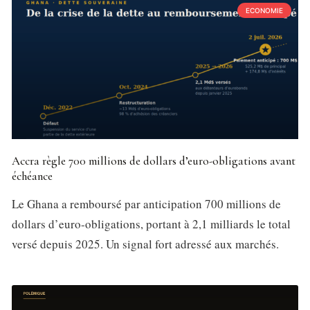
ECONOMIE
Accra règle 700 millions de dollars d’euro-obligations avant
échéance
Le Ghana a remboursé par anticipation 700 millions de
dollars d’euro-obligations, portant à 2,1 milliards le total
versé depuis 2025. Un signal fort adressé aux marchés.