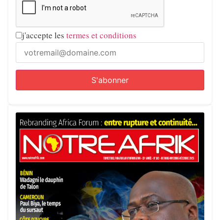
j'accepte les
termes et conditions