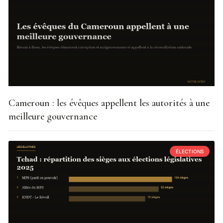
Cameroun : les évêques appellent les autorités à une
meilleure gouvernance
ÉLECTIONS