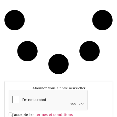
Abonnez vous à notre newsletter
j'accepte les
termes et conditions