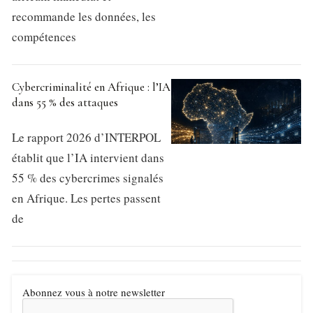
recommande les données, les
compétences
Cybercriminalité en Afrique : l’IA
dans 55 % des attaques
Le rapport 2026 d’INTERPOL
établit que l’IA intervient dans
55 % des cybercrimes signalés
en Afrique. Les pertes passent
de
Abonnez vous à notre newsletter