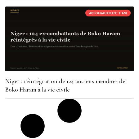
ABDOURAHAMANE TIANI
Niger : réintégration de 124 anciens membres de
Boko Haram à la vie civile