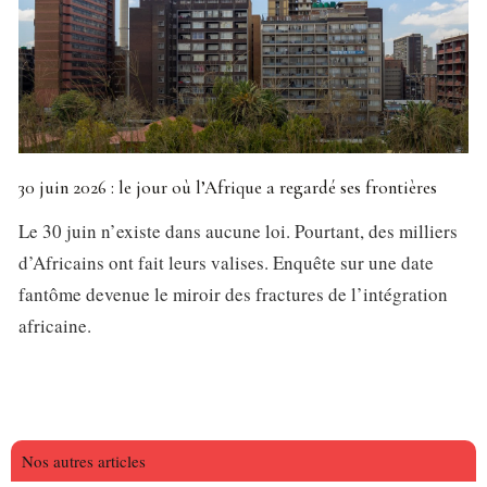
30 juin 2026 : le jour où l’Afrique a regardé ses frontières
Le 30 juin n’existe dans aucune loi. Pourtant, des milliers
d’Africains ont fait leurs valises. Enquête sur une date
fantôme devenue le miroir des fractures de l’intégration
africaine.
Nos autres articles