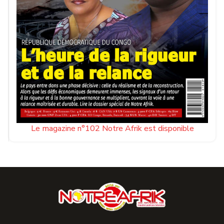
Le magazine n°102 Notre Afrik est disponible