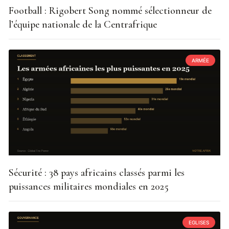
Football : Rigobert Song nommé sélectionneur de
l’équipe nationale de la Centrafrique
ARMÉE
Sécurité : 38 pays africains classés parmi les
puissances militaires mondiales en 2025
EGLISES