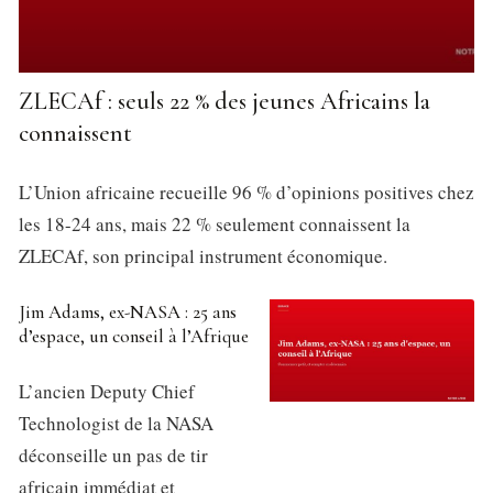
ZLECAf : seuls 22 % des jeunes Africains la
connaissent
L’Union africaine recueille 96 % d’opinions positives chez
les 18-24 ans, mais 22 % seulement connaissent la
ZLECAf, son principal instrument économique.
Jim Adams, ex-NASA : 25 ans
d’espace, un conseil à l’Afrique
L’ancien Deputy Chief
Technologist de la NASA
déconseille un pas de tir
africain immédiat et