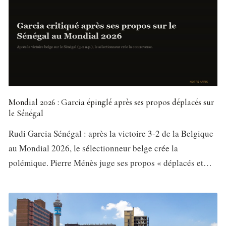
Mondial 2026 : Garcia épinglé après ses propos déplacés sur
le Sénégal
Rudi Garcia Sénégal : après la victoire 3-2 de la Belgique
au Mondial 2026, le sélectionneur belge crée la
polémique. Pierre Ménès juge ses propos « déplacés et…