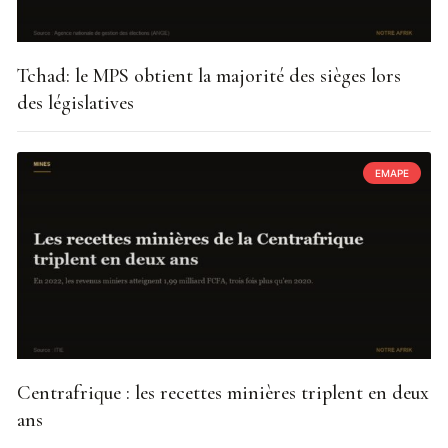
Tchad: le MPS obtient la majorité des sièges lors
des législatives
EMAPE
Centrafrique : les recettes minières triplent en deux
ans