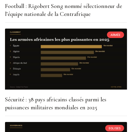
Football : Rigobert Song nommé sélectionneur de
l’équipe nationale de la Centrafrique
ARMÉE
Sécurité : 38 pays africains classés parmi les
puissances militaires mondiales en 2025
EGLISES