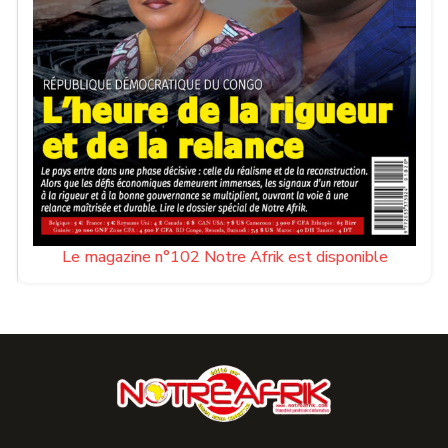
Le magazine n°102 Notre Afrik est disponible