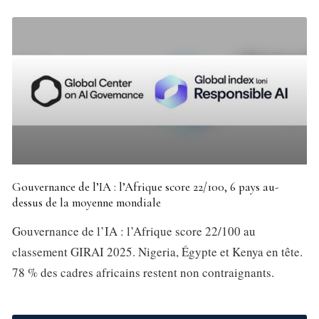
Gouvernance de l’IA : l’Afrique score 22/100, 6 pays au-
dessus de la moyenne mondiale
Gouvernance de l’IA : l’Afrique score 22/100 au
classement GIRAI 2025. Nigeria, Égypte et Kenya en tête.
78 % des cadres africains restent non contraignants.