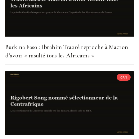
Burkina Faso : Ibrahim Traoré reproche à Macron
d’avoir « insulté tous les Africains »
CAN