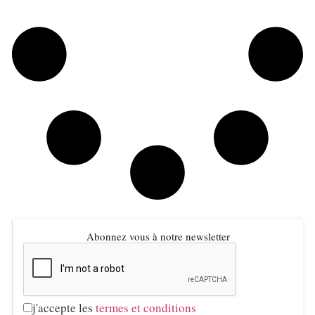
Abonnez vous à notre newsletter
j'accepte les
termes et conditions