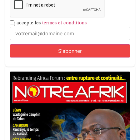
j'accepte les
termes et conditions