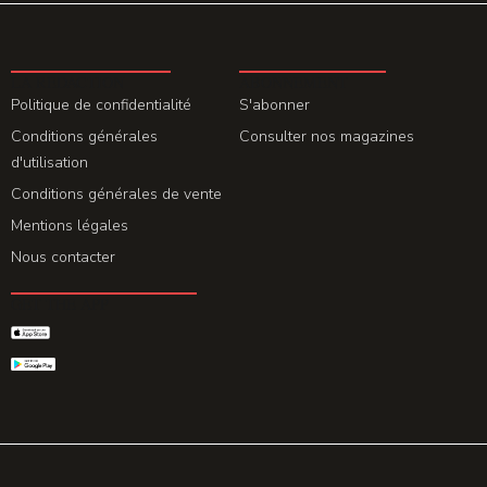
LA REDACTION
ABONNEMENT
Politique de confidentialité
S'abonner
Conditions générales
Consulter nos magazines
d'utilisation
Conditions générales de vente
Mentions légales
Nous contacter
GET THE APP