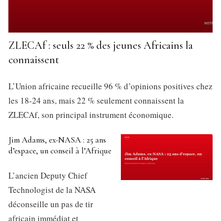
ZLECAf : seuls 22 % des jeunes Africains la
connaissent
L’Union africaine recueille 96 % d’opinions positives chez
les 18-24 ans, mais 22 % seulement connaissent la
ZLECAf, son principal instrument économique.
Jim Adams, ex-NASA : 25 ans
d’espace, un conseil à l’Afrique
L’ancien Deputy Chief
Technologist de la NASA
déconseille un pas de tir
africain immédiat et