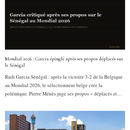
Mondial 2026 : Garcia épinglé après ses propos déplacés sur
le Sénégal
Rudi Garcia Sénégal : après la victoire 3-2 de la Belgique
au Mondial 2026, le sélectionneur belge crée la
polémique. Pierre Ménès juge ses propos « déplacés et…