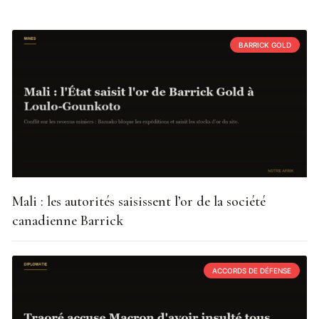
BARRICK GOLD
Mali : les autorités saisissent l’or de la société
canadienne Barrick
ACCORDS DE DÉFENSE