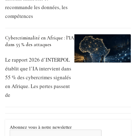
recommande les données, les
compétences
Cybercriminalité en Afrique : l’IA
dans 55 % des attaques
Le rapport 2026 d’INTERPOL
établit que l’IA intervient dans
55 % des cybercrimes signalés
en Afrique. Les pertes passent
de
Abonnez vous à notre newsletter