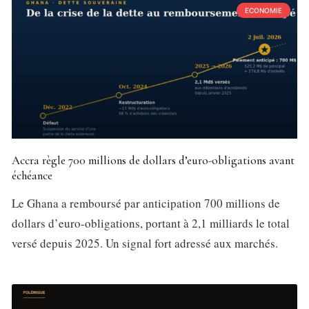
ECONOMIE
Accra règle 700 millions de dollars d’euro-obligations avant
échéance
Le Ghana a remboursé par anticipation 700 millions de
dollars d’euro-obligations, portant à 2,1 milliards le total
versé depuis 2025. Un signal fort adressé aux marchés.