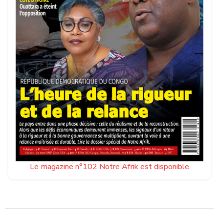
Le magazine n°102 Notre Afrik est disponible