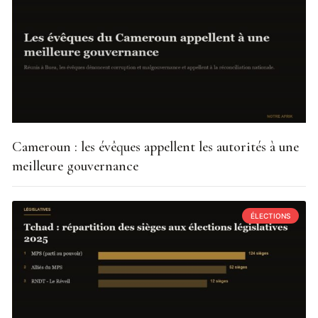
Cameroun : les évêques appellent les autorités à une
meilleure gouvernance
ÉLECTIONS