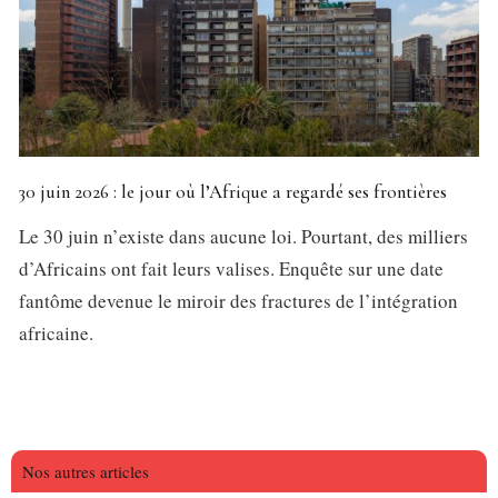
30 juin 2026 : le jour où l’Afrique a regardé ses frontières
Le 30 juin n’existe dans aucune loi. Pourtant, des milliers
d’Africains ont fait leurs valises. Enquête sur une date
fantôme devenue le miroir des fractures de l’intégration
africaine.
Nos autres articles