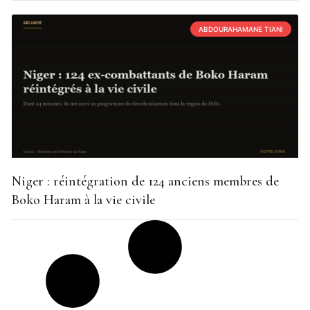
ABDOURAHAMANE TIANI
Niger : réintégration de 124 anciens membres de
Boko Haram à la vie civile