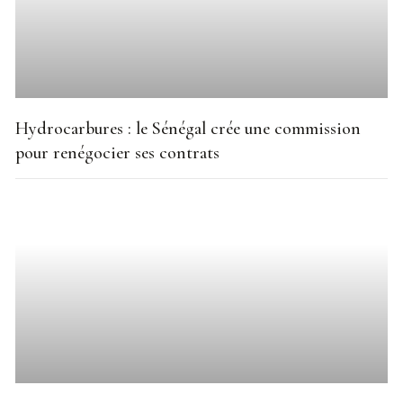
Hydrocarbures : le Sénégal crée une commission
pour renégocier ses contrats