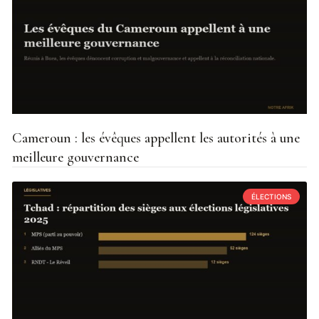
Cameroun : les évêques appellent les autorités à une
meilleure gouvernance
ÉLECTIONS