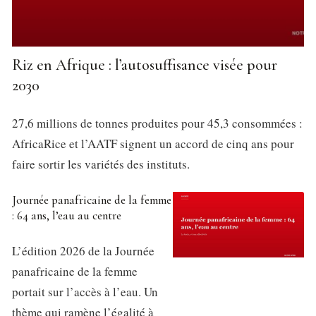
Riz en Afrique : l’autosuffisance visée pour
2030
27,6 millions de tonnes produites pour 45,3 consommées :
AfricaRice et l’AATF signent un accord de cinq ans pour
faire sortir les variétés des instituts.
Journée panafricaine de la femme
: 64 ans, l’eau au centre
L’édition 2026 de la Journée
panafricaine de la femme
portait sur l’accès à l’eau. Un
thème qui ramène l’égalité à