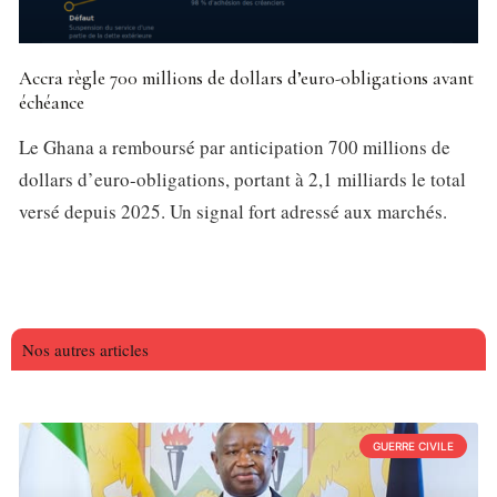
Accra règle 700 millions de dollars d’euro-obligations avant
échéance
Le Ghana a remboursé par anticipation 700 millions de
dollars d’euro-obligations, portant à 2,1 milliards le total
versé depuis 2025. Un signal fort adressé aux marchés.
Nos autres articles
GUERRE CIVILE