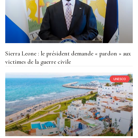
Sierra Leone : le président demande « pardon » aux
victimes de la guerre civile
UNESCO