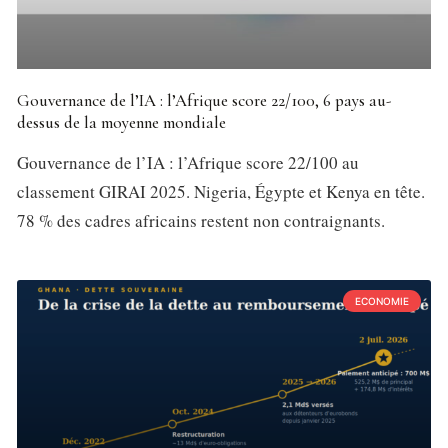
Gouvernance de l’IA : l’Afrique score 22/100, 6 pays au-
dessus de la moyenne mondiale
Gouvernance de l’IA : l’Afrique score 22/100 au
classement GIRAI 2025. Nigeria, Égypte et Kenya en tête.
78 % des cadres africains restent non contraignants.
ECONOMIE