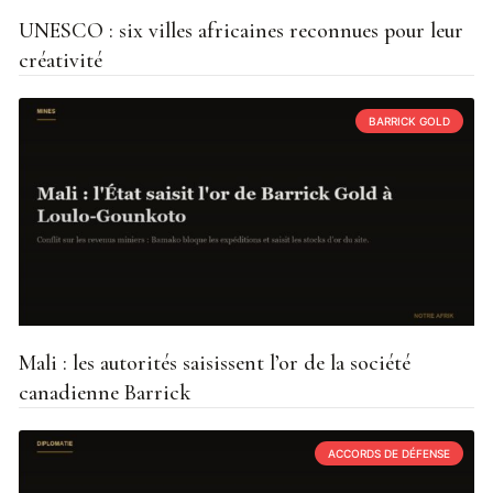
UNESCO : six villes africaines reconnues pour leur
créativité
BARRICK GOLD
Mali : les autorités saisissent l’or de la société
canadienne Barrick
ACCORDS DE DÉFENSE