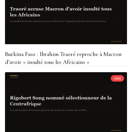
Burkina Faso : Ibrahim Traoré reproche à Macron
d’avoir « insulté tous les Africains »
CAN