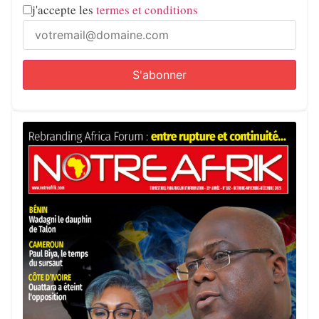
j'accepte les
termes et conditions