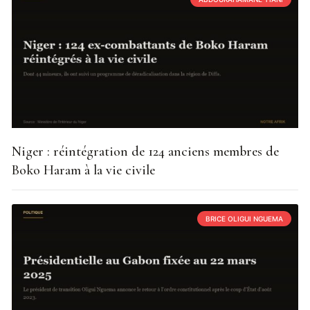
Niger : réintégration de 124 anciens membres de
Boko Haram à la vie civile
BRICE OLIGUI NGUEMA