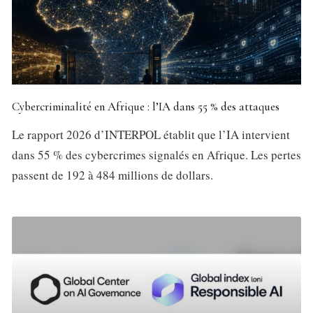
Cybercriminalité en Afrique : l’IA dans 55 % des attaques
Le rapport 2026 d’INTERPOL établit que l’IA intervient
dans 55 % des cybercrimes signalés en Afrique. Les pertes
passent de 192 à 484 millions de dollars.