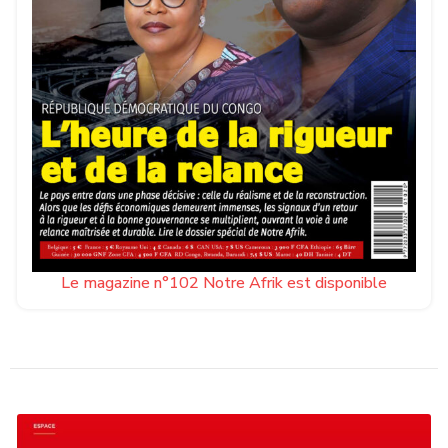
Le magazine n°102 Notre Afrik est disponible