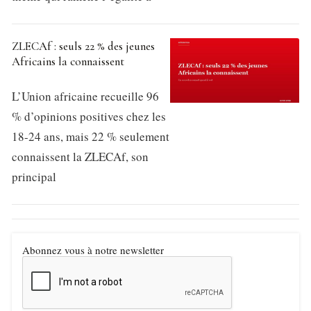
ZLECAf : seuls 22 % des jeunes
Africains la connaissent
L’Union africaine recueille 96
% d’opinions positives chez les
18-24 ans, mais 22 % seulement
connaissent la ZLECAf, son
principal
Abonnez vous à notre newsletter