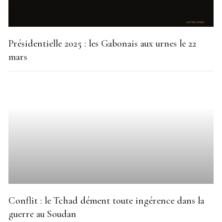
Présidentielle 2025 : les Gabonais aux urnes le 22
mars
Conflit : le Tchad dément toute ingérence dans la
guerre au Soudan