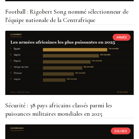
Football : Rigobert Song nommé sélectionneur de
l’équipe nationale de la Centrafrique
ARMÉE
Sécurité : 38 pays africains classés parmi les
puissances militaires mondiales en 2025
EGLISES