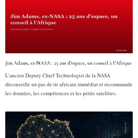
Jim Adams, ex-NASA : 25 ans d’espace, un conseil à l’Afrique
L’ancien Deputy Chief Technologist de la NASA
déconseille un pas de tir africain immédiat et recommande
les données, les compétences et les petits satellites.