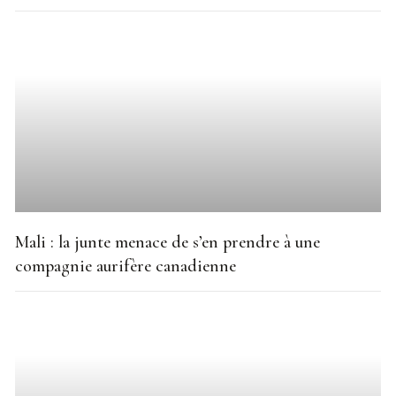
Mali : la junte menace de s’en prendre à une
compagnie aurifère canadienne