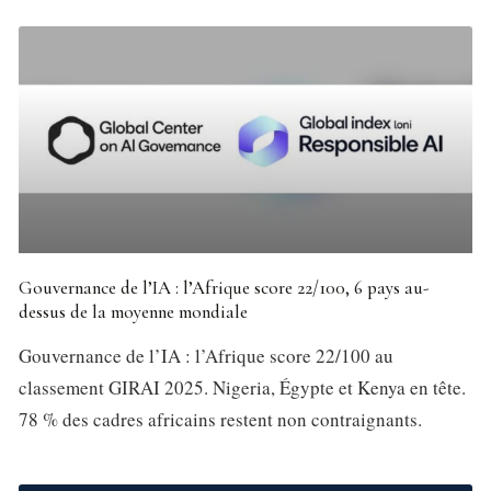
Gouvernance de l’IA : l’Afrique score 22/100, 6 pays au-
dessus de la moyenne mondiale
Gouvernance de l’IA : l’Afrique score 22/100 au
classement GIRAI 2025. Nigeria, Égypte et Kenya en tête.
78 % des cadres africains restent non contraignants.