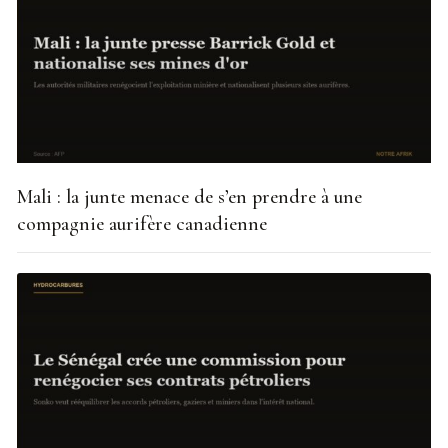
Mali : la junte menace de s’en prendre à une
compagnie aurifère canadienne