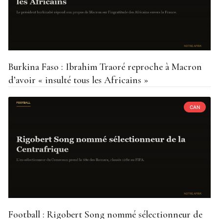
Burkina Faso : Ibrahim Traoré reproche à Macron
d’avoir « insulté tous les Africains »
CAN
Football : Rigobert Song nommé sélectionneur de