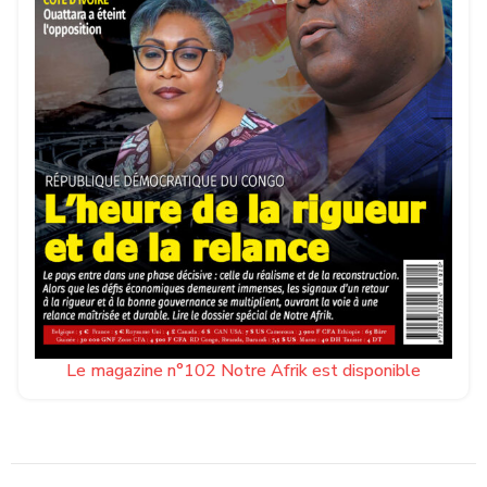
Le magazine n°102 Notre Afrik est disponible