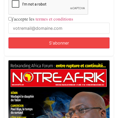
j'accepte les
termes et conditions