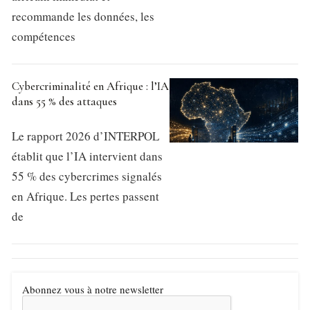
recommande les données, les
compétences
Cybercriminalité en Afrique : l’IA
dans 55 % des attaques
Le rapport 2026 d’INTERPOL
établit que l’IA intervient dans
55 % des cybercrimes signalés
en Afrique. Les pertes passent
de
Abonnez vous à notre newsletter