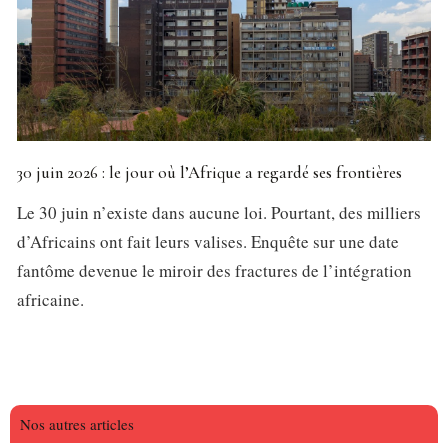
30 juin 2026 : le jour où l’Afrique a regardé ses frontières
Le 30 juin n’existe dans aucune loi. Pourtant, des milliers
d’Africains ont fait leurs valises. Enquête sur une date
fantôme devenue le miroir des fractures de l’intégration
africaine.
Nos autres articles