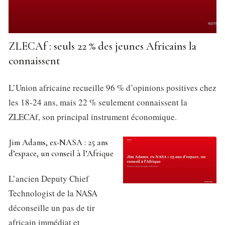
ZLECAf : seuls 22 % des jeunes Africains la
connaissent
L’Union africaine recueille 96 % d’opinions positives chez
les 18-24 ans, mais 22 % seulement connaissent la
ZLECAf, son principal instrument économique.
Jim Adams, ex-NASA : 25 ans
d’espace, un conseil à l’Afrique
L’ancien Deputy Chief
Technologist de la NASA
déconseille un pas de tir
africain immédiat et