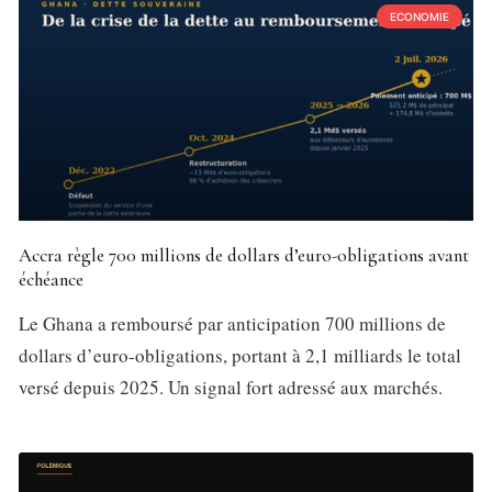
ECONOMIE
Accra règle 700 millions de dollars d’euro-obligations avant
échéance
Le Ghana a remboursé par anticipation 700 millions de
dollars d’euro-obligations, portant à 2,1 milliards le total
versé depuis 2025. Un signal fort adressé aux marchés.