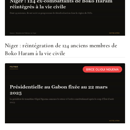
Niger : réintégration de 124 anciens membres de
Boko Haram à la vie civile
BRICE OLIGUI NGUEMA