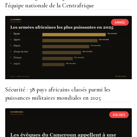
l’équipe nationale de la Centrafrique
ARMÉE
Sécurité : 38 pays africains classés parmi les
puissances militaires mondiales en 2025
EGLISES