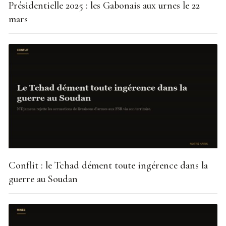
Présidentielle 2025 : les Gabonais aux urnes le 22
mars
Conflit : le Tchad dément toute ingérence dans la
guerre au Soudan