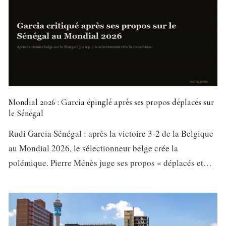
Mondial 2026 : Garcia épinglé après ses propos déplacés sur
le Sénégal
Rudi Garcia Sénégal : après la victoire 3-2 de la Belgique
au Mondial 2026, le sélectionneur belge crée la
polémique. Pierre Ménès juge ses propos « déplacés et…