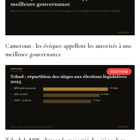
Cameroun : les évêques appellent les autorités à une
meilleure gouvernance
ÉLECTIONS