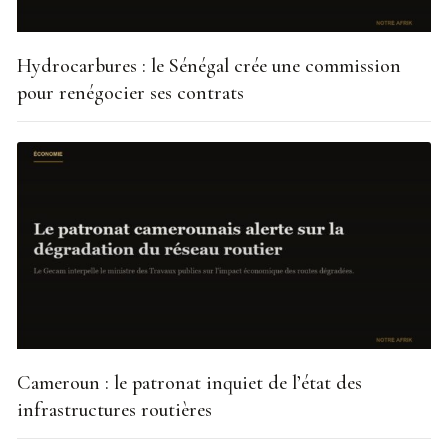
Hydrocarbures : le Sénégal crée une commission
pour renégocier ses contrats
Cameroun : le patronat inquiet de l’état des
infrastructures routières