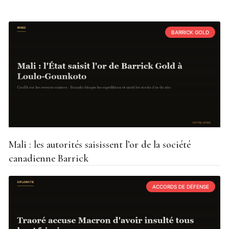
BARRICK GOLD
Mali : les autorités saisissent l’or de la société
canadienne Barrick
ACCORDS DE DÉFENSE