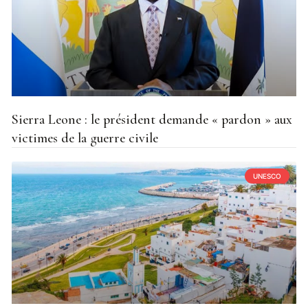
Sierra Leone : le président demande « pardon » aux
victimes de la guerre civile
UNESCO