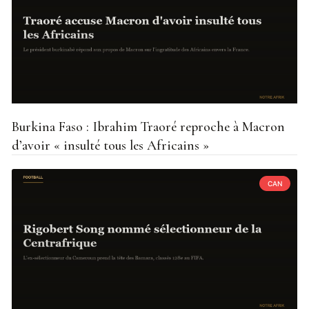
Burkina Faso : Ibrahim Traoré reproche à Macron
d’avoir « insulté tous les Africains »
CAN