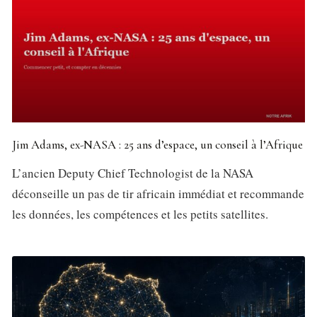
Jim Adams, ex-NASA : 25 ans d’espace, un conseil à l’Afrique
L’ancien Deputy Chief Technologist de la NASA
déconseille un pas de tir africain immédiat et recommande
les données, les compétences et les petits satellites.