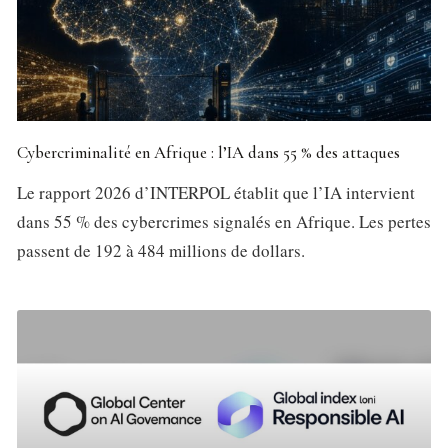
Cybercriminalité en Afrique : l’IA dans 55 % des attaques
Le rapport 2026 d’INTERPOL établit que l’IA intervient
dans 55 % des cybercrimes signalés en Afrique. Les pertes
passent de 192 à 484 millions de dollars.