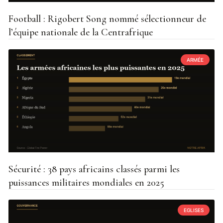
Football : Rigobert Song nommé sélectionneur de
l’équipe nationale de la Centrafrique
ARMÉE
Sécurité : 38 pays africains classés parmi les
puissances militaires mondiales en 2025
EGLISES