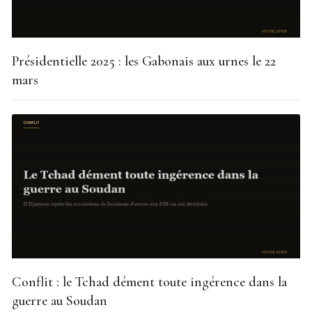
Présidentielle 2025 : les Gabonais aux urnes le 22
mars
Conflit : le Tchad dément toute ingérence dans la
guerre au Soudan