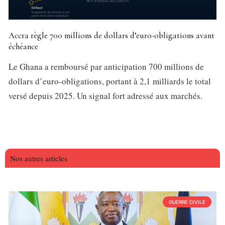
Accra règle 700 millions de dollars d’euro-obligations avant
échéance
Le Ghana a remboursé par anticipation 700 millions de
dollars d’euro-obligations, portant à 2,1 milliards le total
versé depuis 2025. Un signal fort adressé aux marchés.
Nos autres articles
GUERRE CIVILE