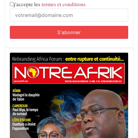
j'accepte les
termes et conditions