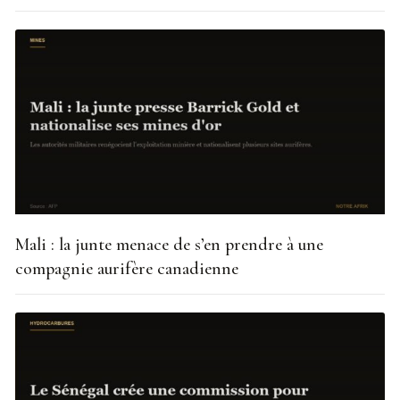
Mali : la junte menace de s’en prendre à une
compagnie aurifère canadienne