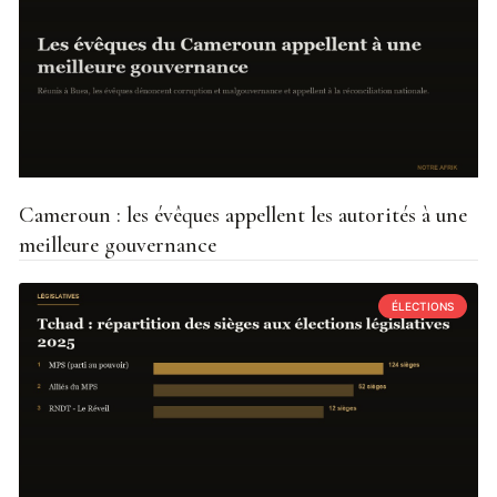
Cameroun : les évêques appellent les autorités à une
meilleure gouvernance
ÉLECTIONS