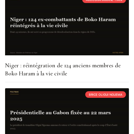
Niger : réintégration de 124 anciens membres de
Boko Haram à la vie civile
BRICE OLIGUI NGUEMA