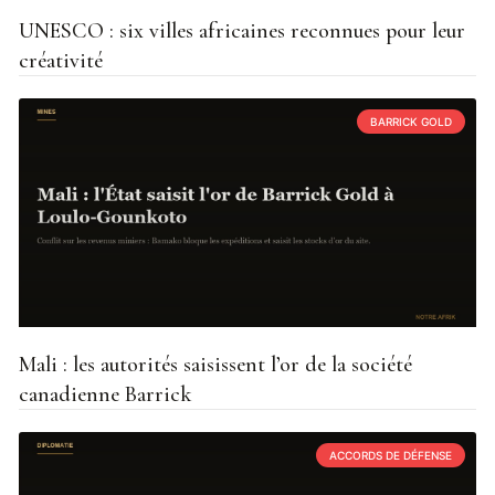
UNESCO : six villes africaines reconnues pour leur
créativité
BARRICK GOLD
Mali : les autorités saisissent l’or de la société
canadienne Barrick
ACCORDS DE DÉFENSE