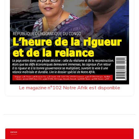
Le magazine n°102 Notre Afrik est disponible