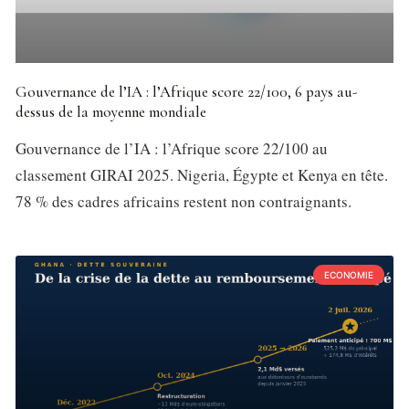
Gouvernance de l’IA : l’Afrique score 22/100, 6 pays au-
dessus de la moyenne mondiale
Gouvernance de l’IA : l’Afrique score 22/100 au
classement GIRAI 2025. Nigeria, Égypte et Kenya en tête.
78 % des cadres africains restent non contraignants.
ECONOMIE