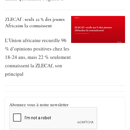
ZLECAf : seuls 22 % des jeunes
Africains la connaissent
L’Union africaine recueille 96
% d’opinions positives chez les
18-24 ans, mais 22 % seulement
connaissent la ZLECAf, son
principal
Abonnez vous à notre newsletter