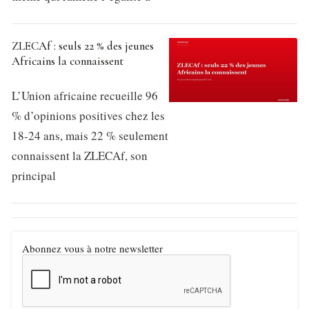
ZLECAf : seuls 22 % des jeunes
Africains la connaissent
L’Union africaine recueille 96
% d’opinions positives chez les
18-24 ans, mais 22 % seulement
connaissent la ZLECAf, son
principal
Abonnez vous à notre newsletter