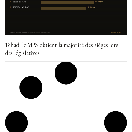
Tchad: le MPS obtient la majorité des sièges lors
des législatives