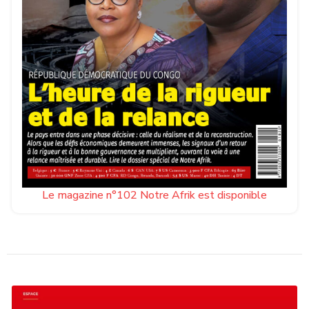
Le magazine n°102 Notre Afrik est disponible