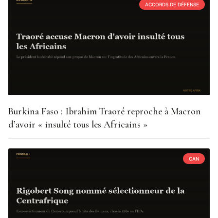
ACCORDS DE DÉFENSE
Burkina Faso : Ibrahim Traoré reproche à Macron
d’avoir « insulté tous les Africains »
CAN