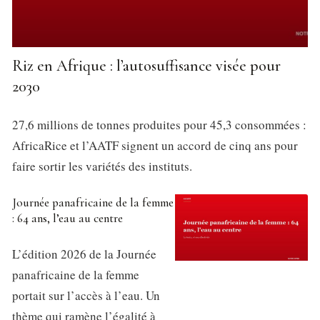
Riz en Afrique : l’autosuffisance visée pour
2030
27,6 millions de tonnes produites pour 45,3 consommées :
AfricaRice et l’AATF signent un accord de cinq ans pour
faire sortir les variétés des instituts.
Journée panafricaine de la femme
: 64 ans, l’eau au centre
L’édition 2026 de la Journée
panafricaine de la femme
portait sur l’accès à l’eau. Un
thème qui ramène l’égalité à