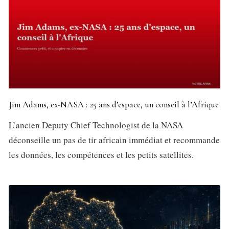
Jim Adams, ex-NASA : 25 ans d’espace, un conseil à l’Afrique
L’ancien Deputy Chief Technologist de la NASA
déconseille un pas de tir africain immédiat et recommande
les données, les compétences et les petits satellites.