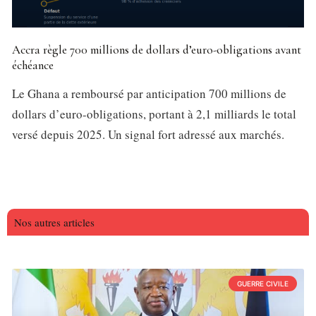
Accra règle 700 millions de dollars d’euro-obligations avant
échéance
Le Ghana a remboursé par anticipation 700 millions de
dollars d’euro-obligations, portant à 2,1 milliards le total
versé depuis 2025. Un signal fort adressé aux marchés.
Nos autres articles
GUERRE CIVILE