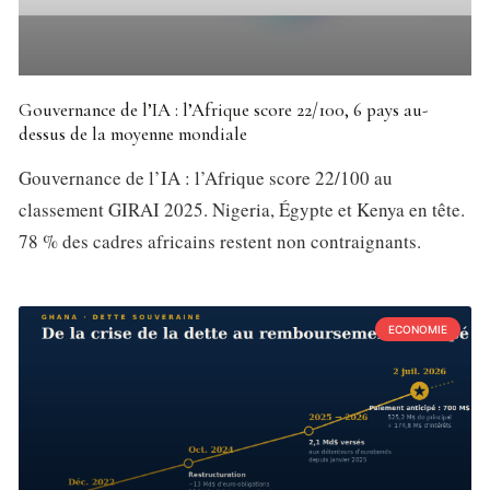
Gouvernance de l’IA : l’Afrique score 22/100, 6 pays au-
dessus de la moyenne mondiale
Gouvernance de l’IA : l’Afrique score 22/100 au
classement GIRAI 2025. Nigeria, Égypte et Kenya en tête.
78 % des cadres africains restent non contraignants.
ECONOMIE