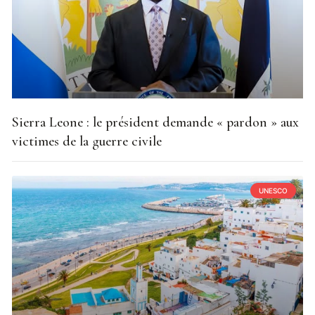
Sierra Leone : le président demande « pardon » aux
victimes de la guerre civile
UNESCO