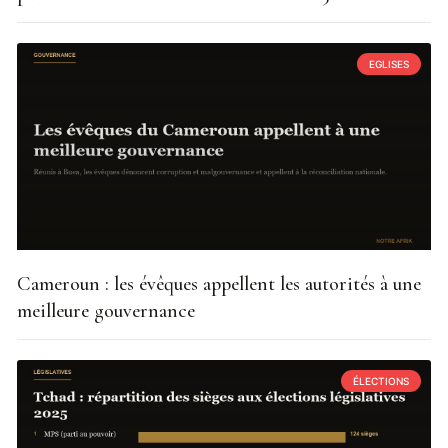
EGLISES
Cameroun : les évêques appellent les autorités à une
meilleure gouvernance
ÉLECTIONS