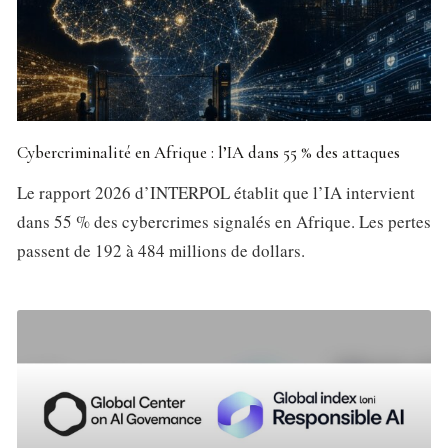
Cybercriminalité en Afrique : l’IA dans 55 % des attaques
Le rapport 2026 d’INTERPOL établit que l’IA intervient
dans 55 % des cybercrimes signalés en Afrique. Les pertes
passent de 192 à 484 millions de dollars.