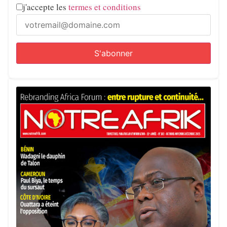
j'accepte les
termes et conditions