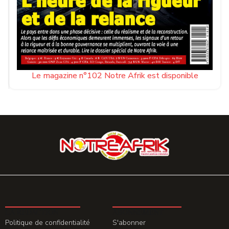
Le magazine n°102 Notre Afrik est disponible
LA REDACTION
ABONNEMENT
Politique de confidentialité
S'abonner