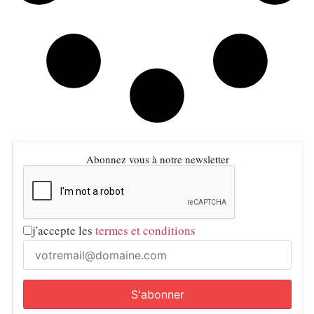
Abonnez vous à notre newsletter
j'accepte les
termes et conditions