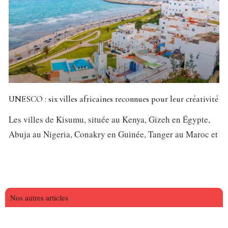
UNESCO : six villes africaines reconnues pour leur créativité
Les villes de Kisumu, située au Kenya, Gizeh en Égypte,
Abuja au Nigeria, Conakry en Guinée, Tanger au Maroc et
Nos autres articles