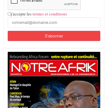
j'accepte les
termes et conditions