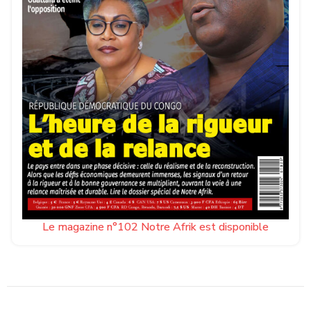
Le magazine n°102 Notre Afrik est disponible