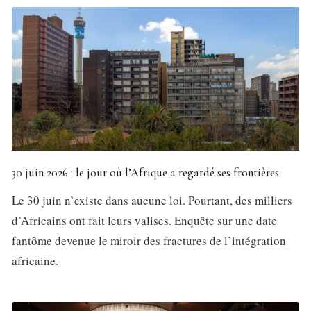
30 juin 2026 : le jour où l’Afrique a regardé ses frontières
Le 30 juin n’existe dans aucune loi. Pourtant, des milliers
d’Africains ont fait leurs valises. Enquête sur une date
fantôme devenue le miroir des fractures de l’intégration
africaine.