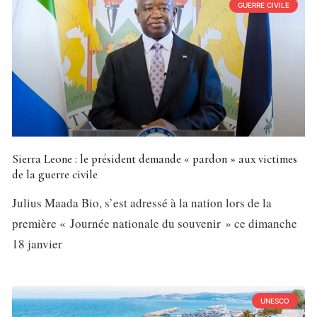
GUERRE CIVILE
Sierra Leone : le président demande « pardon » aux victimes
de la guerre civile
Julius Maada Bio, s’est adressé à la nation lors de la
première « Journée nationale du souvenir » ce dimanche
18 janvier
UNESCO