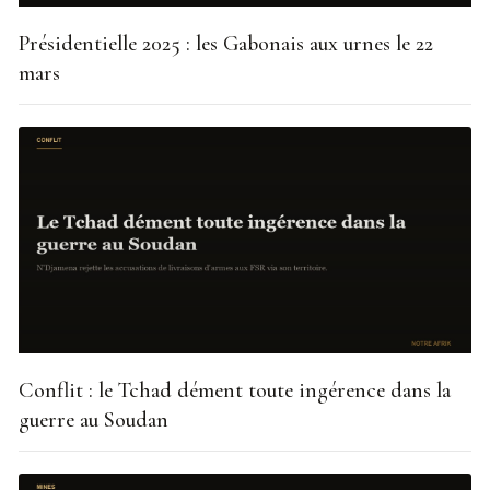
Présidentielle 2025 : les Gabonais aux urnes le 22
mars
Conflit : le Tchad dément toute ingérence dans la
guerre au Soudan