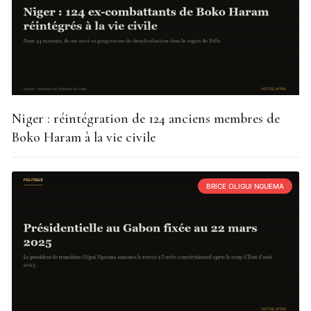
Niger : réintégration de 124 anciens membres de
Boko Haram à la vie civile
BRICE OLIGUI NGUEMA