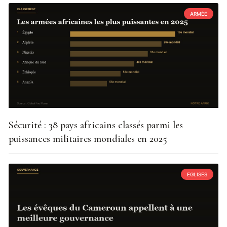
ARMÉE
Sécurité : 38 pays africains classés parmi les
puissances militaires mondiales en 2025
EGLISES