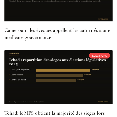
Cameroun : les évêques appellent les autorités à une
meilleure gouvernance
ÉLECTIONS
Tchad: le MPS obtient la majorité des sièges lors