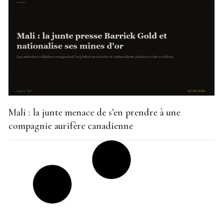
Mali : la junte menace de s’en prendre à une
compagnie aurifère canadienne