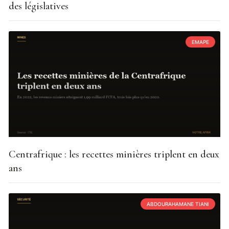
des législatives
EMAPE
Centrafrique : les recettes minières triplent en deux
ans
ABDOURAHAMANE TIANI