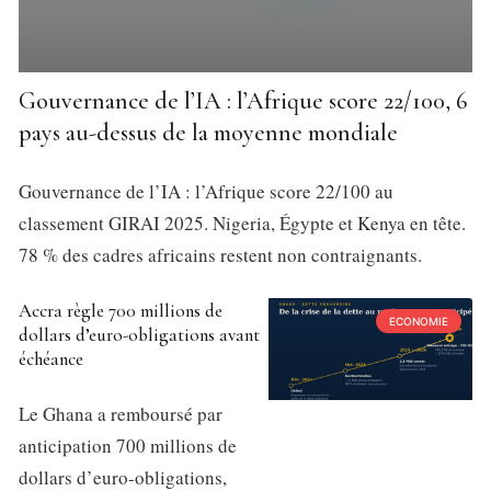
Gouvernance de l’IA : l’Afrique score 22/100, 6
pays au-dessus de la moyenne mondiale
Gouvernance de l’IA : l’Afrique score 22/100 au
classement GIRAI 2025. Nigeria, Égypte et Kenya en tête.
78 % des cadres africains restent non contraignants.
Accra règle 700 millions de
ECONOMIE
dollars d’euro-obligations avant
échéance
Le Ghana a remboursé par
anticipation 700 millions de
dollars d’euro-obligations,