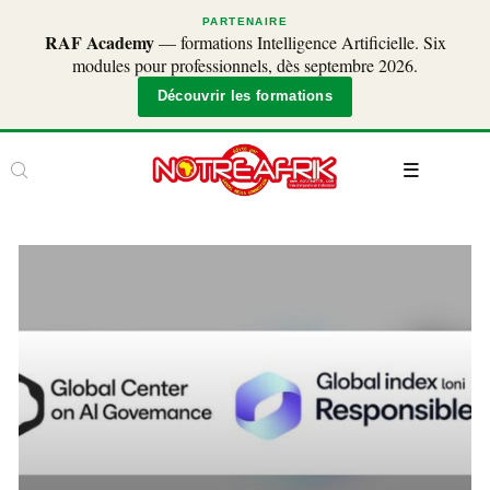
PARTENAIRE
RAF Academy
— formations Intelligence Artificielle. Six
modules pour professionnels, dès septembre 2026.
Découvrir les formations