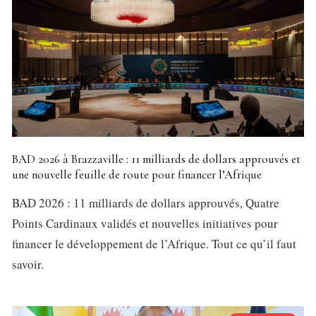
BAD 2026 à Brazzaville : 11 milliards de dollars approuvés et
une nouvelle feuille de route pour financer l’Afrique
BAD 2026 : 11 milliards de dollars approuvés, Quatre
Points Cardinaux validés et nouvelles initiatives pour
financer le développement de l’Afrique. Tout ce qu’il faut
savoir.