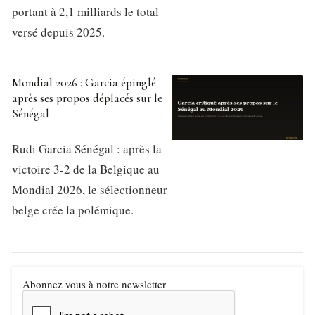
portant à 2,1 milliards le total
versé depuis 2025.
Mondial 2026 : Garcia épinglé
après ses propos déplacés sur le
Sénégal
Rudi Garcia Sénégal : après la
victoire 3-2 de la Belgique au
Mondial 2026, le sélectionneur
belge crée la polémique.
Abonnez vous à notre newsletter