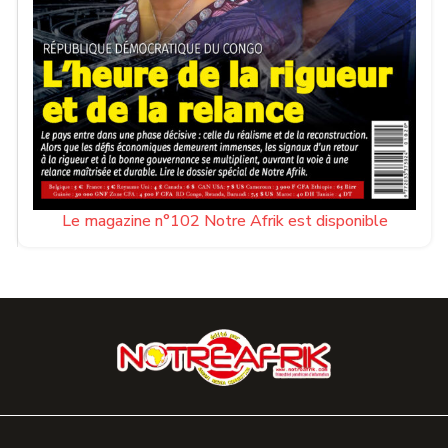
Le magazine n°102 Notre Afrik est disponible