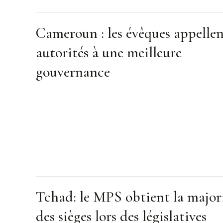
Cameroun : les évêques appellen
autorités à une meilleure
gouvernance
Tchad: le MPS obtient la major
des sièges lors des législatives