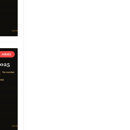
ARMÉE