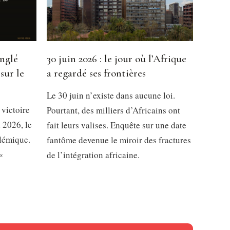
inglé
30 juin 2026 : le jour où l’Afrique
sur le
a regardé ses frontières
Le 30 juin n’existe dans aucune loi.
 victoire
Pourtant, des milliers d’Africains ont
 2026, le
fait leurs valises. Enquête sur une date
olémique.
fantôme devenue le miroir des fractures
«
de l’intégration africaine.