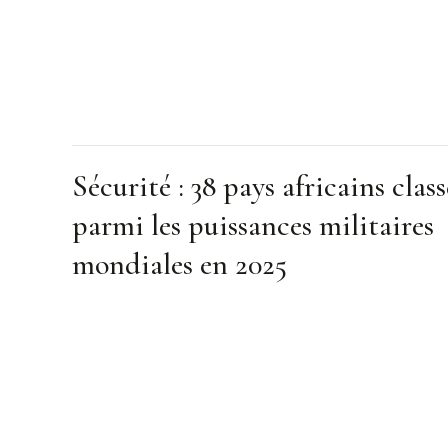
Sécurité : 38 pays africains class
parmi les puissances militaires
mondiales en 2025