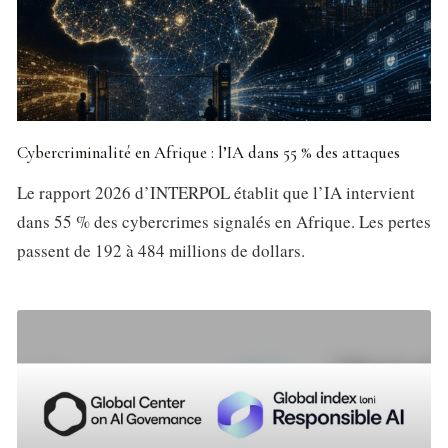
Cybercriminalité en Afrique : l’IA dans 55 % des attaques
Le rapport 2026 d’INTERPOL établit que l’IA intervient
dans 55 % des cybercrimes signalés en Afrique. Les pertes
passent de 192 à 484 millions de dollars.