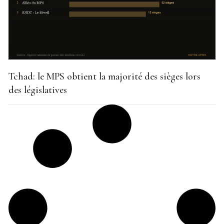
Tchad: le MPS obtient la majorité des sièges lors
des législatives