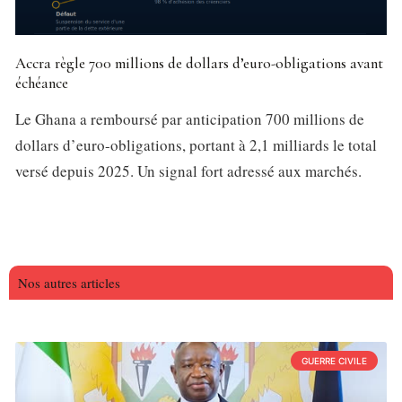
Accra règle 700 millions de dollars d’euro-obligations avant
échéance
Le Ghana a remboursé par anticipation 700 millions de
dollars d’euro-obligations, portant à 2,1 milliards le total
versé depuis 2025. Un signal fort adressé aux marchés.
Nos autres articles
GUERRE CIVILE