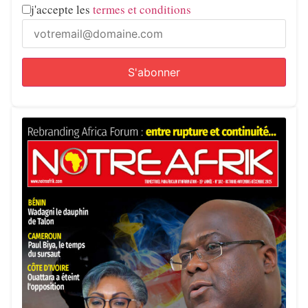
j'accepte les
termes et conditions