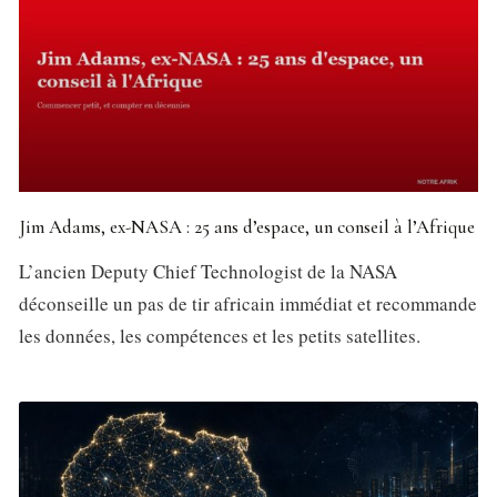
Jim Adams, ex-NASA : 25 ans d’espace, un conseil à l’Afrique
L’ancien Deputy Chief Technologist de la NASA
déconseille un pas de tir africain immédiat et recommande
les données, les compétences et les petits satellites.