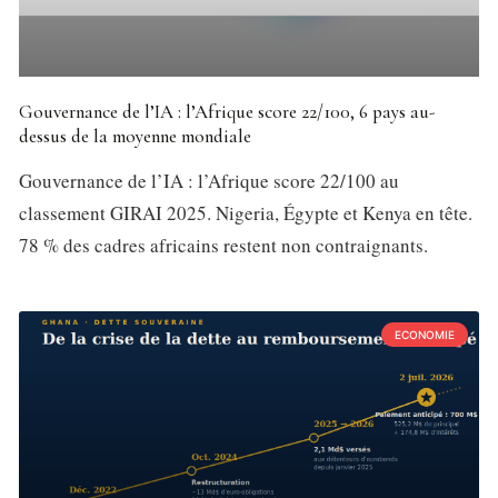
Gouvernance de l’IA : l’Afrique score 22/100, 6 pays au-
dessus de la moyenne mondiale
Gouvernance de l’IA : l’Afrique score 22/100 au
classement GIRAI 2025. Nigeria, Égypte et Kenya en tête.
78 % des cadres africains restent non contraignants.
ECONOMIE