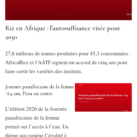
Riz en Afrique : l’autosuffisance visée pour
2030
27,6 millions de tonnes produites pour 45,3 consommées :
AfricaRice et l’AATF signent un accord de cinq ans pour
faire sortir les variétés des instituts.
Journée panafricaine de la femme
: 64 ans, l’eau au centre
L’édition 2026 de la Journée
panafricaine de la femme
portait sur l’accès à l’eau. Un
thème qui ramène l’égalité à