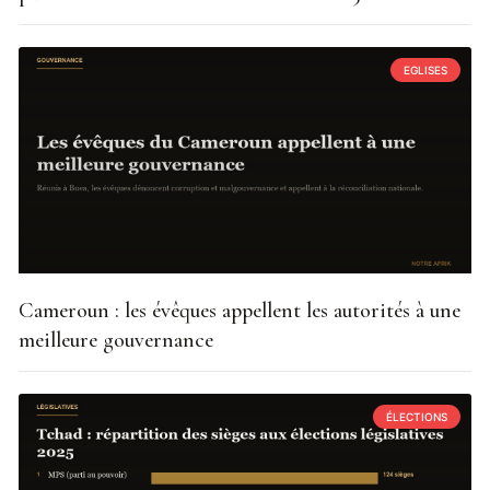
EGLISES
Cameroun : les évêques appellent les autorités à une
meilleure gouvernance
ÉLECTIONS