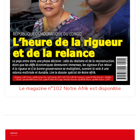
Le magazine n°102 Notre Afrik est disponible