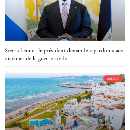
Sierra Leone : le président demande « pardon » aux
victimes de la guerre civile
UNESCO