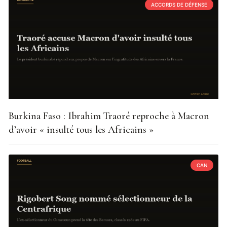
ACCORDS DE DÉFENSE
Burkina Faso : Ibrahim Traoré reproche à Macron
d’avoir « insulté tous les Africains »
CAN