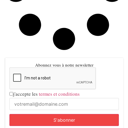
Abonnez vous à notre newsletter
j'accepte les
termes et conditions