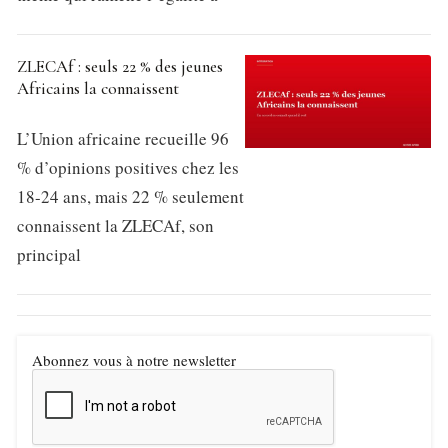
ZLECAf : seuls 22 % des jeunes
Africains la connaissent
L’Union africaine recueille 96
% d’opinions positives chez les
18-24 ans, mais 22 % seulement
connaissent la ZLECAf, son
principal
Abonnez vous à notre newsletter