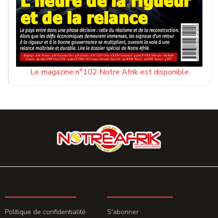
Le magazine n°102 Notre Afrik est disponible
LA REDACTION
ABONNEMENT
Politique de confidentialité
S'abonner