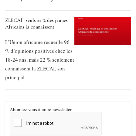
ZLECAf : seuls 22 % des jeunes
Africains la connaissent
L’Union africaine recueille 96
% d’opinions positives chez les
18-24 ans, mais 22 % seulement
connaissent la ZLECAf, son
principal
Abonnez vous à notre newsletter