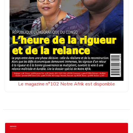
Le magazine n°102 Notre Afrik est disponible