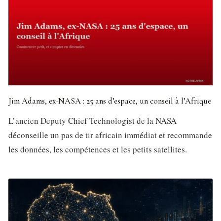
Jim Adams, ex-NASA : 25 ans d’espace, un conseil à l’Afrique
L’ancien Deputy Chief Technologist de la NASA
déconseille un pas de tir africain immédiat et recommande
les données, les compétences et les petits satellites.