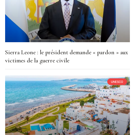
Sierra Leone : le président demande « pardon » aux
victimes de la guerre civile
UNESCO