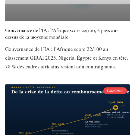
Gouvernance de l’IA : l’Afrique score 22/100, 6 pays au-
dessus de la moyenne mondiale
Gouvernance de l’IA : l’Afrique score 22/100 au
classement GIRAI 2025. Nigeria, Égypte et Kenya en tête.
78 % des cadres africains restent non contraignants.
ECONOMIE