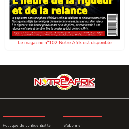
Le magazine n°102 Notre Afrik est disponible
LA REDACTION
ABONNEMENT
Politique de confidentialité
S'abonner