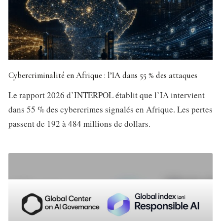
Cybercriminalité en Afrique : l’IA dans 55 % des attaques
Le rapport 2026 d’INTERPOL établit que l’IA intervient
dans 55 % des cybercrimes signalés en Afrique. Les pertes
passent de 192 à 484 millions de dollars.