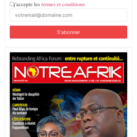
j'accepte les
termes et conditions