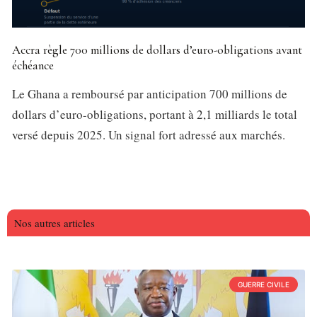
Accra règle 700 millions de dollars d’euro-obligations avant
échéance
Le Ghana a remboursé par anticipation 700 millions de
dollars d’euro-obligations, portant à 2,1 milliards le total
versé depuis 2025. Un signal fort adressé aux marchés.
Nos autres articles
GUERRE CIVILE