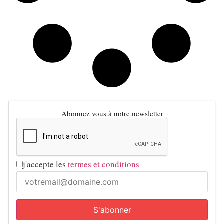
Abonnez vous à notre newsletter
j'accepte les
termes et conditions