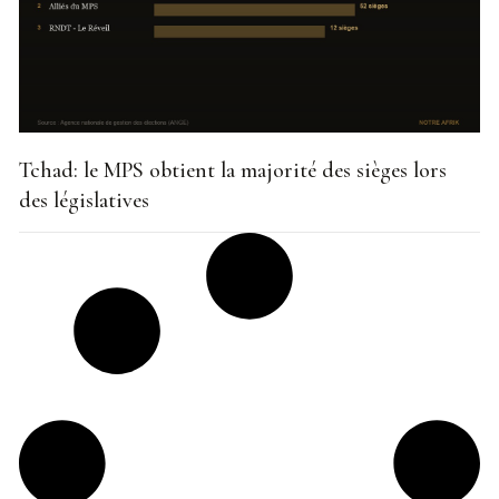
Tchad: le MPS obtient la majorité des sièges lors
des législatives