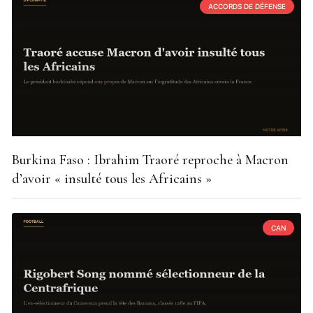
ACCORDS DE DÉFENSE
Burkina Faso : Ibrahim Traoré reproche à Macron
d’avoir « insulté tous les Africains »
CAN