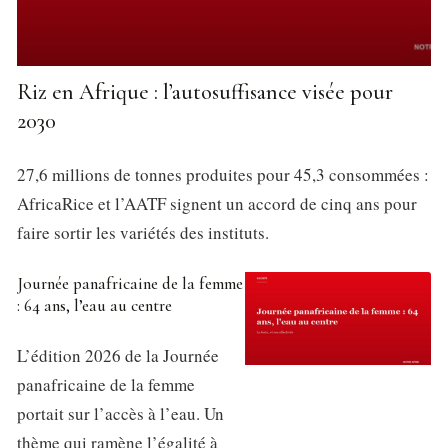
Riz en Afrique : l’autosuffisance visée pour
2030
27,6 millions de tonnes produites pour 45,3 consommées :
AfricaRice et l’AATF signent un accord de cinq ans pour
faire sortir les variétés des instituts.
Journée panafricaine de la femme
: 64 ans, l’eau au centre
L’édition 2026 de la Journée
panafricaine de la femme
portait sur l’accès à l’eau. Un
thème qui ramène l’égalité à