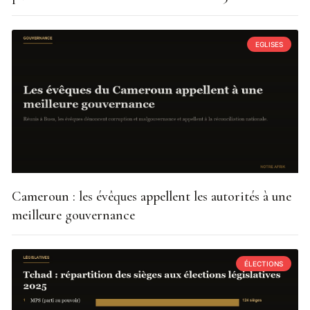
EGLISES
Cameroun : les évêques appellent les autorités à une
meilleure gouvernance
ÉLECTIONS