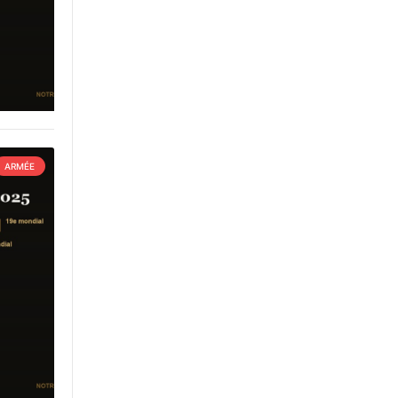
ARMÉE