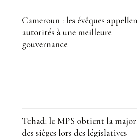
Cameroun : les évêques appellen
autorités à une meilleure
gouvernance
Tchad: le MPS obtient la major
des sièges lors des législatives