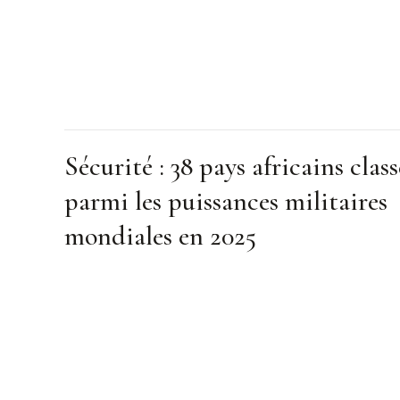
Sécurité : 38 pays africains class
parmi les puissances militaires
mondiales en 2025