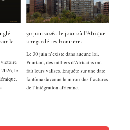
inglé
30 juin 2026 : le jour où l’Afrique
sur le
a regardé ses frontières
Le 30 juin n’existe dans aucune loi.
 victoire
Pourtant, des milliers d’Africains ont
 2026, le
fait leurs valises. Enquête sur une date
olémique.
fantôme devenue le miroir des fractures
«
de l’intégration africaine.