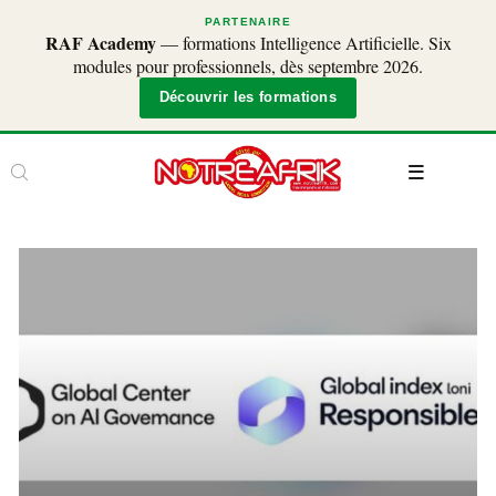
PARTENAIRE
RAF Academy
— formations Intelligence Artificielle. Six
modules pour professionnels, dès septembre 2026.
Découvrir les formations