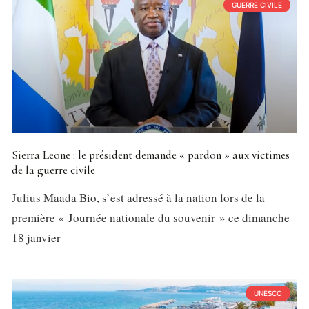
GUERRE CIVILE
Sierra Leone : le président demande « pardon » aux victimes
de la guerre civile
Julius Maada Bio, s’est adressé à la nation lors de la
première « Journée nationale du souvenir » ce dimanche
18 janvier
UNESCO