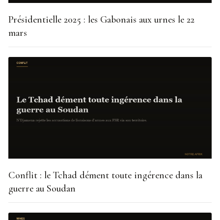
Présidentielle 2025 : les Gabonais aux urnes le 22
mars
Conflit : le Tchad dément toute ingérence dans la
guerre au Soudan