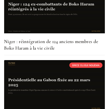
Niger : réintégration de 124 anciens membres de
Boko Haram à la vie civile
BRICE OLIGUI NGUEMA