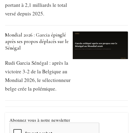
portant à 2,1 milliards le total
versé depuis 2025.
Mondial 2026 : Garcia épinglé
après ses propos déplacés sur le
Sénégal
Rudi Garcia Sénégal : après la
victoire 3-2 de la Belgique au
Mondial 2026, le sélectionneur
belge crée la polémique.
Abonnez vous à notre newsletter