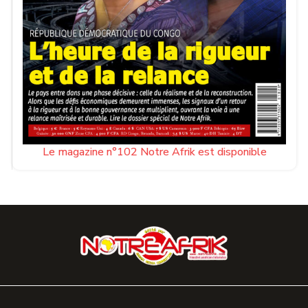
Le magazine n°102 Notre Afrik est disponible