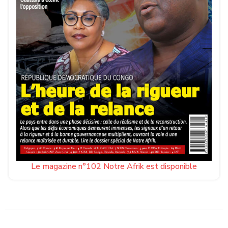
Le magazine n°102 Notre Afrik est disponible