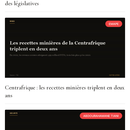
des législatives
EMAPE
Centrafrique : les recettes minières triplent en deux
ans
ABDOURAHAMANE TIANI