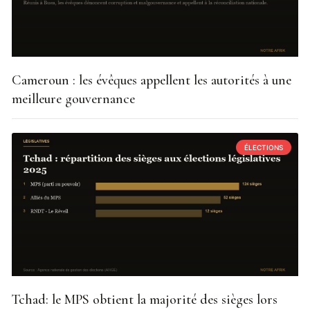
Cameroun : les évêques appellent les autorités à une
meilleure gouvernance
ÉLECTIONS
Tchad: le MPS obtient la majorité des sièges lors