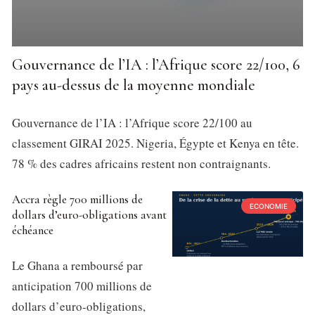
Gouvernance de l’IA : l’Afrique score 22/100, 6
pays au-dessus de la moyenne mondiale
Gouvernance de l’IA : l’Afrique score 22/100 au
classement GIRAI 2025. Nigeria, Égypte et Kenya en tête.
78 % des cadres africains restent non contraignants.
Accra règle 700 millions de
ECONOMIE
dollars d’euro-obligations avant
échéance
Le Ghana a remboursé par
anticipation 700 millions de
dollars d’euro-obligations,