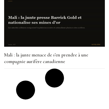
Mali : la junte menace de s’en prendre à une
compagnie aurifère canadienne