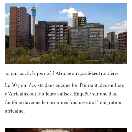
30 juin 2026 : le jour où l’Afrique a regardé ses frontières
Le 30 juin n’existe dans aucune loi. Pourtant, des milliers
d’Africains ont fait leurs valises. Enquête sur une date
fantôme devenue le miroir des fractures de l’intégration
africaine.