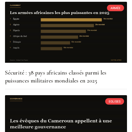
ARMÉE
Sécurité : 38 pays africains classés parmi les
puissances militaires mondiales en 2025
EGLISES