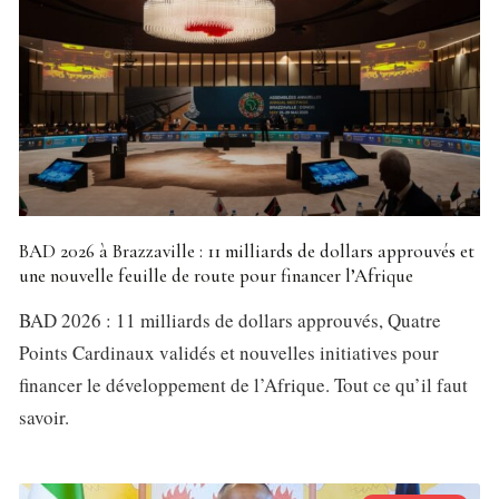
BAD 2026 à Brazzaville : 11 milliards de dollars approuvés et
une nouvelle feuille de route pour financer l’Afrique
BAD 2026 : 11 milliards de dollars approuvés, Quatre
Points Cardinaux validés et nouvelles initiatives pour
financer le développement de l’Afrique. Tout ce qu’il faut
savoir.