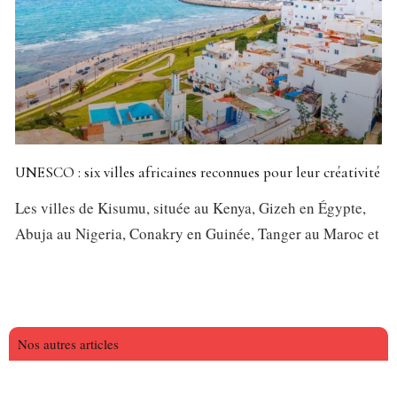
UNESCO : six villes africaines reconnues pour leur créativité
Les villes de Kisumu, située au Kenya, Gizeh en Égypte,
Abuja au Nigeria, Conakry en Guinée, Tanger au Maroc et
Nos autres articles