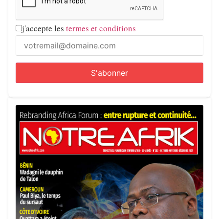
j'accepte les
termes et conditions