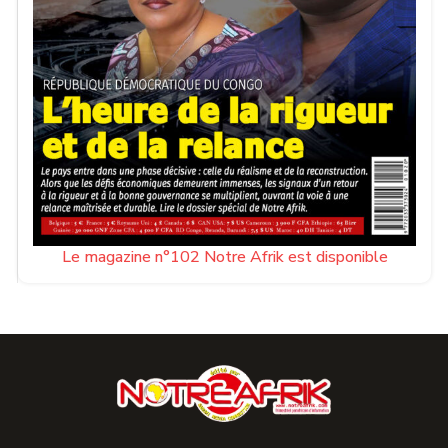
Le magazine n°102 Notre Afrik est disponible