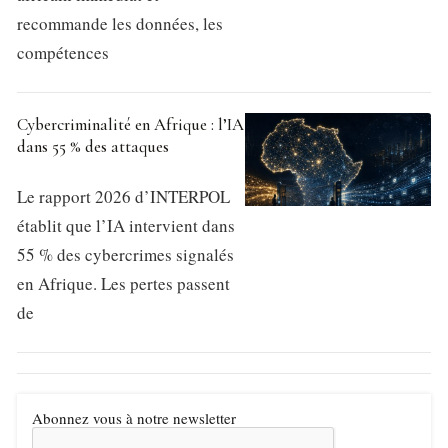
recommande les données, les
compétences
Cybercriminalité en Afrique : l’IA
dans 55 % des attaques
Le rapport 2026 d’INTERPOL
établit que l’IA intervient dans
55 % des cybercrimes signalés
en Afrique. Les pertes passent
de
Abonnez vous à notre newsletter