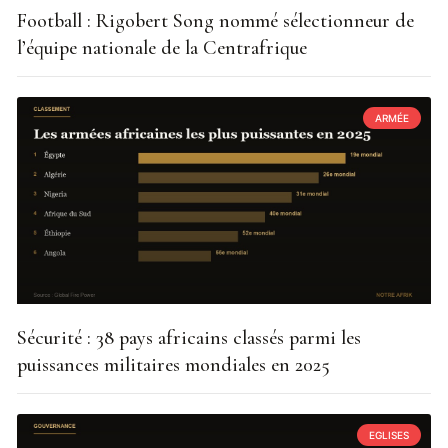
Football : Rigobert Song nommé sélectionneur de
l’équipe nationale de la Centrafrique
ARMÉE
Sécurité : 38 pays africains classés parmi les
puissances militaires mondiales en 2025
EGLISES