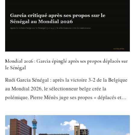
Mondial 2026 : Garcia épinglé après ses propos déplacés sur
le Sénégal
Rudi Garcia Sénégal : après la victoire 3-2 de la Belgique
au Mondial 2026, le sélectionneur belge crée la
polémique. Pierre Ménès juge ses propos « déplacés et…