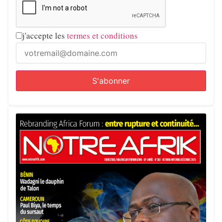
j'accepte les
termes et conditions