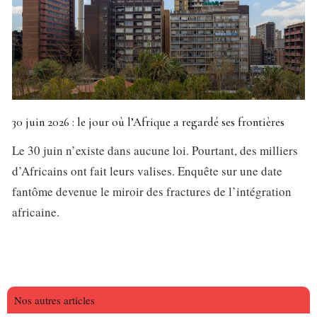
30 juin 2026 : le jour où l’Afrique a regardé ses frontières
Le 30 juin n’existe dans aucune loi. Pourtant, des milliers
d’Africains ont fait leurs valises. Enquête sur une date
fantôme devenue le miroir des fractures de l’intégration
africaine.
Nos autres articles