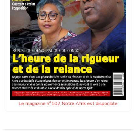
Le magazine n°102 Notre Afrik est disponible