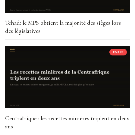
Tchad: le MPS obtient la majorité des sièges lors
des législatives
EMAPE
Centrafrique : les recettes minières triplent en deux
ans