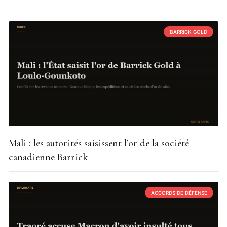
BARRICK GOLD
Mali : les autorités saisissent l’or de la société
canadienne Barrick
ACCORDS DE DÉFENSE