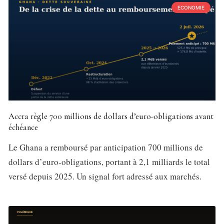
ECONOMIE
Accra règle 700 millions de dollars d’euro-obligations avant
échéance
Le Ghana a remboursé par anticipation 700 millions de
dollars d’euro-obligations, portant à 2,1 milliards le total
versé depuis 2025. Un signal fort adressé aux marchés.