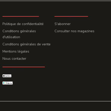
LA REDACTION
ABONNEMENT
Politique de confidentialité
S'abonner
Conditions générales
Consulter nos magazines
d'utilisation
Conditions générales de vente
Mentions légales
Nous contacter
GET THE APP