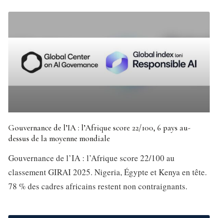
Gouvernance de l’IA : l’Afrique score 22/100, 6 pays au-
dessus de la moyenne mondiale
Gouvernance de l’IA : l’Afrique score 22/100 au
classement GIRAI 2025. Nigeria, Égypte et Kenya en tête.
78 % des cadres africains restent non contraignants.