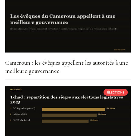
Cameroun : les évêques appellent les autorités à une
meilleure gouvernance
ÉLECTIONS