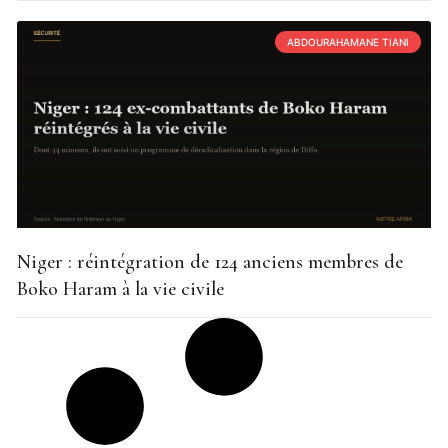
ABDOURAHAMANE TIANI
Niger : réintégration de 124 anciens membres de
Boko Haram à la vie civile