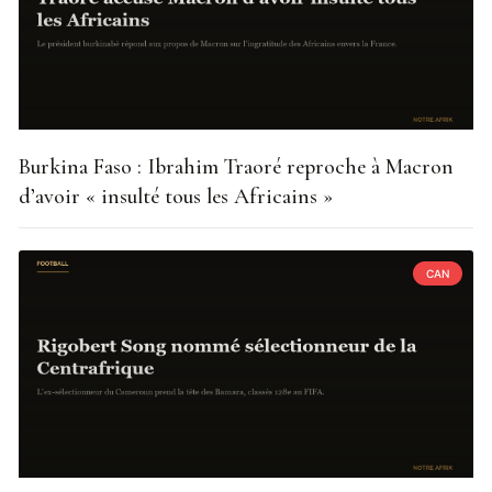
Burkina Faso : Ibrahim Traoré reproche à Macron
d’avoir « insulté tous les Africains »
CAN