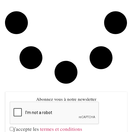
Abonnez vous à notre newsletter
j'accepte les
termes et conditions