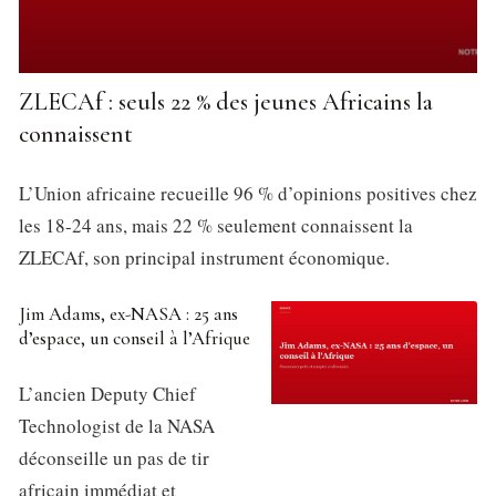
ZLECAf : seuls 22 % des jeunes Africains la
connaissent
L’Union africaine recueille 96 % d’opinions positives chez
les 18-24 ans, mais 22 % seulement connaissent la
ZLECAf, son principal instrument économique.
Jim Adams, ex-NASA : 25 ans
d’espace, un conseil à l’Afrique
L’ancien Deputy Chief
Technologist de la NASA
déconseille un pas de tir
africain immédiat et