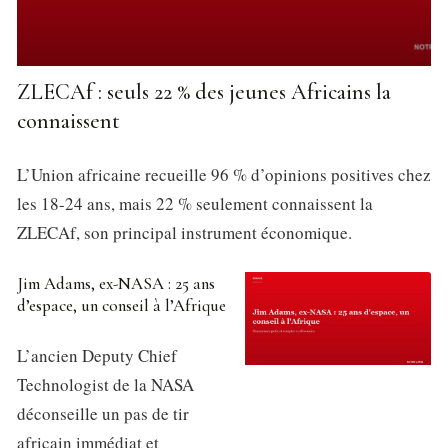
ZLECAf : seuls 22 % des jeunes Africains la
connaissent
L’Union africaine recueille 96 % d’opinions positives chez
les 18-24 ans, mais 22 % seulement connaissent la
ZLECAf, son principal instrument économique.
Jim Adams, ex-NASA : 25 ans
d’espace, un conseil à l’Afrique
L’ancien Deputy Chief
Technologist de la NASA
déconseille un pas de tir
africain immédiat et