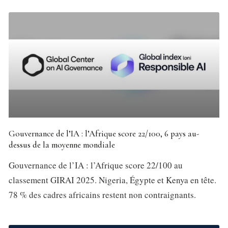
Gouvernance de l’IA : l’Afrique score 22/100, 6 pays au-
dessus de la moyenne mondiale
Gouvernance de l’IA : l’Afrique score 22/100 au
classement GIRAI 2025. Nigeria, Égypte et Kenya en tête.
78 % des cadres africains restent non contraignants.