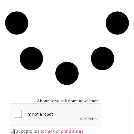
Abonnez vous à notre newsletter
j'accepte les
termes et conditions