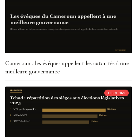
Cameroun : les évêques appellent les autorités à une
meilleure gouvernance
ÉLECTIONS