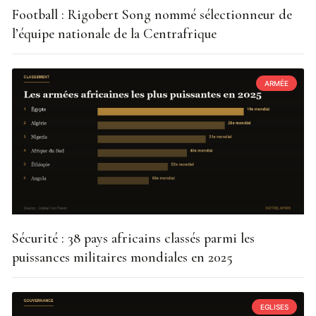
Football : Rigobert Song nommé sélectionneur de
l’équipe nationale de la Centrafrique
ARMÉE
Sécurité : 38 pays africains classés parmi les
puissances militaires mondiales en 2025
EGLISES