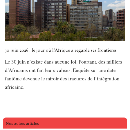
30 juin 2026 : le jour où l’Afrique a regardé ses frontières
Le 30 juin n’existe dans aucune loi. Pourtant, des milliers
d’Africains ont fait leurs valises. Enquête sur une date
fantôme devenue le miroir des fractures de l’intégration
africaine.
Nos autres articles