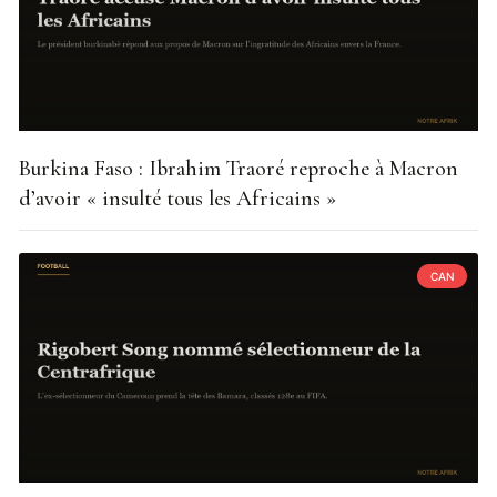
Burkina Faso : Ibrahim Traoré reproche à Macron
d’avoir « insulté tous les Africains »
CAN