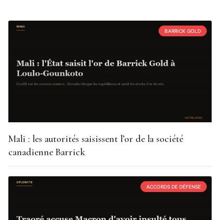
BARRICK GOLD
Mali : les autorités saisissent l’or de la société
canadienne Barrick
ACCORDS DE DÉFENSE