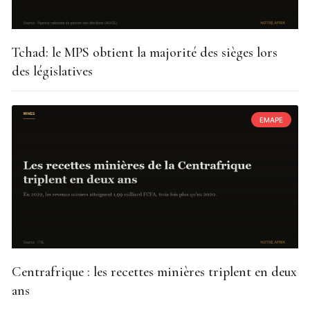
Tchad: le MPS obtient la majorité des sièges lors
des législatives
EMAPE
Centrafrique : les recettes minières triplent en deux
ans