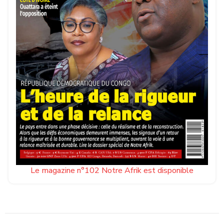
Le magazine n°102 Notre Afrik est disponible