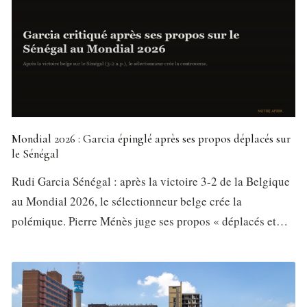
Mondial 2026 : Garcia épinglé après ses propos déplacés sur
le Sénégal
Rudi Garcia Sénégal : après la victoire 3-2 de la Belgique
au Mondial 2026, le sélectionneur belge crée la
polémique. Pierre Ménès juge ses propos « déplacés et…