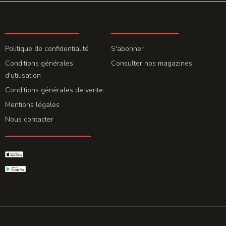
LA REDACTION
ABONNEMENT
Politique de confidentialité
S'abonner
Conditions générales
Consulter nos magazines
d'utilisation
Conditions générales de vente
Mentions légales
Nous contacter
GET THE APP