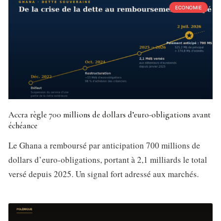
ECONOMIE
Accra règle 700 millions de dollars d’euro-obligations avant
échéance
Le Ghana a remboursé par anticipation 700 millions de
dollars d’euro-obligations, portant à 2,1 milliards le total
versé depuis 2025. Un signal fort adressé aux marchés.