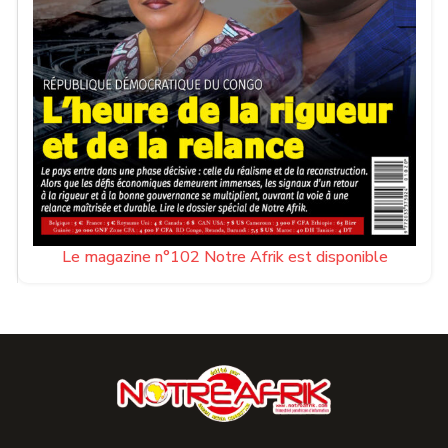
Le magazine n°102 Notre Afrik est disponible