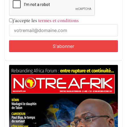
j'accepte les
termes et conditions