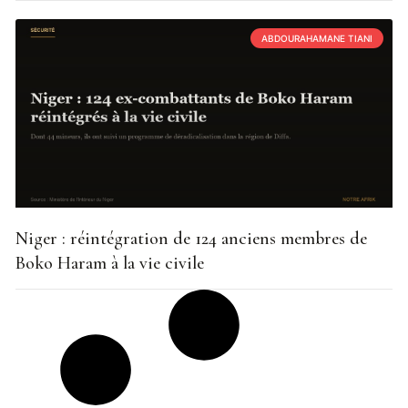
ABDOURAHAMANE TIANI
Niger : réintégration de 124 anciens membres de
Boko Haram à la vie civile