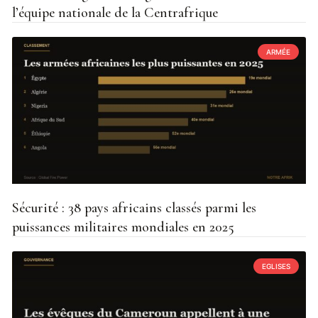
l’équipe nationale de la Centrafrique
ARMÉE
Sécurité : 38 pays africains classés parmi les
puissances militaires mondiales en 2025
EGLISES