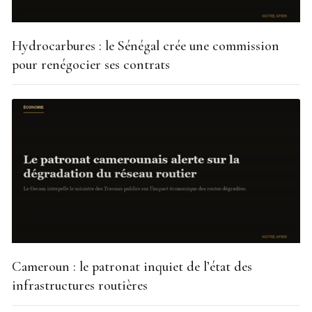
Hydrocarbures : le Sénégal crée une commission
pour renégocier ses contrats
Cameroun : le patronat inquiet de l’état des
infrastructures routières