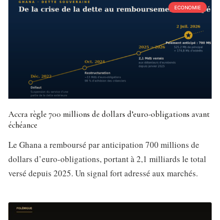
ECONOMIE
Accra règle 700 millions de dollars d’euro-obligations avant
échéance
Le Ghana a remboursé par anticipation 700 millions de
dollars d’euro-obligations, portant à 2,1 milliards le total
versé depuis 2025. Un signal fort adressé aux marchés.