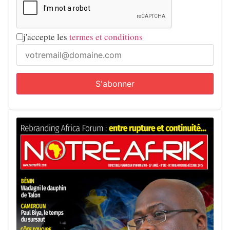
j'accepte les
termes et conditions