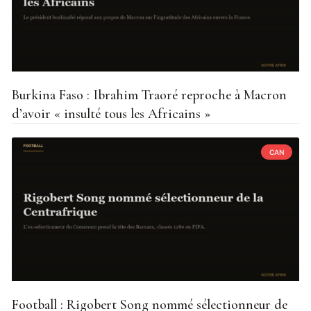
Burkina Faso : Ibrahim Traoré reproche à Macron
d’avoir « insulté tous les Africains »
CAN
Football : Rigobert Song nommé sélectionneur de