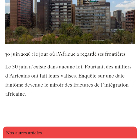
30 juin 2026 : le jour où l’Afrique a regardé ses frontières
Le 30 juin n’existe dans aucune loi. Pourtant, des milliers
d’Africains ont fait leurs valises. Enquête sur une date
fantôme devenue le miroir des fractures de l’intégration
africaine.
Nos autres articles