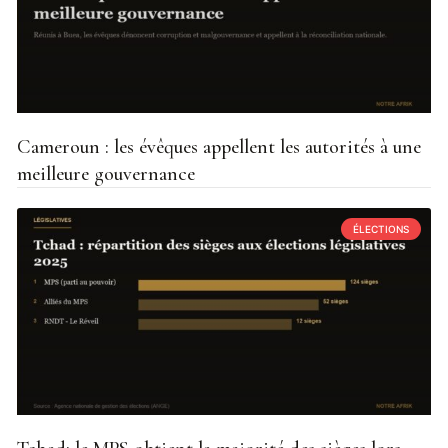
Cameroun : les évêques appellent les autorités à une
meilleure gouvernance
ÉLECTIONS