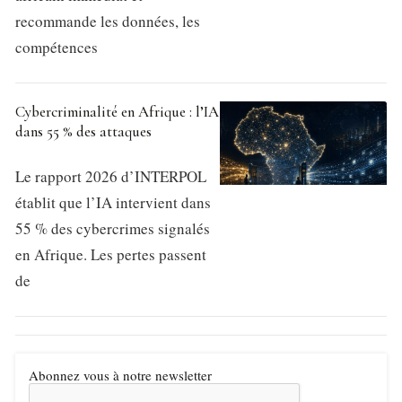
recommande les données, les
compétences
Cybercriminalité en Afrique : l’IA
dans 55 % des attaques
Le rapport 2026 d’INTERPOL
établit que l’IA intervient dans
55 % des cybercrimes signalés
en Afrique. Les pertes passent
de
Abonnez vous à notre newsletter