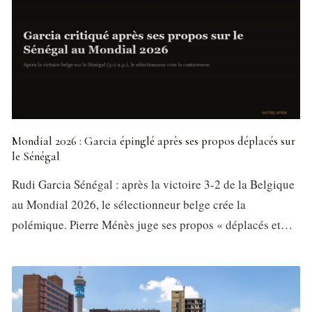
Mondial 2026 : Garcia épinglé après ses propos déplacés sur
le Sénégal
Rudi Garcia Sénégal : après la victoire 3-2 de la Belgique
au Mondial 2026, le sélectionneur belge crée la
polémique. Pierre Ménès juge ses propos « déplacés et…