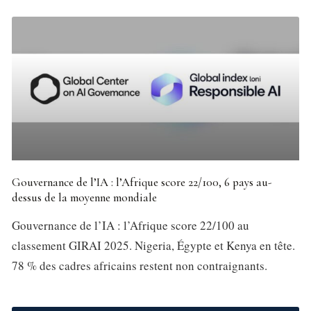
Gouvernance de l’IA : l’Afrique score 22/100, 6 pays au-
dessus de la moyenne mondiale
Gouvernance de l’IA : l’Afrique score 22/100 au
classement GIRAI 2025. Nigeria, Égypte et Kenya en tête.
78 % des cadres africains restent non contraignants.