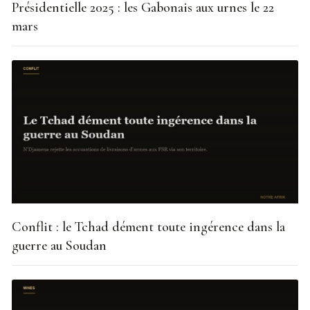
Présidentielle 2025 : les Gabonais aux urnes le 22
mars
Conflit : le Tchad dément toute ingérence dans la
guerre au Soudan