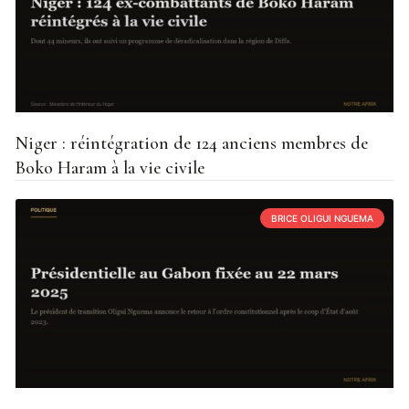
Niger : réintégration de 124 anciens membres de
Boko Haram à la vie civile
BRICE OLIGUI NGUEMA