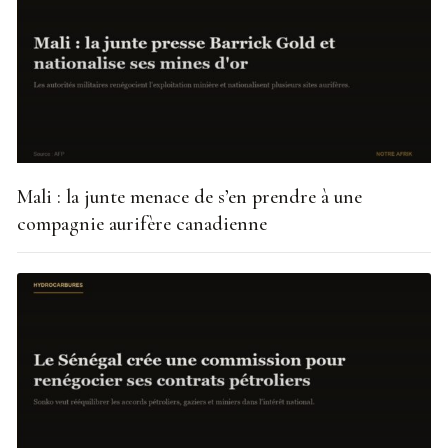
Mali : la junte menace de s’en prendre à une
compagnie aurifère canadienne