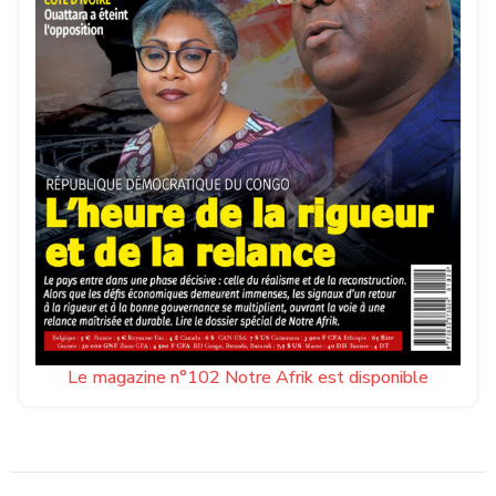
Le magazine n°102 Notre Afrik est disponible