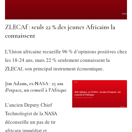
ZLECAf : seuls 22 % des jeunes Africains la
connaissent
L’Union africaine recueille 96 % d’opinions positives chez
les 18-24 ans, mais 22 % seulement connaissent la
ZLECAf, son principal instrument économique.
Jim Adams, ex-NASA : 25 ans
d’espace, un conseil à l’Afrique
L’ancien Deputy Chief
Technologist de la NASA
déconseille un pas de tir
africain immédiat et