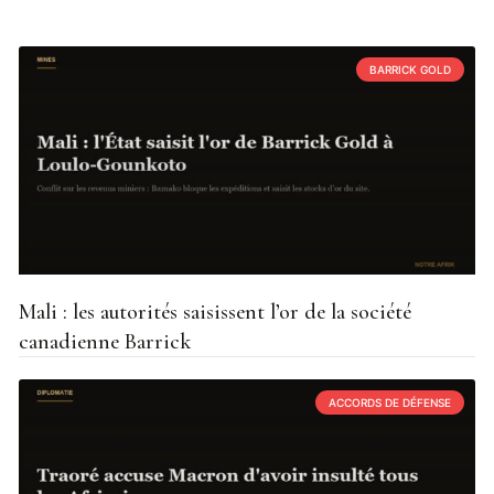
BARRICK GOLD
Mali : les autorités saisissent l’or de la société
canadienne Barrick
ACCORDS DE DÉFENSE