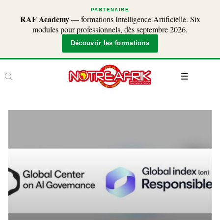
PARTENAIRE
RAF Academy
— formations Intelligence Artificielle. Six
modules pour professionnels, dès septembre 2026.
Découvrir les formations