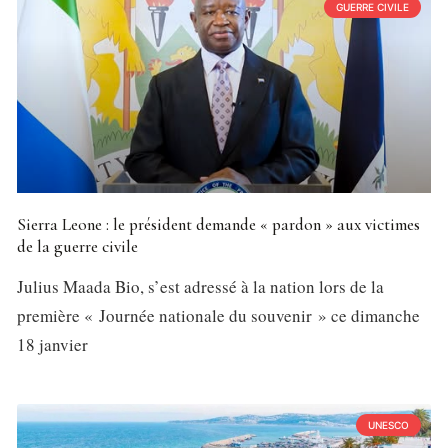
GUERRE CIVILE
Sierra Leone : le président demande « pardon » aux victimes
de la guerre civile
Julius Maada Bio, s’est adressé à la nation lors de la
première « Journée nationale du souvenir » ce dimanche
18 janvier
UNESCO