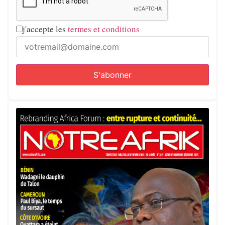
j'accepte les
termes et conditions