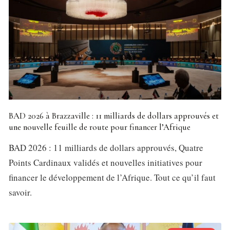
BAD 2026 à Brazzaville : 11 milliards de dollars approuvés et
une nouvelle feuille de route pour financer l’Afrique
BAD 2026 : 11 milliards de dollars approuvés, Quatre
Points Cardinaux validés et nouvelles initiatives pour
financer le développement de l’Afrique. Tout ce qu’il faut
savoir.