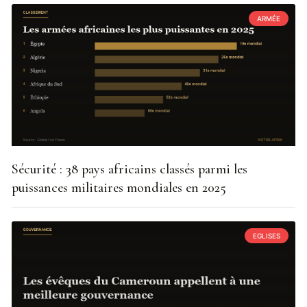
ARMÉE
Sécurité : 38 pays africains classés parmi les
puissances militaires mondiales en 2025
EGLISES