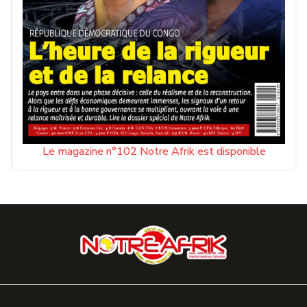
Le magazine n°102 Notre Afrik est disponible