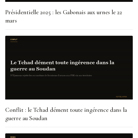
Présidentielle 2025 : les Gabonais aux urnes le 22
mars
Conflit : le Tchad dément toute ingérence dans la
guerre au Soudan