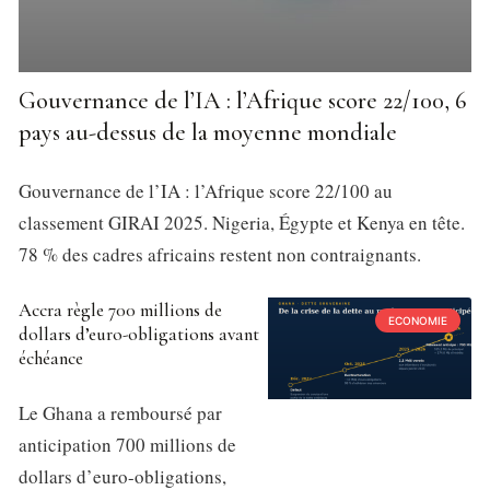
Gouvernance de l’IA : l’Afrique score 22/100, 6
pays au-dessus de la moyenne mondiale
Gouvernance de l’IA : l’Afrique score 22/100 au
classement GIRAI 2025. Nigeria, Égypte et Kenya en tête.
78 % des cadres africains restent non contraignants.
Accra règle 700 millions de
ECONOMIE
dollars d’euro-obligations avant
échéance
Le Ghana a remboursé par
anticipation 700 millions de
dollars d’euro-obligations,