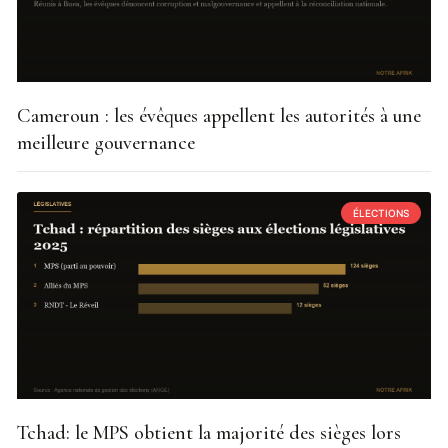
Cameroun : les évêques appellent les autorités à une
meilleure gouvernance
ÉLECTIONS
Tchad: le MPS obtient la majorité des sièges lors