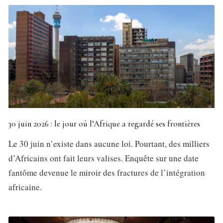
30 juin 2026 : le jour où l’Afrique a regardé ses frontières
Le 30 juin n’existe dans aucune loi. Pourtant, des milliers
d’Africains ont fait leurs valises. Enquête sur une date
fantôme devenue le miroir des fractures de l’intégration
africaine.