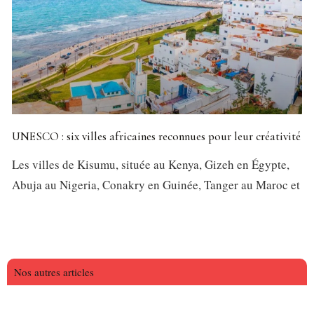
UNESCO : six villes africaines reconnues pour leur créativité
Les villes de Kisumu, située au Kenya, Gizeh en Égypte,
Abuja au Nigeria, Conakry en Guinée, Tanger au Maroc et
Nos autres articles