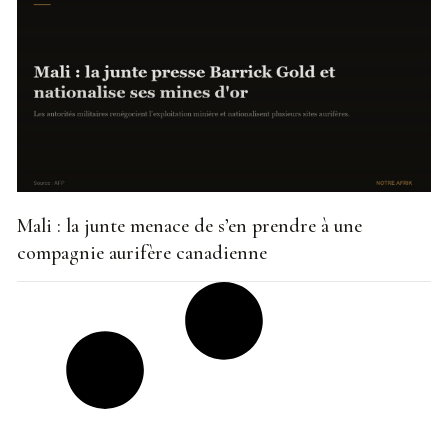
Mali : la junte menace de s’en prendre à une
compagnie aurifère canadienne