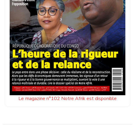
Le magazine n°102 Notre Afrik est disponible