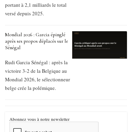
portant à 2,1 milliards le total
versé depuis 2025.
Mondial 2026 : Garcia épinglé
après ses propos déplacés sur le
Sénégal
Rudi Garcia Sénégal : après la
victoire 3-2 de la Belgique au
Mondial 2026, le sélectionneur
belge crée la polémique.
Abonnez vous à notre newsletter