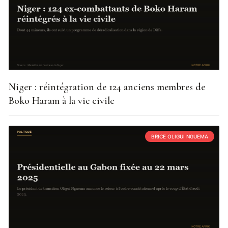
Niger : réintégration de 124 anciens membres de
Boko Haram à la vie civile
BRICE OLIGUI NGUEMA