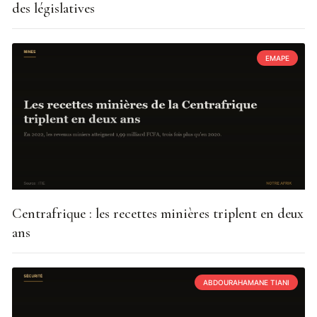
des législatives
EMAPE
Centrafrique : les recettes minières triplent en deux
ans
ABDOURAHAMANE TIANI