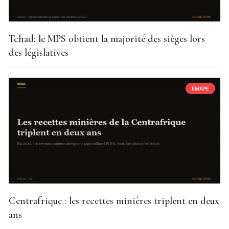
Tchad: le MPS obtient la majorité des sièges lors
des législatives
EMAPE
Centrafrique : les recettes minières triplent en deux
ans