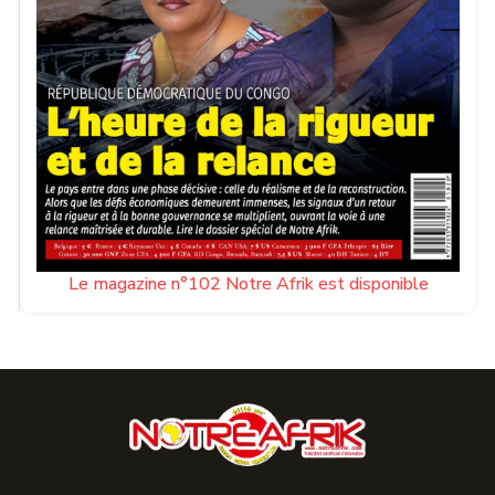
Le magazine n°102 Notre Afrik est disponible