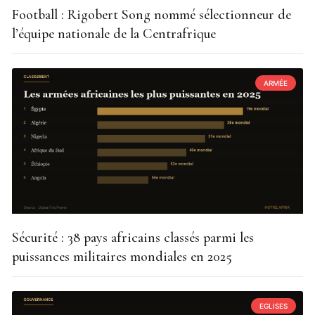
Football : Rigobert Song nommé sélectionneur de
l’équipe nationale de la Centrafrique
ARMÉE
Sécurité : 38 pays africains classés parmi les
puissances militaires mondiales en 2025
EGLISES