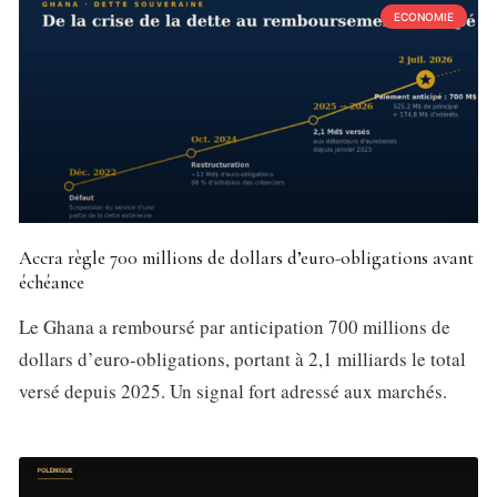
ECONOMIE
Accra règle 700 millions de dollars d’euro-obligations avant
échéance
Le Ghana a remboursé par anticipation 700 millions de
dollars d’euro-obligations, portant à 2,1 milliards le total
versé depuis 2025. Un signal fort adressé aux marchés.