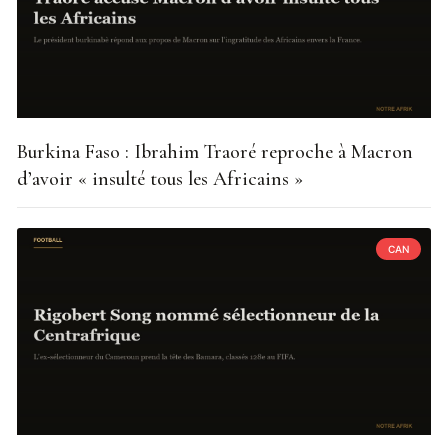
Burkina Faso : Ibrahim Traoré reproche à Macron
d’avoir « insulté tous les Africains »
CAN