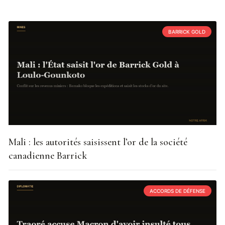
BARRICK GOLD
Mali : les autorités saisissent l’or de la société
canadienne Barrick
ACCORDS DE DÉFENSE