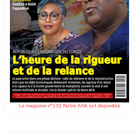
Le magazine n°102 Notre Afrik est disponible