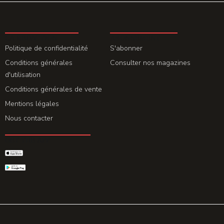
LA REDACTION
ABONNEMENT
Politique de confidentialité
S'abonner
Conditions générales
Consulter nos magazines
d'utilisation
Conditions générales de vente
Mentions légales
Nous contacter
GET THE APP