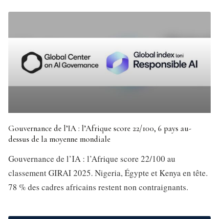
Gouvernance de l’IA : l’Afrique score 22/100, 6 pays au-
dessus de la moyenne mondiale
Gouvernance de l’IA : l’Afrique score 22/100 au
classement GIRAI 2025. Nigeria, Égypte et Kenya en tête.
78 % des cadres africains restent non contraignants.