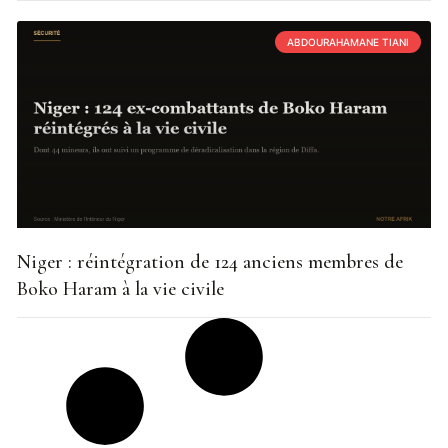
ABDOURAHAMANE TIANI
Niger : réintégration de 124 anciens membres de
Boko Haram à la vie civile