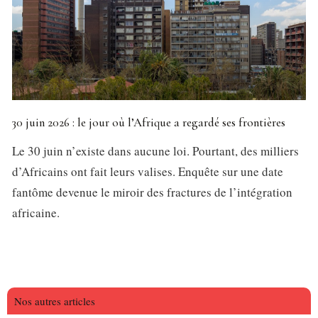
30 juin 2026 : le jour où l’Afrique a regardé ses frontières
Le 30 juin n’existe dans aucune loi. Pourtant, des milliers
d’Africains ont fait leurs valises. Enquête sur une date
fantôme devenue le miroir des fractures de l’intégration
africaine.
Nos autres articles