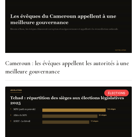
Cameroun : les évêques appellent les autorités à une
meilleure gouvernance
ÉLECTIONS