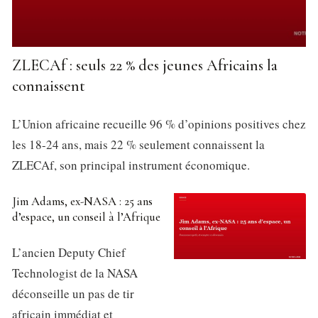
ZLECAf : seuls 22 % des jeunes Africains la
connaissent
L’Union africaine recueille 96 % d’opinions positives chez
les 18-24 ans, mais 22 % seulement connaissent la
ZLECAf, son principal instrument économique.
Jim Adams, ex-NASA : 25 ans
d’espace, un conseil à l’Afrique
L’ancien Deputy Chief
Technologist de la NASA
déconseille un pas de tir
africain immédiat et