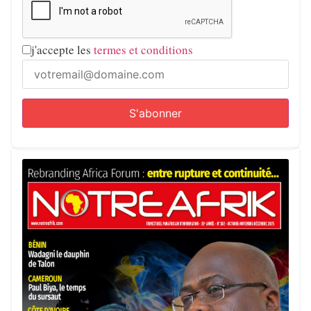
j'accepte les
termes et conditions