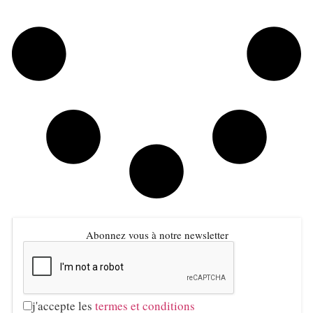
Abonnez vous à notre newsletter
j'accepte les
termes et conditions