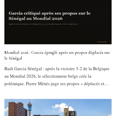
Mondial 2026 : Garcia épinglé après ses propos déplacés sur
le Sénégal
Rudi Garcia Sénégal : après la victoire 3-2 de la Belgique
au Mondial 2026, le sélectionneur belge crée la
polémique. Pierre Ménès juge ses propos « déplacés et…