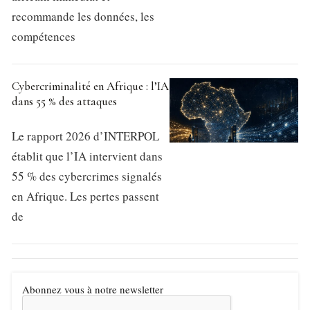
recommande les données, les
compétences
Cybercriminalité en Afrique : l’IA
dans 55 % des attaques
Le rapport 2026 d’INTERPOL
établit que l’IA intervient dans
55 % des cybercrimes signalés
en Afrique. Les pertes passent
de
Abonnez vous à notre newsletter