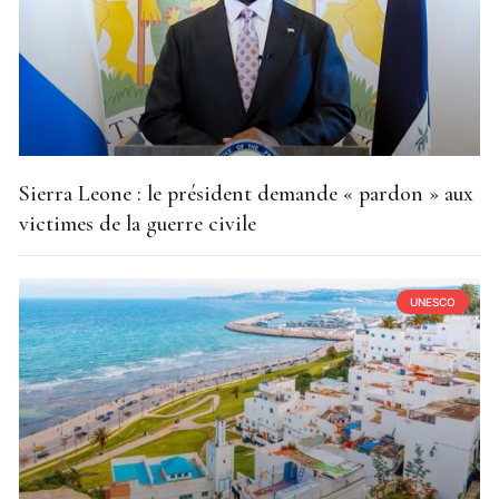
Sierra Leone : le président demande « pardon » aux
victimes de la guerre civile
UNESCO