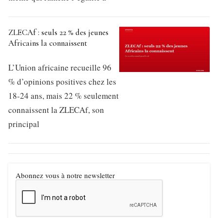
ZLECAf : seuls 22 % des jeunes
Africains la connaissent
L’Union africaine recueille 96
% d’opinions positives chez les
18-24 ans, mais 22 % seulement
connaissent la ZLECAf, son
principal
Abonnez vous à notre newsletter