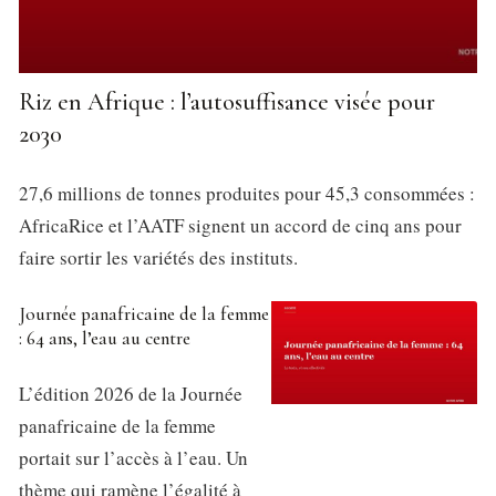
Riz en Afrique : l’autosuffisance visée pour
2030
27,6 millions de tonnes produites pour 45,3 consommées :
AfricaRice et l’AATF signent un accord de cinq ans pour
faire sortir les variétés des instituts.
Journée panafricaine de la femme
: 64 ans, l’eau au centre
L’édition 2026 de la Journée
panafricaine de la femme
portait sur l’accès à l’eau. Un
thème qui ramène l’égalité à