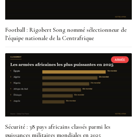
Football : Rigobert Song nommé sélectionneur de
l’équipe nationale de la Centrafrique
ARMÉE
Sécurité : 38 pays africains classés parmi les
puissances militaires mondiales en 2025