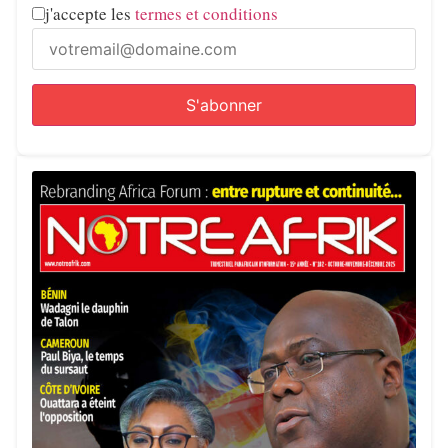
j'accepte les
termes et conditions