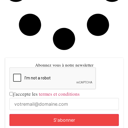
Abonnez vous à notre newsletter
j'accepte les
termes et conditions