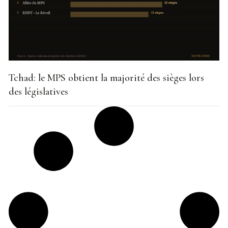
Tchad: le MPS obtient la majorité des sièges lors
des législatives