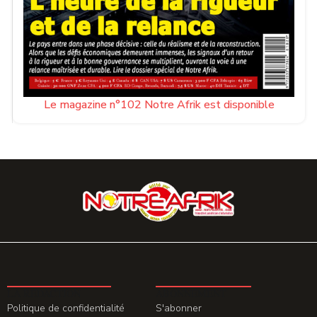
Le magazine n°102 Notre Afrik est disponible
LA REDACTION
ABONNEMENT
Politique de confidentialité
S'abonner