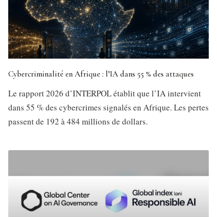
Cybercriminalité en Afrique : l’IA dans 55 % des attaques
Le rapport 2026 d’INTERPOL établit que l’IA intervient
dans 55 % des cybercrimes signalés en Afrique. Les pertes
passent de 192 à 484 millions de dollars.