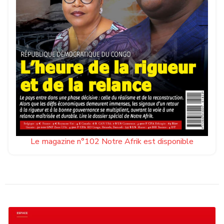
Le magazine n°102 Notre Afrik est disponible