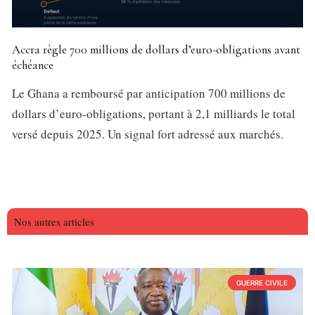
Accra règle 700 millions de dollars d’euro-obligations avant
échéance
Le Ghana a remboursé par anticipation 700 millions de
dollars d’euro-obligations, portant à 2,1 milliards le total
versé depuis 2025. Un signal fort adressé aux marchés.
Nos autres articles
GUERRE CIVILE