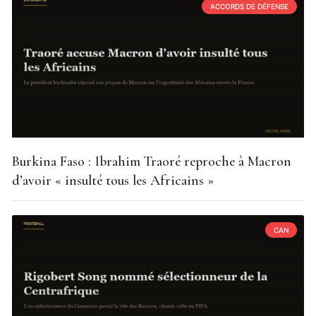
ACCORDS DE DÉFENSE
Burkina Faso : Ibrahim Traoré reproche à Macron
d’avoir « insulté tous les Africains »
CAN