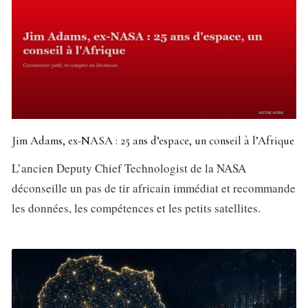
Jim Adams, ex-NASA : 25 ans d’espace, un conseil à l’Afrique
L’ancien Deputy Chief Technologist de la NASA
déconseille un pas de tir africain immédiat et recommande
les données, les compétences et les petits satellites.