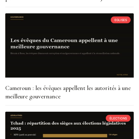
EGLISES
Cameroun : les évêques appellent les autorités à une
meilleure gouvernance
ÉLECTIONS