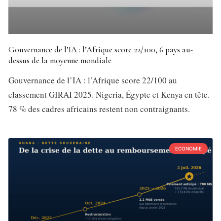
Gouvernance de l’IA : l’Afrique score 22/100, 6 pays au-
dessus de la moyenne mondiale
Gouvernance de l’IA : l’Afrique score 22/100 au
classement GIRAI 2025. Nigeria, Égypte et Kenya en tête.
78 % des cadres africains restent non contraignants.
ECONOMIE