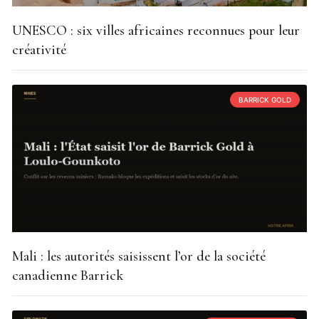
UNESCO : six villes africaines reconnues pour leur
créativité
BARRICK GOLD
Mali : les autorités saisissent l’or de la société
canadienne Barrick