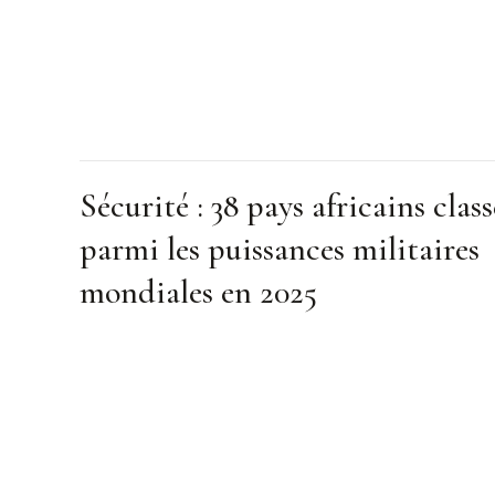
Sécurité : 38 pays africains class
parmi les puissances militaires
mondiales en 2025