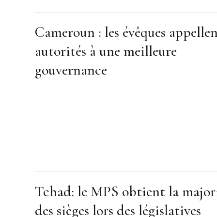
Cameroun : les évêques appellen
autorités à une meilleure
gouvernance
Tchad: le MPS obtient la major
des sièges lors des législatives