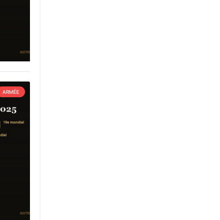
ARMÉE