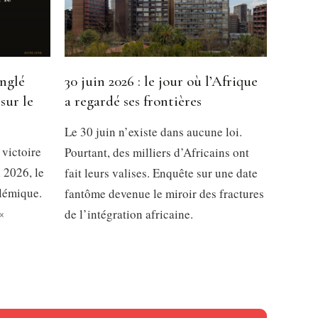
inglé
30 juin 2026 : le jour où l’Afrique
sur le
a regardé ses frontières
Le 30 juin n’existe dans aucune loi.
 victoire
Pourtant, des milliers d’Africains ont
 2026, le
fait leurs valises. Enquête sur une date
olémique.
fantôme devenue le miroir des fractures
«
de l’intégration africaine.