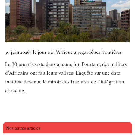
30 juin 2026 : le jour où l’Afrique a regardé ses frontières
Le 30 juin n’existe dans aucune loi. Pourtant, des milliers
d’Africains ont fait leurs valises. Enquête sur une date
fantôme devenue le miroir des fractures de l’intégration
africaine.
Nos autres articles