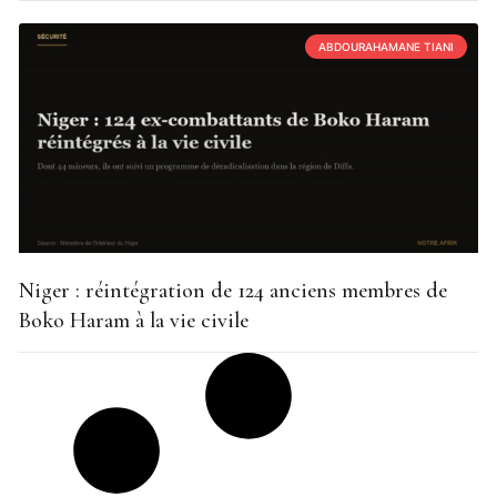
ABDOURAHAMANE TIANI
Niger : réintégration de 124 anciens membres de
Boko Haram à la vie civile