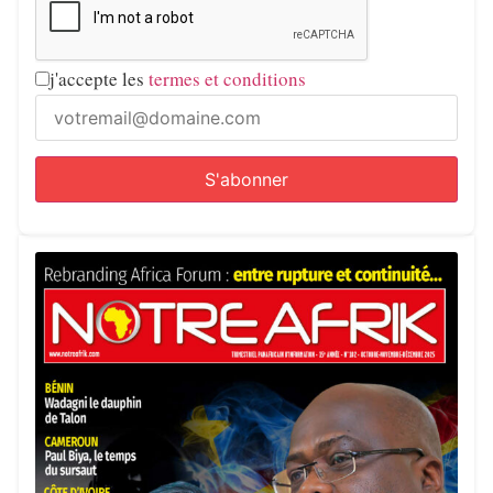
j'accepte les
termes et conditions