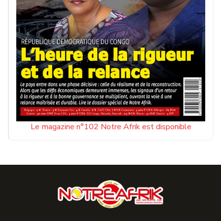
Le magazine n°102 Notre Afrik est disponible