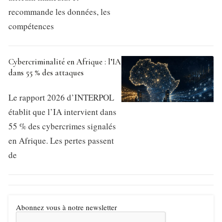
recommande les données, les
compétences
Cybercriminalité en Afrique : l’IA
dans 55 % des attaques
Le rapport 2026 d’INTERPOL
établit que l’IA intervient dans
55 % des cybercrimes signalés
en Afrique. Les pertes passent
de
Abonnez vous à notre newsletter