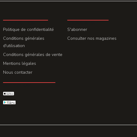
LA REDACTION
ABONNEMENT
Politique de confidentialité
S'abonner
Conditions générales
Consulter nos magazines
d'utilisation
Conditions générales de vente
Mentions légales
Nous contacter
GET THE APP