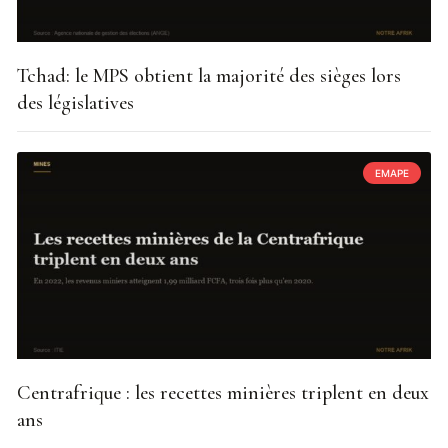
Tchad: le MPS obtient la majorité des sièges lors
des législatives
EMAPE
Centrafrique : les recettes minières triplent en deux
ans