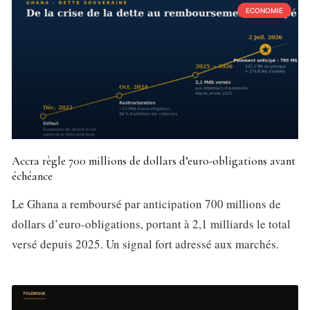
ECONOMIE
Accra règle 700 millions de dollars d’euro-obligations avant
échéance
Le Ghana a remboursé par anticipation 700 millions de
dollars d’euro-obligations, portant à 2,1 milliards le total
versé depuis 2025. Un signal fort adressé aux marchés.