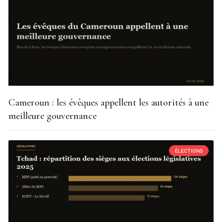
Cameroun : les évêques appellent les autorités à une
meilleure gouvernance
ÉLECTIONS