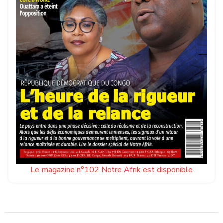
Le magazine n°102 Notre Afrik est disponible