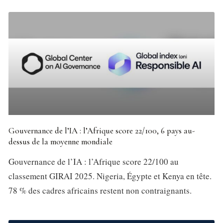
Gouvernance de l’IA : l’Afrique score 22/100, 6 pays au-
dessus de la moyenne mondiale
Gouvernance de l’IA : l’Afrique score 22/100 au
classement GIRAI 2025. Nigeria, Égypte et Kenya en tête.
78 % des cadres africains restent non contraignants.