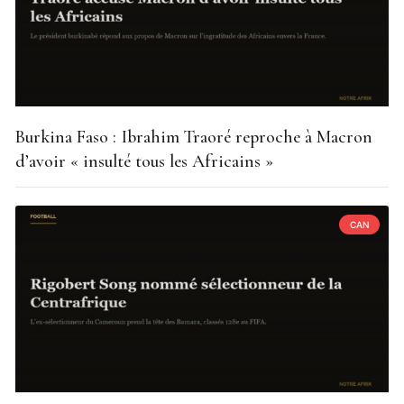
Burkina Faso : Ibrahim Traoré reproche à Macron
d’avoir « insulté tous les Africains »
CAN