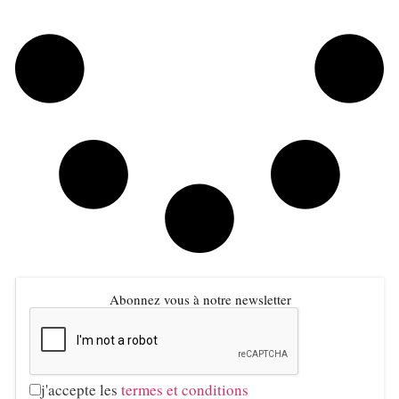
Abonnez vous à notre newsletter
j'accepte les
termes et conditions