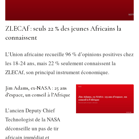
ZLECAf : seuls 22 % des jeunes Africains la
connaissent
L’Union africaine recueille 96 % d’opinions positives chez
les 18-24 ans, mais 22 % seulement connaissent la
ZLECAf, son principal instrument économique.
Jim Adams, ex-NASA : 25 ans
d’espace, un conseil à l’Afrique
L’ancien Deputy Chief
Technologist de la NASA
déconseille un pas de tir
africain immédiat et