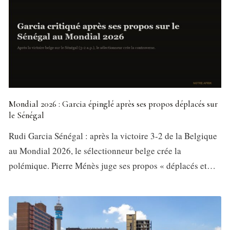
Mondial 2026 : Garcia épinglé après ses propos déplacés sur
le Sénégal
Rudi Garcia Sénégal : après la victoire 3-2 de la Belgique
au Mondial 2026, le sélectionneur belge crée la
polémique. Pierre Ménès juge ses propos « déplacés et…