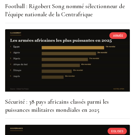
Football : Rigobert Song nommé sélectionneur de
l’équipe nationale de la Centrafrique
ARMÉE
Sécurité : 38 pays africains classés parmi les
puissances militaires mondiales en 2025
EGLISES