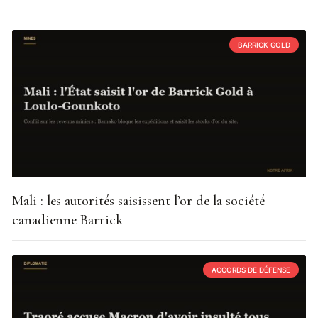
BARRICK GOLD
Mali : les autorités saisissent l’or de la société
canadienne Barrick
ACCORDS DE DÉFENSE