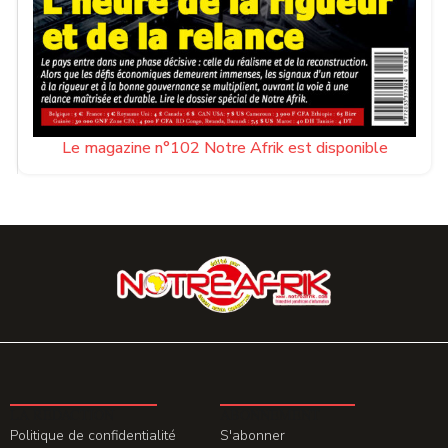
Le magazine n°102 Notre Afrik est disponible
LA REDACTION
ABONNEMENT
Politique de confidentialité
S'abonner