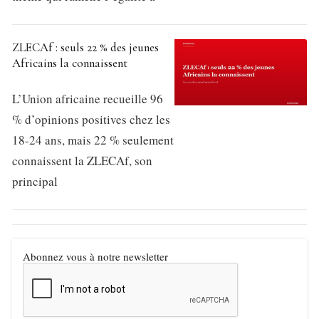
ZLECAf : seuls 22 % des jeunes
Africains la connaissent
L’Union africaine recueille 96
% d’opinions positives chez les
18-24 ans, mais 22 % seulement
connaissent la ZLECAf, son
principal
Abonnez vous à notre newsletter