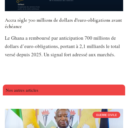
Accra règle 700 millions de dollars d’euro-obligations avant
échéance
Le Ghana a remboursé par anticipation 700 millions de
dollars d’euro-obligations, portant à 2,1 milliards le total
versé depuis 2025. Un signal fort adressé aux marchés.
Nos autres articles
GUERRE CIVILE