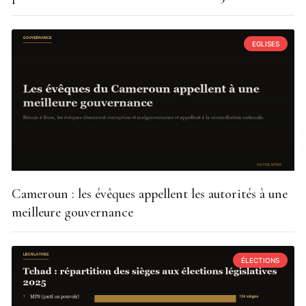
EGLISES
Cameroun : les évêques appellent les autorités à une
meilleure gouvernance
ÉLECTIONS