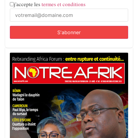
j'accepte les
termes et conditions