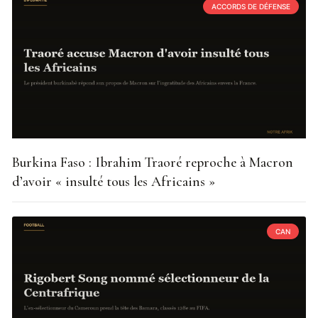
ACCORDS DE DÉFENSE
Burkina Faso : Ibrahim Traoré reproche à Macron
d’avoir « insulté tous les Africains »
CAN