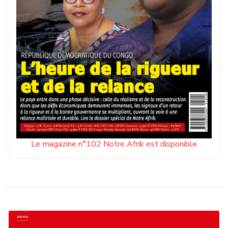
Le magazine n°102 Notre Afrik est disponible