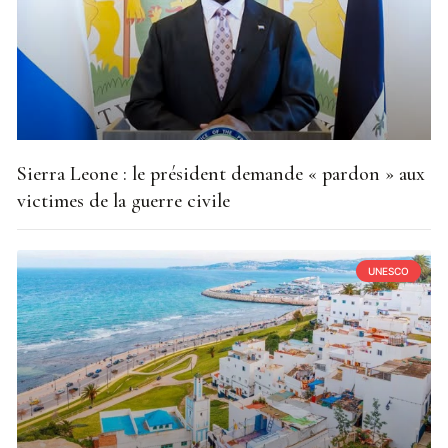
Sierra Leone : le président demande « pardon » aux
victimes de la guerre civile
UNESCO