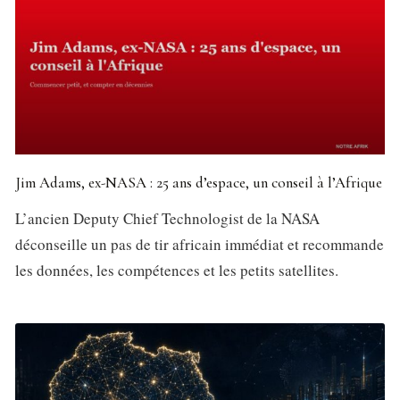
Jim Adams, ex-NASA : 25 ans d’espace, un conseil à l’Afrique
L’ancien Deputy Chief Technologist de la NASA
déconseille un pas de tir africain immédiat et recommande
les données, les compétences et les petits satellites.