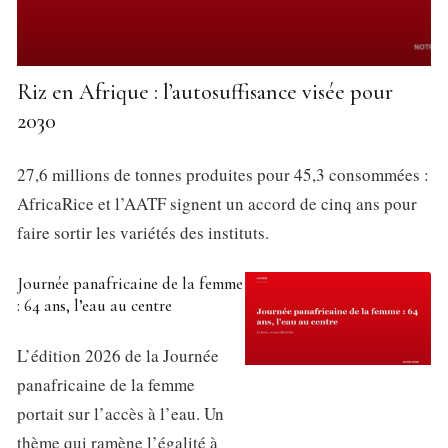
Riz en Afrique : l’autosuffisance visée pour
2030
27,6 millions de tonnes produites pour 45,3 consommées :
AfricaRice et l’AATF signent un accord de cinq ans pour
faire sortir les variétés des instituts.
Journée panafricaine de la femme
: 64 ans, l’eau au centre
L’édition 2026 de la Journée
panafricaine de la femme
portait sur l’accès à l’eau. Un
thème qui ramène l’égalité à