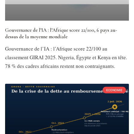
Gouvernance de l’IA : l’Afrique score 22/100, 6 pays au-
dessus de la moyenne mondiale
Gouvernance de l’IA : l’Afrique score 22/100 au
classement GIRAI 2025. Nigeria, Égypte et Kenya en tête.
78 % des cadres africains restent non contraignants.
ECONOMIE