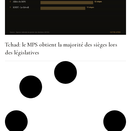
Tchad: le MPS obtient la majorité des sièges lors
des législatives