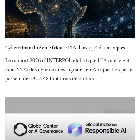
Cybercriminalité en Afrique : l’IA dans 55 % des attaques
Le rapport 2026 d’INTERPOL établit que l’IA intervient
dans 55 % des cybercrimes signalés en Afrique. Les pertes
passent de 192 à 484 millions de dollars.