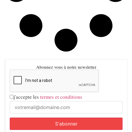
Abonnez vous à notre newsletter
j'accepte les
termes et conditions