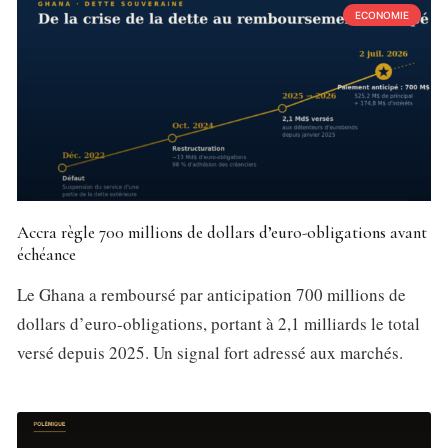
ECONOMIE
Accra règle 700 millions de dollars d’euro-obligations avant
échéance
Le Ghana a remboursé par anticipation 700 millions de
dollars d’euro-obligations, portant à 2,1 milliards le total
versé depuis 2025. Un signal fort adressé aux marchés.