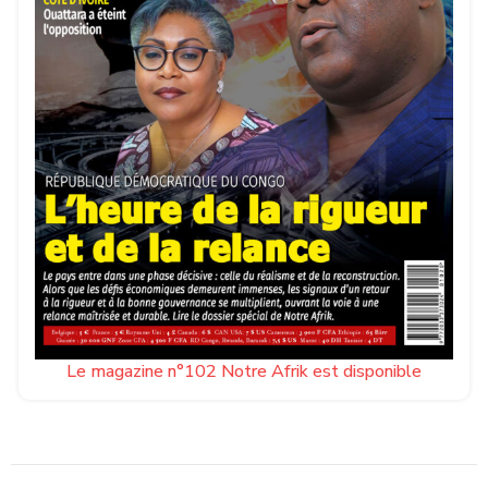
Le magazine n°102 Notre Afrik est disponible