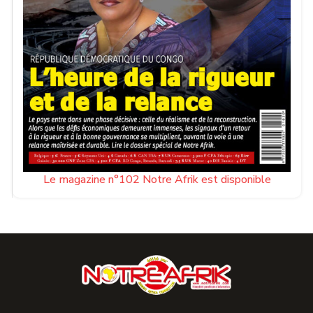
Le magazine n°102 Notre Afrik est disponible