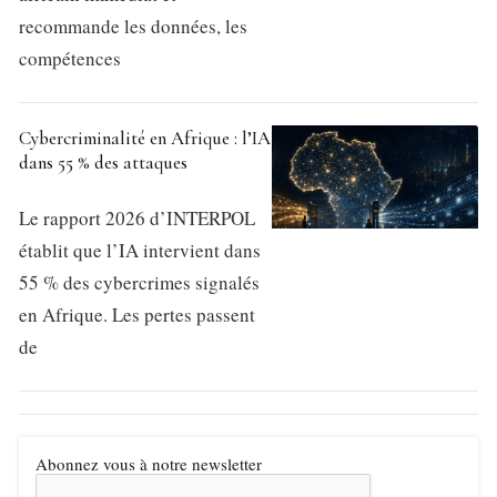
recommande les données, les
compétences
Cybercriminalité en Afrique : l’IA
dans 55 % des attaques
Le rapport 2026 d’INTERPOL
établit que l’IA intervient dans
55 % des cybercrimes signalés
en Afrique. Les pertes passent
de
Abonnez vous à notre newsletter