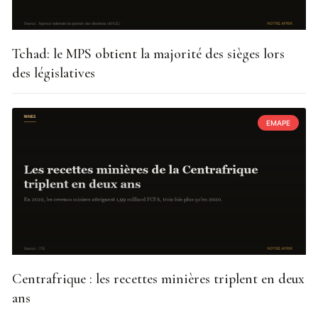
Tchad: le MPS obtient la majorité des sièges lors
des législatives
EMAPE
Centrafrique : les recettes minières triplent en deux
ans