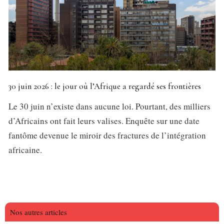
30 juin 2026 : le jour où l’Afrique a regardé ses frontières
Le 30 juin n’existe dans aucune loi. Pourtant, des milliers
d’Africains ont fait leurs valises. Enquête sur une date
fantôme devenue le miroir des fractures de l’intégration
africaine.
Nos autres articles