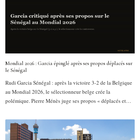
Mondial 2026 : Garcia épinglé après ses propos déplacés sur
le Sénégal
Rudi Garcia Sénégal : après la victoire 3-2 de la Belgique
au Mondial 2026, le sélectionneur belge crée la
polémique. Pierre Ménès juge ses propos « déplacés et…