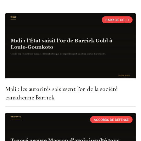
BARRICK GOLD
Mali : les autorités saisissent l’or de la société
canadienne Barrick
ACCORDS DE DÉFENSE