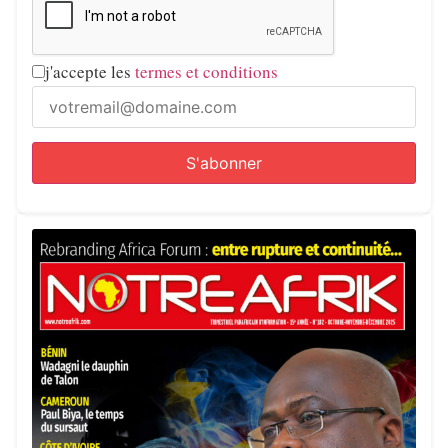
j'accepte les
termes et conditions