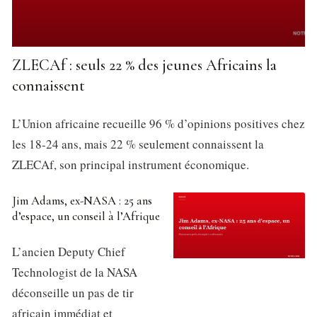
ZLECAf : seuls 22 % des jeunes Africains la
connaissent
L’Union africaine recueille 96 % d’opinions positives chez
les 18-24 ans, mais 22 % seulement connaissent la
ZLECAf, son principal instrument économique.
Jim Adams, ex-NASA : 25 ans
d’espace, un conseil à l’Afrique
L’ancien Deputy Chief
Technologist de la NASA
déconseille un pas de tir
africain immédiat et