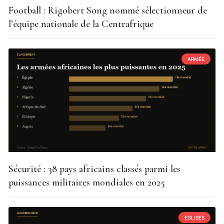
Football : Rigobert Song nommé sélectionneur de
l’équipe nationale de la Centrafrique
ARMÉE
Sécurité : 38 pays africains classés parmi les
puissances militaires mondiales en 2025
EGLISES