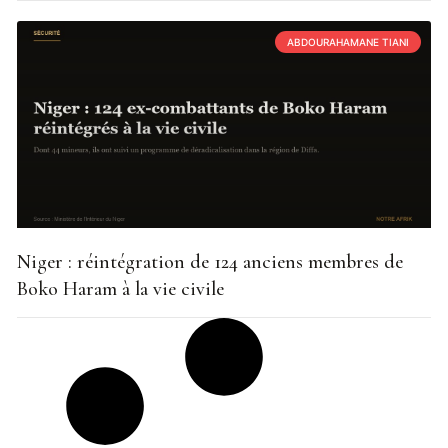
ABDOURAHAMANE TIANI
Niger : réintégration de 124 anciens membres de
Boko Haram à la vie civile