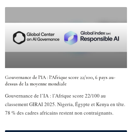
Gouvernance de l’IA : l’Afrique score 22/100, 6 pays au-
dessus de la moyenne mondiale
Gouvernance de l’IA : l’Afrique score 22/100 au
classement GIRAI 2025. Nigeria, Égypte et Kenya en tête.
78 % des cadres africains restent non contraignants.