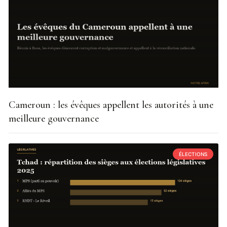
Cameroun : les évêques appellent les autorités à une
meilleure gouvernance
ÉLECTIONS