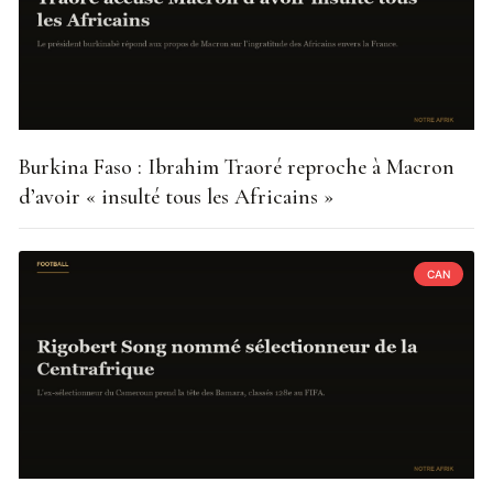
Burkina Faso : Ibrahim Traoré reproche à Macron
d’avoir « insulté tous les Africains »
CAN