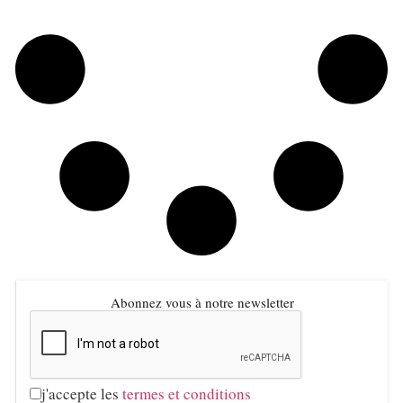
Abonnez vous à notre newsletter
j'accepte les
termes et conditions