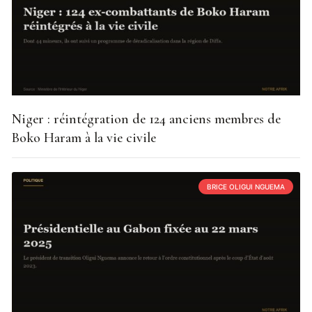
Niger : réintégration de 124 anciens membres de
Boko Haram à la vie civile
BRICE OLIGUI NGUEMA