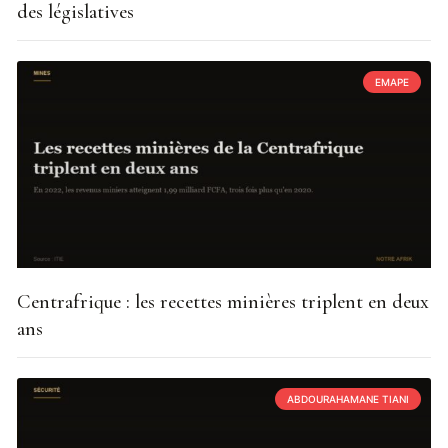
des législatives
EMAPE
Centrafrique : les recettes minières triplent en deux
ans
ABDOURAHAMANE TIANI