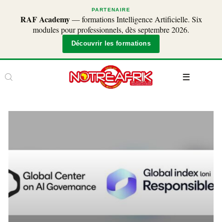
PARTENAIRE
RAF Academy
— formations Intelligence Artificielle. Six
modules pour professionnels, dès septembre 2026.
Découvrir les formations