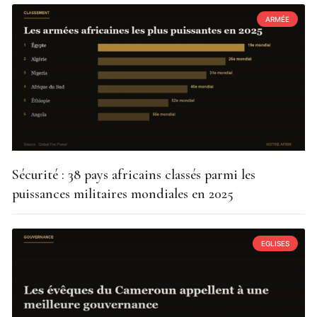
ARMÉE
Sécurité : 38 pays africains classés parmi les
puissances militaires mondiales en 2025
EGLISES