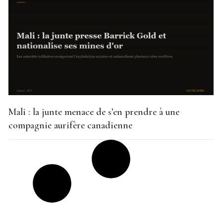
Mali : la junte menace de s’en prendre à une
compagnie aurifère canadienne