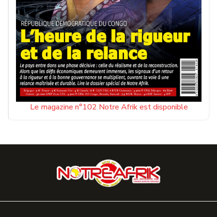
Le magazine n°102 Notre Afrik est disponible