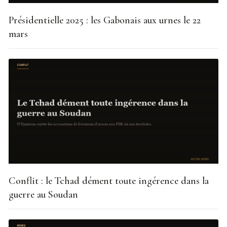
Présidentielle 2025 : les Gabonais aux urnes le 22
mars
Conflit : le Tchad dément toute ingérence dans la
guerre au Soudan