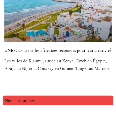
UNESCO : six villes africaines reconnues pour leur créativité
Les villes de Kisumu, située au Kenya, Gizeh en Égypte,
Abuja au Nigeria, Conakry en Guinée, Tanger au Maroc et
Nos autres articles