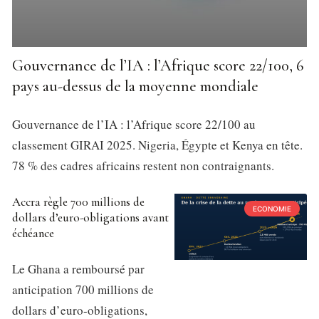
Gouvernance de l’IA : l’Afrique score 22/100, 6
pays au-dessus de la moyenne mondiale
Gouvernance de l’IA : l’Afrique score 22/100 au
classement GIRAI 2025. Nigeria, Égypte et Kenya en tête.
78 % des cadres africains restent non contraignants.
Accra règle 700 millions de
ECONOMIE
dollars d’euro-obligations avant
échéance
Le Ghana a remboursé par
anticipation 700 millions de
dollars d’euro-obligations,