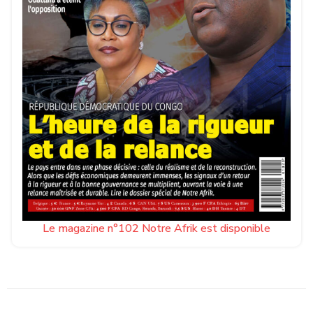
Le magazine n°102 Notre Afrik est disponible