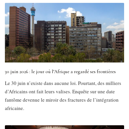
30 juin 2026 : le jour où l’Afrique a regardé ses frontières
Le 30 juin n’existe dans aucune loi. Pourtant, des milliers
d’Africains ont fait leurs valises. Enquête sur une date
fantôme devenue le miroir des fractures de l’intégration
africaine.