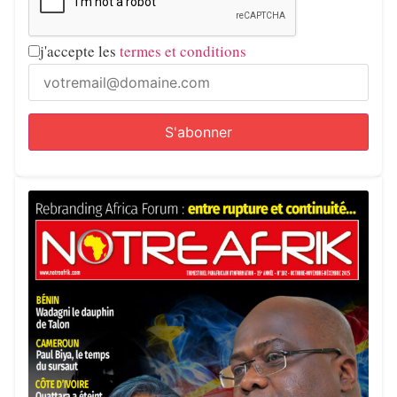
j'accepte les
termes et conditions