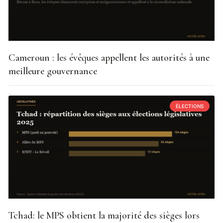
Cameroun : les évêques appellent les autorités à une
meilleure gouvernance
ÉLECTIONS
Tchad: le MPS obtient la majorité des sièges lors