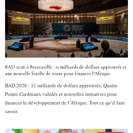
BAD 2026 à Brazzaville : 11 milliards de dollars approuvés et
une nouvelle feuille de route pour financer l’Afrique
BAD 2026 : 11 milliards de dollars approuvés, Quatre
Points Cardinaux validés et nouvelles initiatives pour
financer le développement de l’Afrique. Tout ce qu’il faut
savoir.