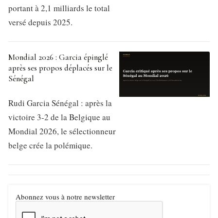
portant à 2,1 milliards le total
versé depuis 2025.
Mondial 2026 : Garcia épinglé
après ses propos déplacés sur le
Sénégal
Rudi Garcia Sénégal : après la
victoire 3-2 de la Belgique au
Mondial 2026, le sélectionneur
belge crée la polémique.
Abonnez vous à notre newsletter