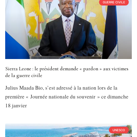
GUERRE CIVILE
Sierra Leone : le président demande « pardon » aux victimes
de la guerre civile
Julius Maada Bio, s’est adressé à la nation lors de la
première « Journée nationale du souvenir » ce dimanche
18 janvier
UNESCO