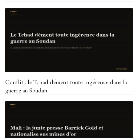
Conflit : le Tchad dément toute ingérence dans la
guerre au Soudan