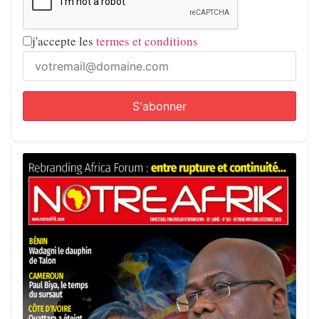
j'accepte les
termes et conditions