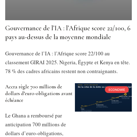
Gouvernance de l’IA : l’Afrique score 22/100, 6
pays au-dessus de la moyenne mondiale
Gouvernance de l’IA : l’Afrique score 22/100 au
classement GIRAI 2025. Nigeria, Égypte et Kenya en tête.
78 % des cadres africains restent non contraignants.
Accra règle 700 millions de
ECONOMIE
dollars d’euro-obligations avant
échéance
Le Ghana a remboursé par
anticipation 700 millions de
dollars d’euro-obligations,