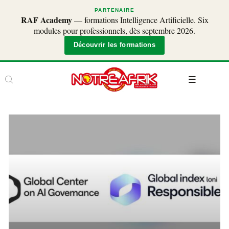
PARTENAIRE
RAF Academy
— formations Intelligence Artificielle. Six
modules pour professionnels, dès septembre 2026.
Découvrir les formations