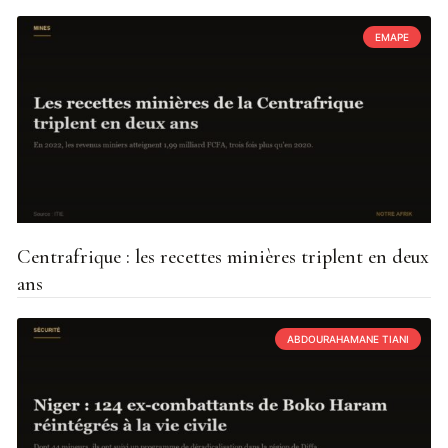
EMAPE
Centrafrique : les recettes minières triplent en deux
ans
ABDOURAHAMANE TIANI