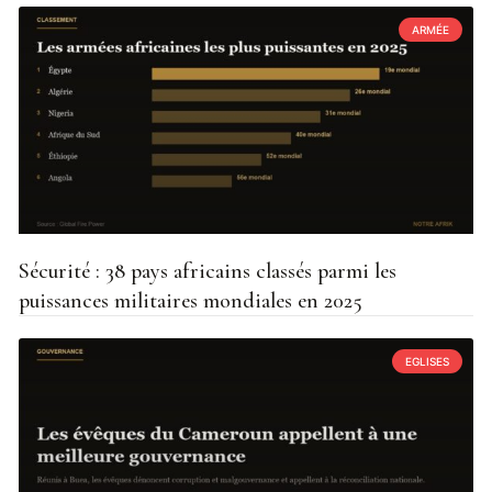
ARMÉE
Sécurité : 38 pays africains classés parmi les
puissances militaires mondiales en 2025
EGLISES