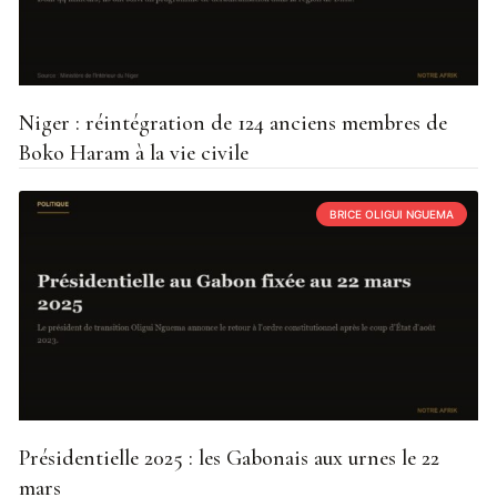
Niger : réintégration de 124 anciens membres de
Boko Haram à la vie civile
BRICE OLIGUI NGUEMA
Présidentielle 2025 : les Gabonais aux urnes le 22
mars