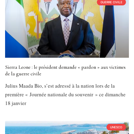
GUERRE CIVILE
Sierra Leone : le président demande « pardon » aux victimes
de la guerre civile
Julius Maada Bio, s’est adressé à la nation lors de la
première « Journée nationale du souvenir » ce dimanche
18 janvier
UNESCO