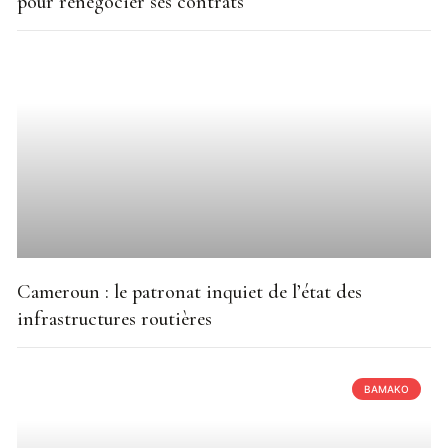
pour renégocier ses contrats
Cameroun : le patronat inquiet de l’état des
infrastructures routières
BAMAKO