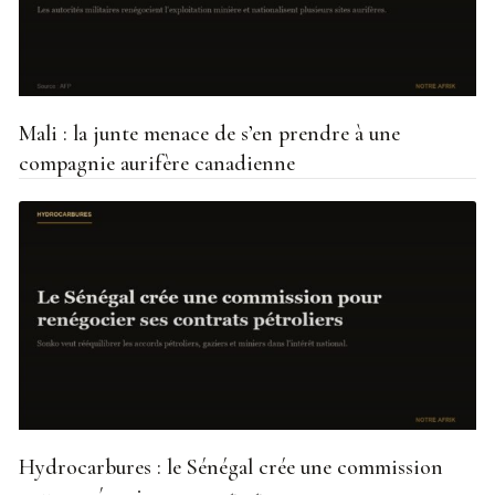
Mali : la junte menace de s’en prendre à une
compagnie aurifère canadienne
Hydrocarbures : le Sénégal crée une commission