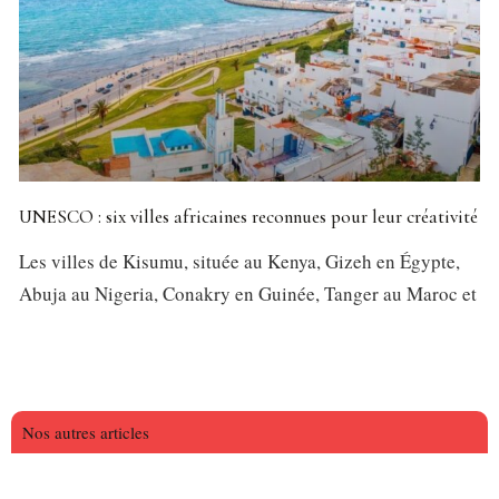
UNESCO : six villes africaines reconnues pour leur créativité
Les villes de Kisumu, située au Kenya, Gizeh en Égypte,
Abuja au Nigeria, Conakry en Guinée, Tanger au Maroc et
Nos autres articles