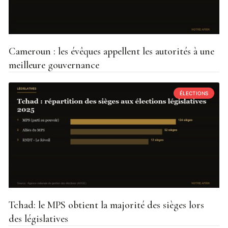
Cameroun : les évêques appellent les autorités à une
meilleure gouvernance
ÉLECTIONS
Tchad: le MPS obtient la majorité des sièges lors
des législatives