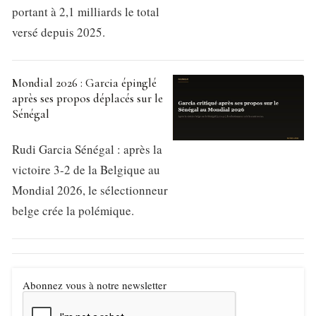
portant à 2,1 milliards le total
versé depuis 2025.
Mondial 2026 : Garcia épinglé
après ses propos déplacés sur le
Sénégal
Rudi Garcia Sénégal : après la
victoire 3-2 de la Belgique au
Mondial 2026, le sélectionneur
belge crée la polémique.
Abonnez vous à notre newsletter