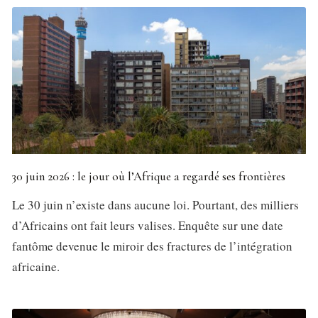
30 juin 2026 : le jour où l’Afrique a regardé ses frontières
Le 30 juin n’existe dans aucune loi. Pourtant, des milliers
d’Africains ont fait leurs valises. Enquête sur une date
fantôme devenue le miroir des fractures de l’intégration
africaine.