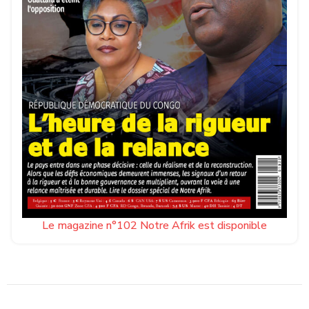
Le magazine n°102 Notre Afrik est disponible