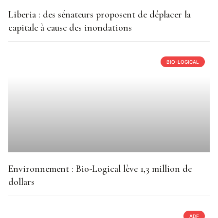
Liberia : des sénateurs proposent de déplacer la
capitale à cause des inondations
BIO-LOGICAL
Environnement : Bio-Logical lève 1,3 million de
dollars
ADF