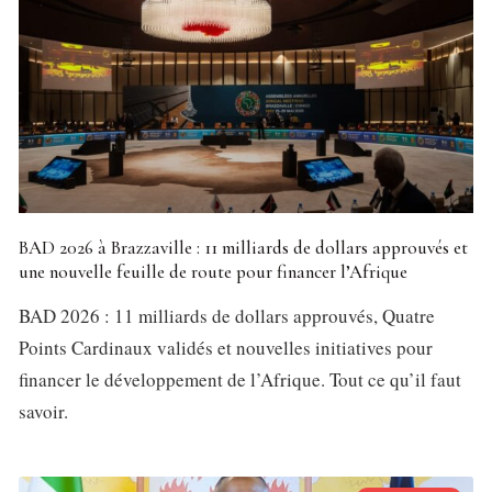
BAD 2026 à Brazzaville : 11 milliards de dollars approuvés et
une nouvelle feuille de route pour financer l’Afrique
BAD 2026 : 11 milliards de dollars approuvés, Quatre
Points Cardinaux validés et nouvelles initiatives pour
financer le développement de l’Afrique. Tout ce qu’il faut
savoir.