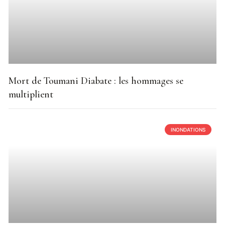
Mort de Toumani Diabate : les hommages se
multiplient
INONDATIONS