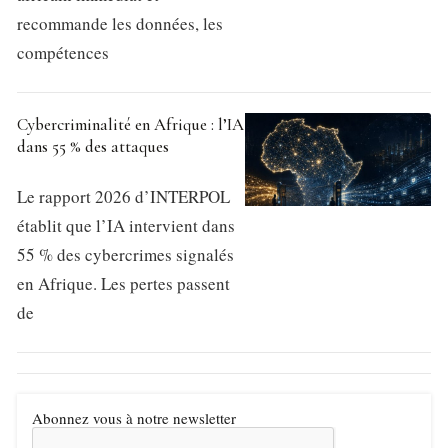
recommande les données, les
compétences
Cybercriminalité en Afrique : l’IA
dans 55 % des attaques
Le rapport 2026 d’INTERPOL
établit que l’IA intervient dans
55 % des cybercrimes signalés
en Afrique. Les pertes passent
de
Abonnez vous à notre newsletter