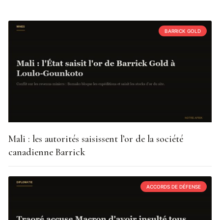
BARRICK GOLD
Mali : les autorités saisissent l’or de la société
canadienne Barrick
ACCORDS DE DÉFENSE