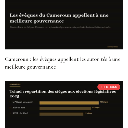
Cameroun : les évêques appellent les autorités à une
meilleure gouvernance
ÉLECTIONS