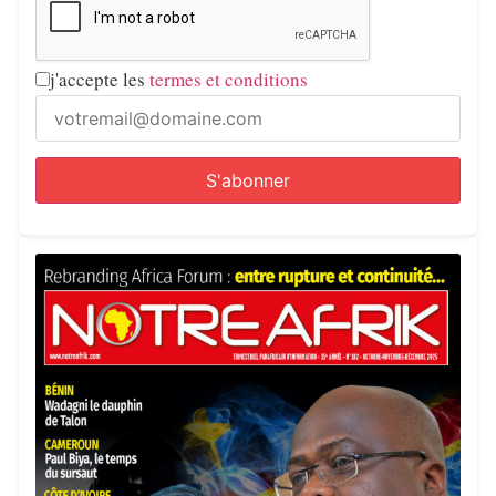
j'accepte les
termes et conditions