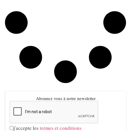
Abonnez vous à notre newsletter
j'accepte les
termes et conditions