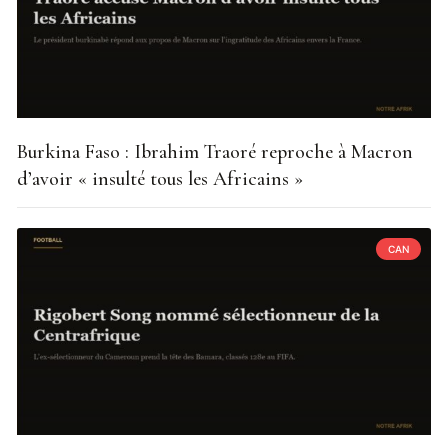
Burkina Faso : Ibrahim Traoré reproche à Macron
d’avoir « insulté tous les Africains »
CAN