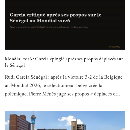
Mondial 2026 : Garcia épinglé après ses propos déplacés sur
le Sénégal
Rudi Garcia Sénégal : après la victoire 3-2 de la Belgique
au Mondial 2026, le sélectionneur belge crée la
polémique. Pierre Ménès juge ses propos « déplacés et…