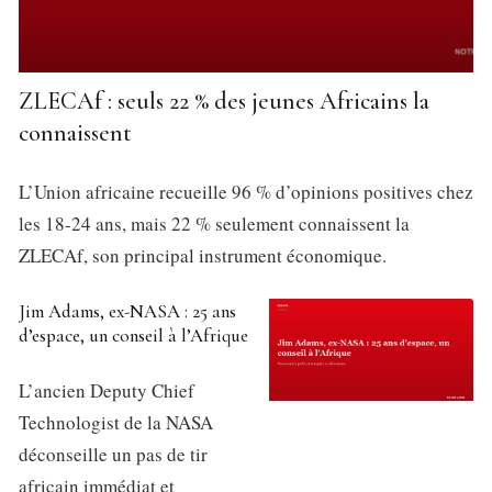
ZLECAf : seuls 22 % des jeunes Africains la
connaissent
L’Union africaine recueille 96 % d’opinions positives chez
les 18-24 ans, mais 22 % seulement connaissent la
ZLECAf, son principal instrument économique.
Jim Adams, ex-NASA : 25 ans
d’espace, un conseil à l’Afrique
L’ancien Deputy Chief
Technologist de la NASA
déconseille un pas de tir
africain immédiat et