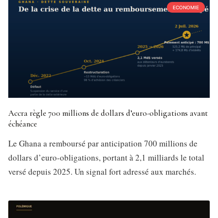
ECONOMIE
Accra règle 700 millions de dollars d’euro-obligations avant
échéance
Le Ghana a remboursé par anticipation 700 millions de
dollars d’euro-obligations, portant à 2,1 milliards le total
versé depuis 2025. Un signal fort adressé aux marchés.