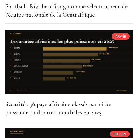
Football : Rigobert Song nommé sélectionneur de
l’équipe nationale de la Centrafrique
ARMÉE
Sécurité : 38 pays africains classés parmi les
puissances militaires mondiales en 2025
EGLISES