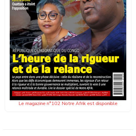
Le magazine n°102 Notre Afrik est disponible