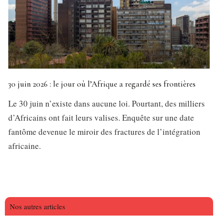
30 juin 2026 : le jour où l’Afrique a regardé ses frontières
Le 30 juin n’existe dans aucune loi. Pourtant, des milliers
d’Africains ont fait leurs valises. Enquête sur une date
fantôme devenue le miroir des fractures de l’intégration
africaine.
Nos autres articles