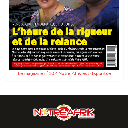
Le magazine n°102 Notre Afrik est disponible