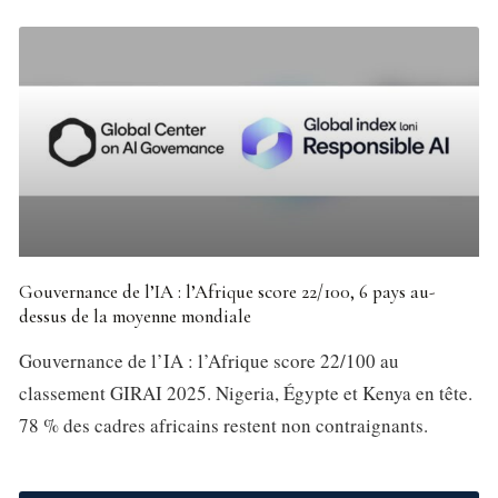
Gouvernance de l’IA : l’Afrique score 22/100, 6 pays au-
dessus de la moyenne mondiale
Gouvernance de l’IA : l’Afrique score 22/100 au
classement GIRAI 2025. Nigeria, Égypte et Kenya en tête.
78 % des cadres africains restent non contraignants.