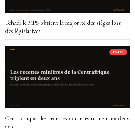
Tchad: le MPS obtient la majorité des sièges lors
des législatives
EMAPE
Centrafrique : les recettes minières triplent en deux
ans