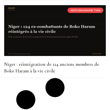
ABDOURAHAMANE TIANI
Niger : réintégration de 124 anciens membres de
Boko Haram à la vie civile