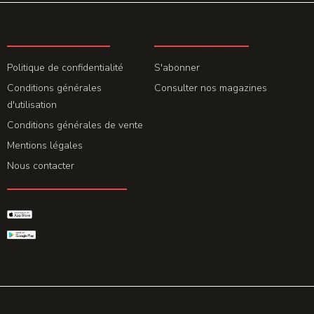
LA REDACTION
ABONNEMENT
Politique de confidentialité
S'abonner
Conditions générales
Consulter nos magazines
d'utilisation
Conditions générales de vente
Mentions légales
Nous contacter
GET THE APP