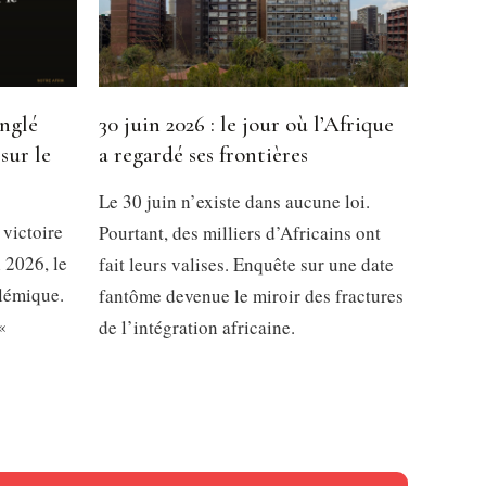
inglé
30 juin 2026 : le jour où l’Afrique
sur le
a regardé ses frontières
Le 30 juin n’existe dans aucune loi.
 victoire
Pourtant, des milliers d’Africains ont
 2026, le
fait leurs valises. Enquête sur une date
olémique.
fantôme devenue le miroir des fractures
«
de l’intégration africaine.