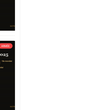
ARMÉE