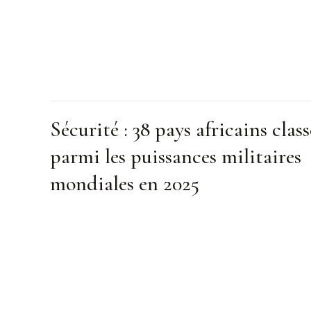
Sécurité : 38 pays africains class
parmi les puissances militaires
mondiales en 2025