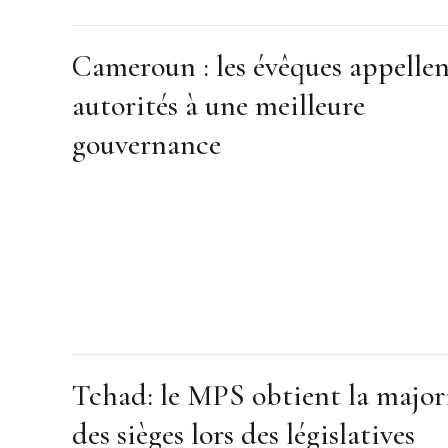
Cameroun : les évêques appellen
autorités à une meilleure
gouvernance
Tchad: le MPS obtient la major
des sièges lors des législatives