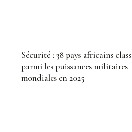
Sécurité : 38 pays africains class
parmi les puissances militaires
mondiales en 2025