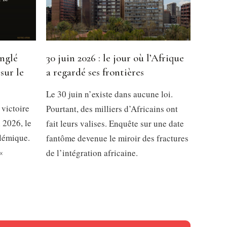
inglé
30 juin 2026 : le jour où l’Afrique
sur le
a regardé ses frontières
Le 30 juin n’existe dans aucune loi.
 victoire
Pourtant, des milliers d’Africains ont
 2026, le
fait leurs valises. Enquête sur une date
olémique.
fantôme devenue le miroir des fractures
«
de l’intégration africaine.