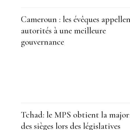
Cameroun : les évêques appellen
autorités à une meilleure
gouvernance
Tchad: le MPS obtient la major
des sièges lors des législatives