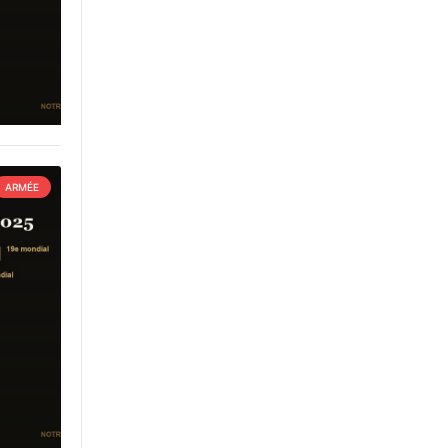
ARMÉE