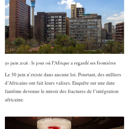
30 juin 2026 : le jour où l’Afrique a regardé ses frontières
Le 30 juin n’existe dans aucune loi. Pourtant, des milliers
d’Africains ont fait leurs valises. Enquête sur une date
fantôme devenue le miroir des fractures de l’intégration
africaine.