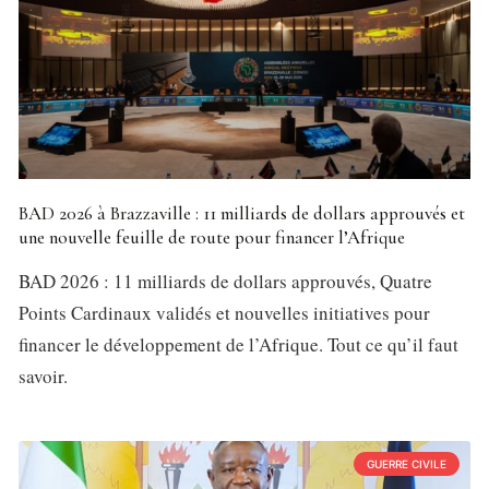
BAD 2026 à Brazzaville : 11 milliards de dollars approuvés et
une nouvelle feuille de route pour financer l’Afrique
BAD 2026 : 11 milliards de dollars approuvés, Quatre
Points Cardinaux validés et nouvelles initiatives pour
financer le développement de l’Afrique. Tout ce qu’il faut
savoir.
GUERRE CIVILE