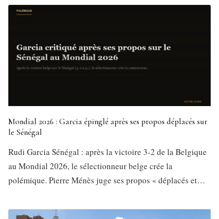
Mondial 2026 : Garcia épinglé après ses propos déplacés sur
le Sénégal
Rudi Garcia Sénégal : après la victoire 3-2 de la Belgique
au Mondial 2026, le sélectionneur belge crée la
polémique. Pierre Ménès juge ses propos « déplacés et…