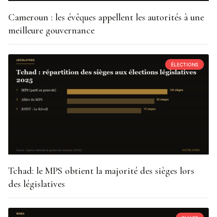
Cameroun : les évêques appellent les autorités à une
meilleure gouvernance
ÉLECTIONS
Tchad: le MPS obtient la majorité des sièges lors
des législatives