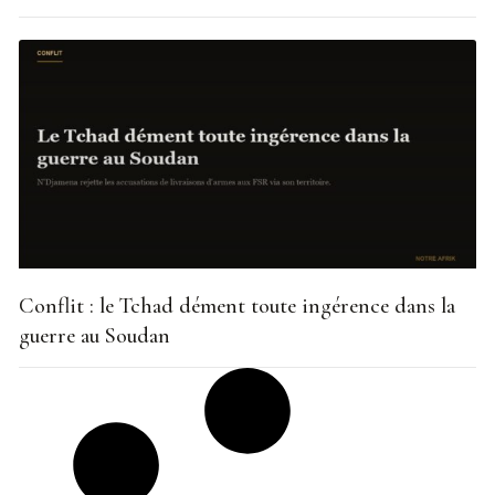
Conflit : le Tchad dément toute ingérence dans la
guerre au Soudan