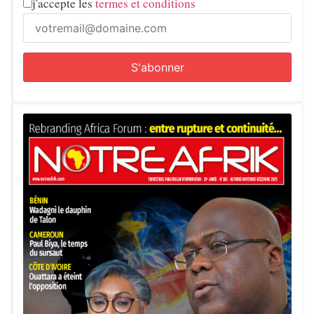
j'accepte les
termes et conditions