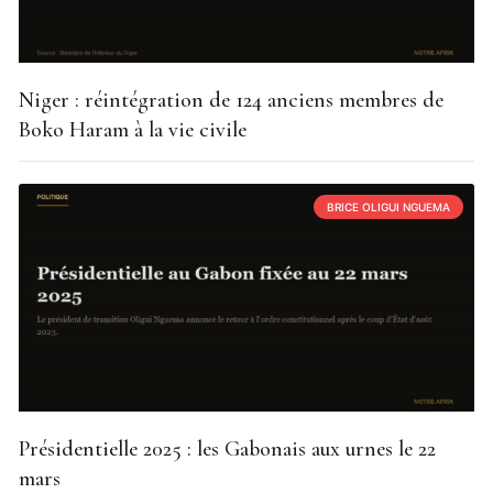
Niger : réintégration de 124 anciens membres de
Boko Haram à la vie civile
BRICE OLIGUI NGUEMA
Présidentielle 2025 : les Gabonais aux urnes le 22
mars