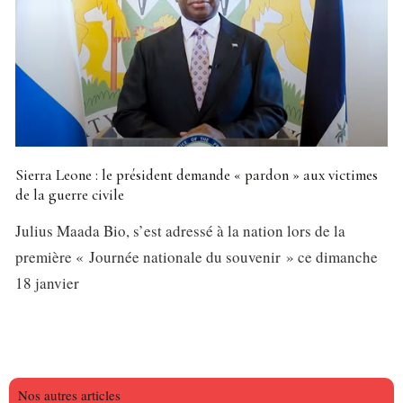
Sierra Leone : le président demande « pardon » aux victimes
de la guerre civile
Julius Maada Bio, s’est adressé à la nation lors de la
première « Journée nationale du souvenir » ce dimanche
18 janvier
Nos autres articles