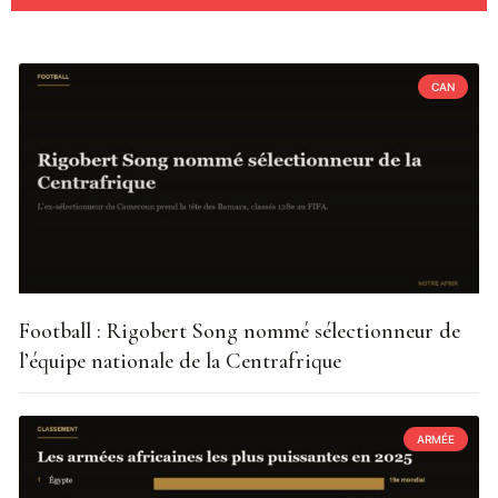
CAN
Football : Rigobert Song nommé sélectionneur de
l’équipe nationale de la Centrafrique
ARMÉE