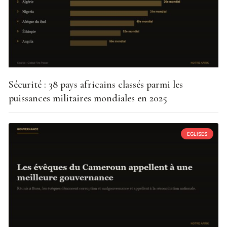
Sécurité : 38 pays africains classés parmi les
puissances militaires mondiales en 2025
EGLISES