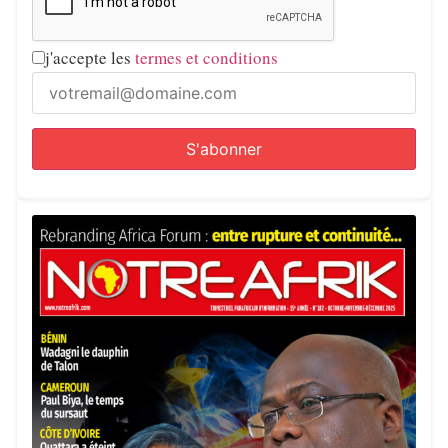
j'accepte les
termes et conditions