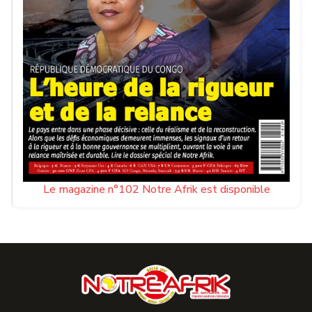
Le magazine n°102 Notre Afrik est disponible