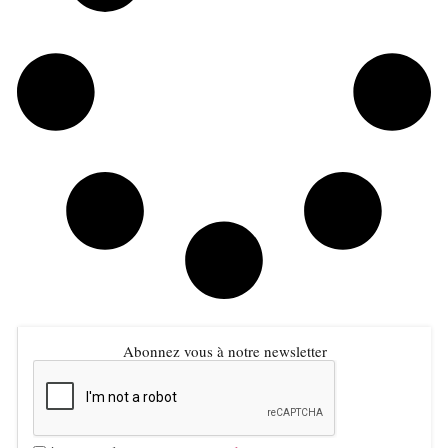
Abonnez vous à notre newsletter