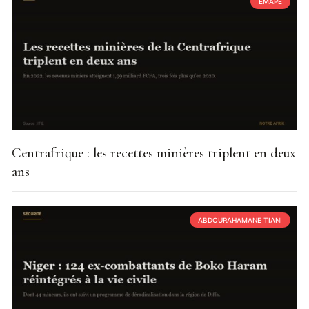
EMAPE
Centrafrique : les recettes minières triplent en deux
ans
ABDOURAHAMANE TIANI