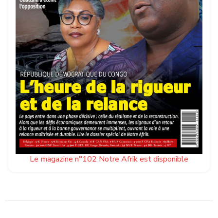
Le magazine n°102 Notre Afrik est disponible