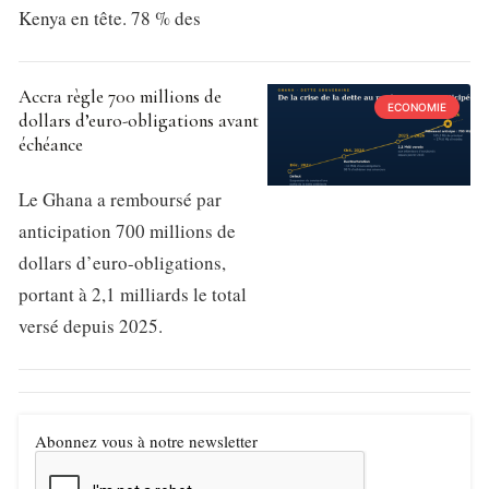
Kenya en tête. 78 % des
Accra règle 700 millions de
ECONOMIE
dollars d’euro-obligations avant
échéance
Le Ghana a remboursé par
anticipation 700 millions de
dollars d’euro-obligations,
portant à 2,1 milliards le total
versé depuis 2025.
Abonnez vous à notre newsletter