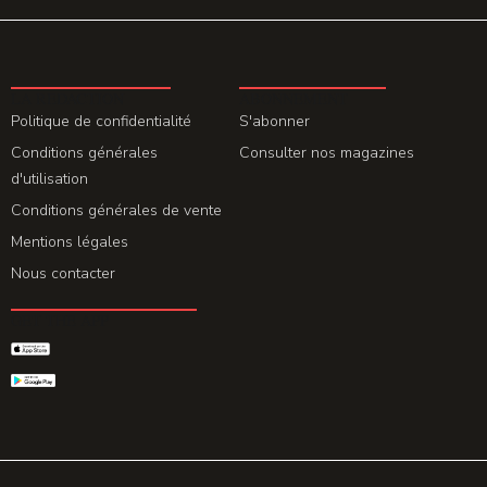
LA REDACTION
ABONNEMENT
Politique de confidentialité
S'abonner
Conditions générales
Consulter nos magazines
d'utilisation
Conditions générales de vente
Mentions légales
Nous contacter
GET THE APP