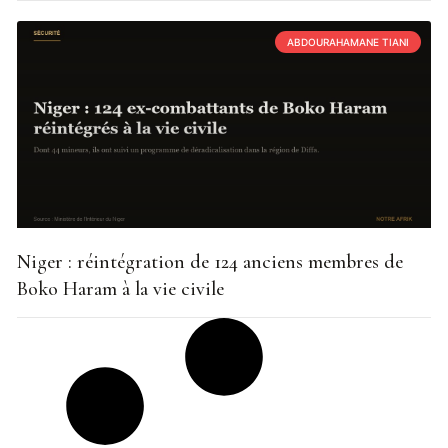
ABDOURAHAMANE TIANI
Niger : réintégration de 124 anciens membres de
Boko Haram à la vie civile