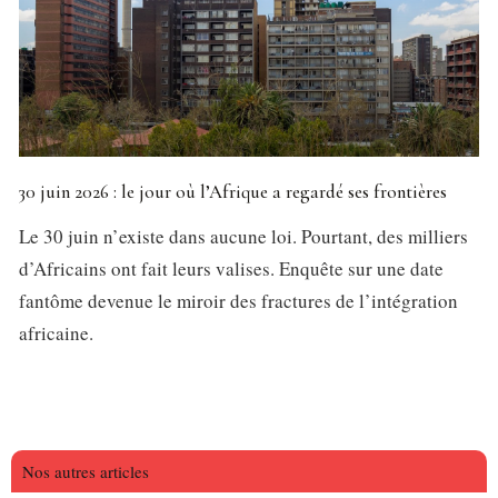
30 juin 2026 : le jour où l’Afrique a regardé ses frontières
Le 30 juin n’existe dans aucune loi. Pourtant, des milliers
d’Africains ont fait leurs valises. Enquête sur une date
fantôme devenue le miroir des fractures de l’intégration
africaine.
Nos autres articles