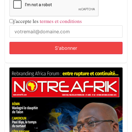
j'accepte les
termes et conditions