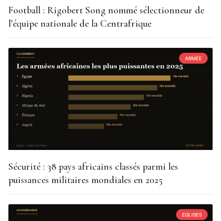
Football : Rigobert Song nommé sélectionneur de
l’équipe nationale de la Centrafrique
ARMÉE
Sécurité : 38 pays africains classés parmi les
puissances militaires mondiales en 2025
EGLISES