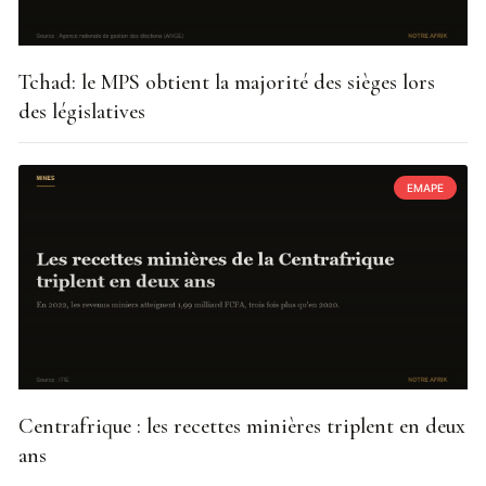
Tchad: le MPS obtient la majorité des sièges lors
des législatives
EMAPE
Centrafrique : les recettes minières triplent en deux
ans