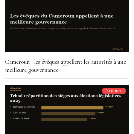
Cameroun : les évêques appellent les autorités à une
meilleure gouvernance
ÉLECTIONS