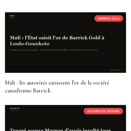
BARRICK GOLD
Mali : les autorités saisissent l’or de la société
canadienne Barrick
ACCORDS DE DÉFENSE