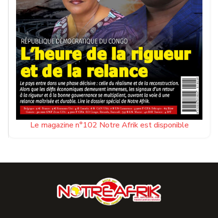
Le magazine n°102 Notre Afrik est disponible