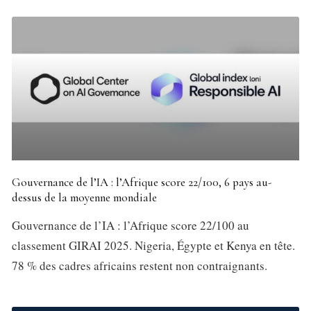
Gouvernance de l’IA : l’Afrique score 22/100, 6 pays au-
dessus de la moyenne mondiale
Gouvernance de l’IA : l’Afrique score 22/100 au
classement GIRAI 2025. Nigeria, Égypte et Kenya en tête.
78 % des cadres africains restent non contraignants.