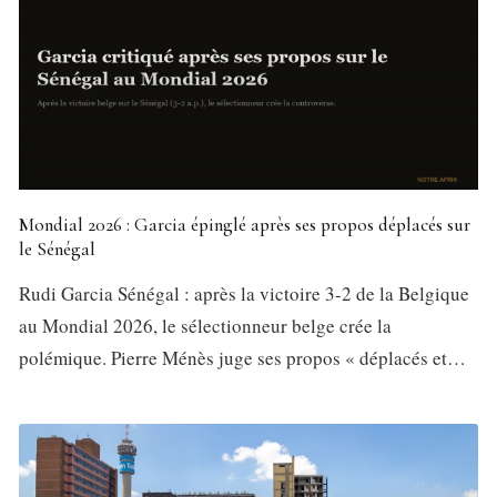
Mondial 2026 : Garcia épinglé après ses propos déplacés sur
le Sénégal
Rudi Garcia Sénégal : après la victoire 3-2 de la Belgique
au Mondial 2026, le sélectionneur belge crée la
polémique. Pierre Ménès juge ses propos « déplacés et…