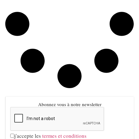
Abonnez vous à notre newsletter
j'accepte les
termes et conditions