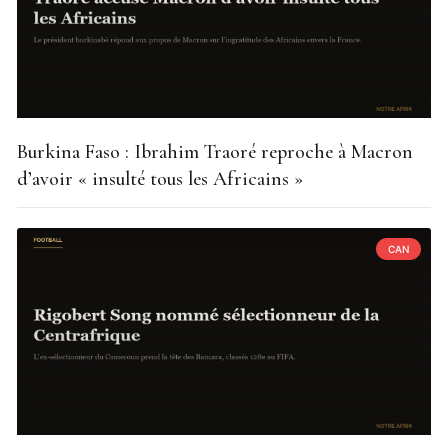
Burkina Faso : Ibrahim Traoré reproche à Macron
d’avoir « insulté tous les Africains »
CAN