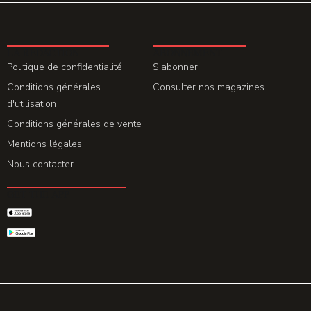
LA REDACTION
ABONNEMENT
Politique de confidentialité
S'abonner
Conditions générales
Consulter nos magazines
d'utilisation
Conditions générales de vente
Mentions légales
Nous contacter
GET THE APP