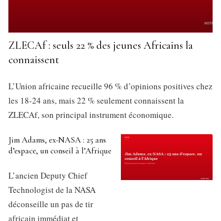
ZLECAf : seuls 22 % des jeunes Africains la
connaissent
L’Union africaine recueille 96 % d’opinions positives chez
les 18-24 ans, mais 22 % seulement connaissent la
ZLECAf, son principal instrument économique.
Jim Adams, ex-NASA : 25 ans
d’espace, un conseil à l’Afrique
L’ancien Deputy Chief
Technologist de la NASA
déconseille un pas de tir
africain immédiat et