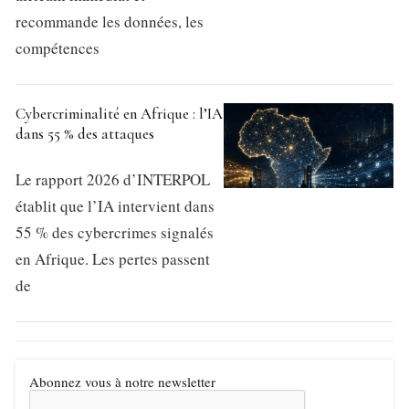
recommande les données, les
compétences
Cybercriminalité en Afrique : l’IA
dans 55 % des attaques
Le rapport 2026 d’INTERPOL
établit que l’IA intervient dans
55 % des cybercrimes signalés
en Afrique. Les pertes passent
de
Abonnez vous à notre newsletter