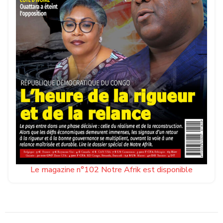
Le magazine n°102 Notre Afrik est disponible