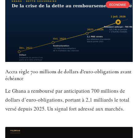
ECONOMIE
Accra règle 700 millions de dollars d’euro-obligations avant
échéance
Le Ghana a remboursé par anticipation 700 millions de
dollars d’euro-obligations, portant à 2,1 milliards le total
versé depuis 2025. Un signal fort adressé aux marchés.