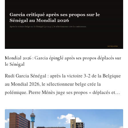
Mondial 2026 : Garcia épinglé après ses propos déplacés sur
le Sénégal
Rudi Garcia Sénégal : après la victoire 3-2 de la Belgique
au Mondial 2026, le sélectionneur belge crée la
polémique. Pierre Ménès juge ses propos « déplacés et…