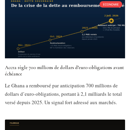
ECONOMIE
Accra règle 700 millions de dollars d’euro-obligations avant
échéance
Le Ghana a remboursé par anticipation 700 millions de
dollars d’euro-obligations, portant à 2,1 milliards le total
versé depuis 2025. Un signal fort adressé aux marchés.