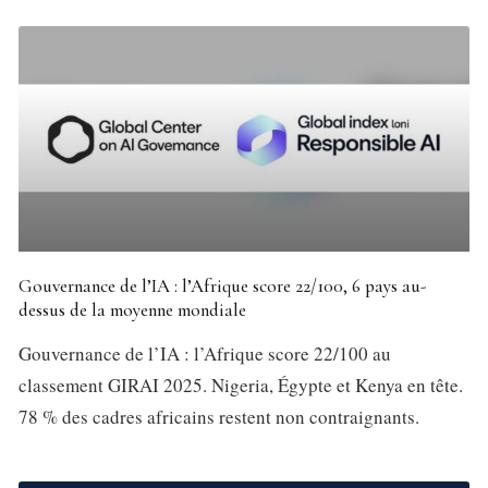
Gouvernance de l’IA : l’Afrique score 22/100, 6 pays au-
dessus de la moyenne mondiale
Gouvernance de l’IA : l’Afrique score 22/100 au
classement GIRAI 2025. Nigeria, Égypte et Kenya en tête.
78 % des cadres africains restent non contraignants.