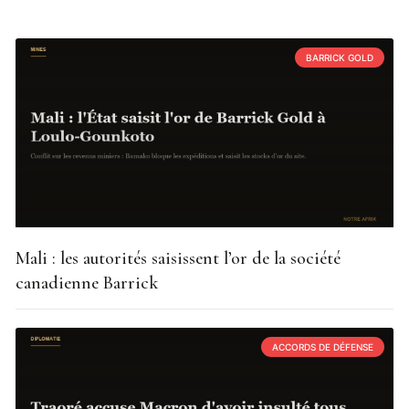
BARRICK GOLD
Mali : les autorités saisissent l’or de la société
canadienne Barrick
ACCORDS DE DÉFENSE