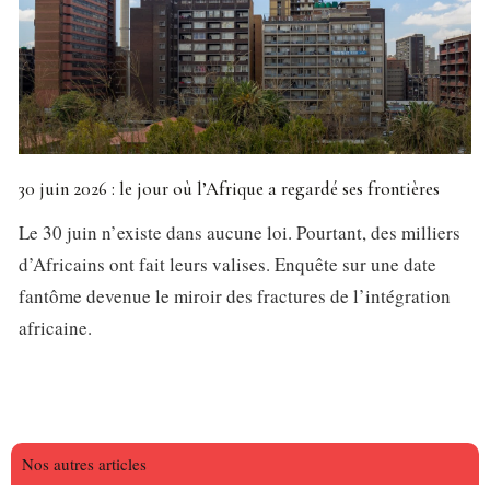
30 juin 2026 : le jour où l’Afrique a regardé ses frontières
Le 30 juin n’existe dans aucune loi. Pourtant, des milliers
d’Africains ont fait leurs valises. Enquête sur une date
fantôme devenue le miroir des fractures de l’intégration
africaine.
Nos autres articles