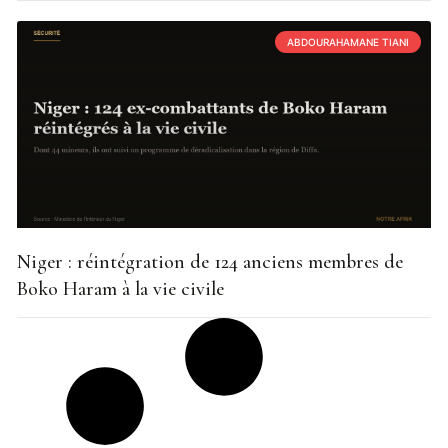
ABDOURAHAMANE TIANI
Niger : réintégration de 124 anciens membres de
Boko Haram à la vie civile