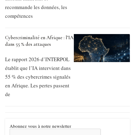
recommande les données, les
compétences
Cybercriminalité en Afrique : l’IA
dans 55 % des attaques
Le rapport 2026 d’INTERPOL
établit que l’IA intervient dans
55 % des cybercrimes signalés
en Afrique. Les pertes passent
de
Abonnez vous à notre newsletter