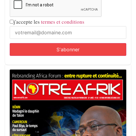
j'accepte les
termes et conditions