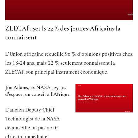
ZLECAf : seuls 22 % des jeunes Africains la
connaissent
L’Union africaine recueille 96 % d’opinions positives chez
les 18-24 ans, mais 22 % seulement connaissent la
ZLECAf, son principal instrument économique.
Jim Adams, ex-NASA : 25 ans
d’espace, un conseil à l’Afrique
L’ancien Deputy Chief
Technologist de la NASA
déconseille un pas de tir
africain immédiat et