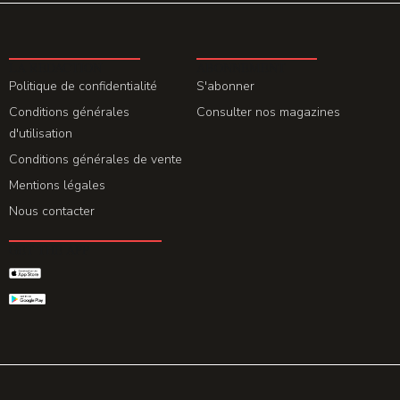
LA REDACTION
ABONNEMENT
Politique de confidentialité
S'abonner
Conditions générales
Consulter nos magazines
d'utilisation
Conditions générales de vente
Mentions légales
Nous contacter
GET THE APP