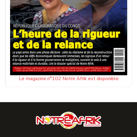
Le magazine n°102 Notre Afrik est disponible