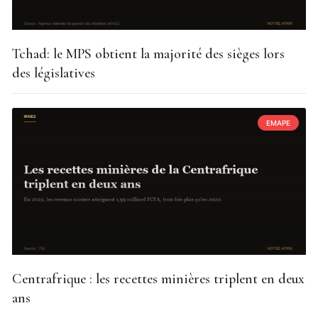
Tchad: le MPS obtient la majorité des sièges lors
des législatives
EMAPE
Centrafrique : les recettes minières triplent en deux
ans