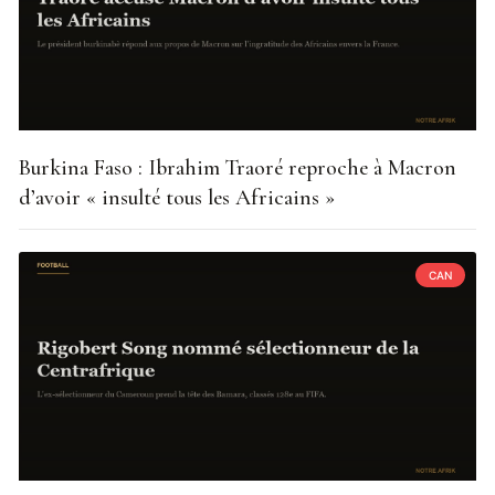
Burkina Faso : Ibrahim Traoré reproche à Macron
d’avoir « insulté tous les Africains »
CAN