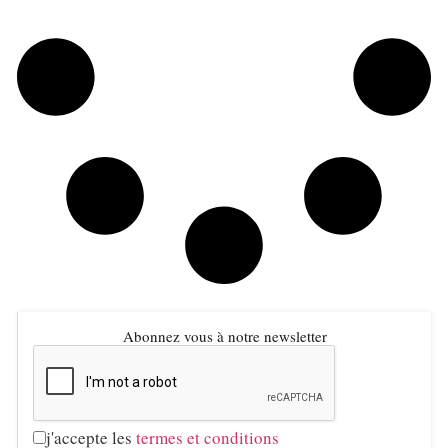
Abonnez vous à notre newsletter
j'accepte les
termes et conditions