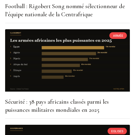
Football : Rigobert Song nommé sélectionneur de
l’équipe nationale de la Centrafrique
ARMÉE
Sécurité : 38 pays africains classés parmi les
puissances militaires mondiales en 2025
EGLISES