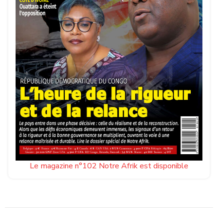
Le magazine n°102 Notre Afrik est disponible