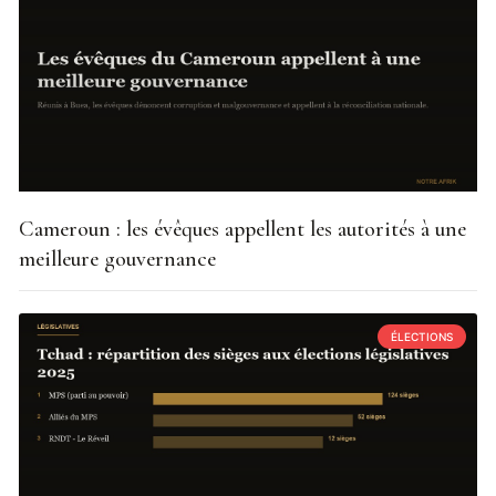
Cameroun : les évêques appellent les autorités à une
meilleure gouvernance
ÉLECTIONS