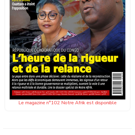
Le magazine n°102 Notre Afrik est disponible