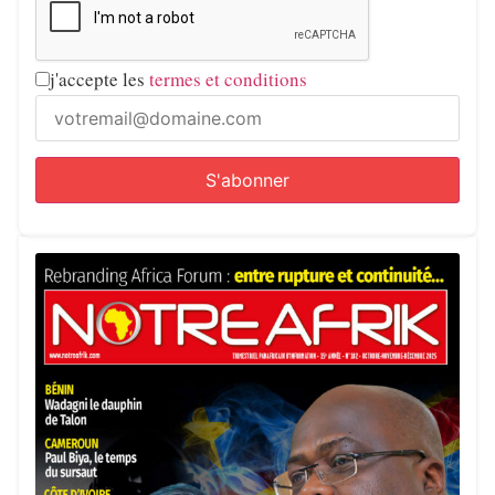
j'accepte les
termes et conditions