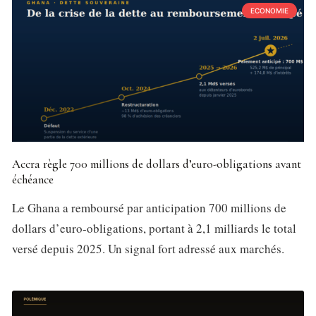
ECONOMIE
Accra règle 700 millions de dollars d’euro-obligations avant
échéance
Le Ghana a remboursé par anticipation 700 millions de
dollars d’euro-obligations, portant à 2,1 milliards le total
versé depuis 2025. Un signal fort adressé aux marchés.