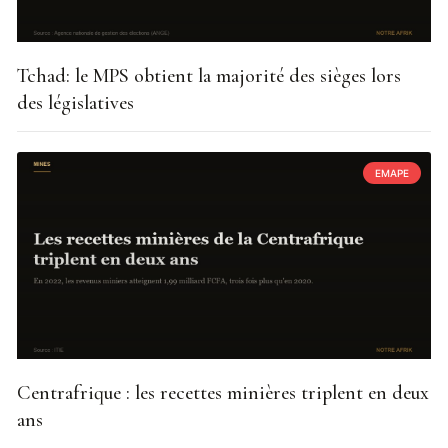
Tchad: le MPS obtient la majorité des sièges lors
des législatives
EMAPE
Centrafrique : les recettes minières triplent en deux
ans