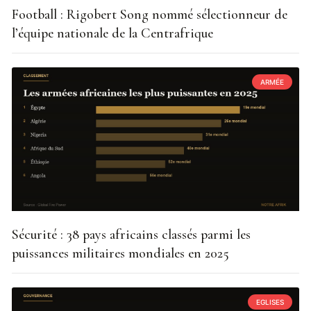
Football : Rigobert Song nommé sélectionneur de
l’équipe nationale de la Centrafrique
ARMÉE
Sécurité : 38 pays africains classés parmi les
puissances militaires mondiales en 2025
EGLISES