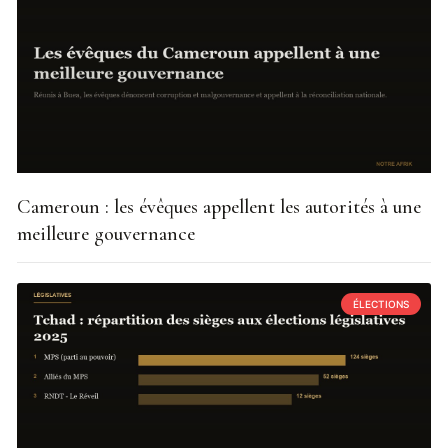
Cameroun : les évêques appellent les autorités à une
meilleure gouvernance
ÉLECTIONS