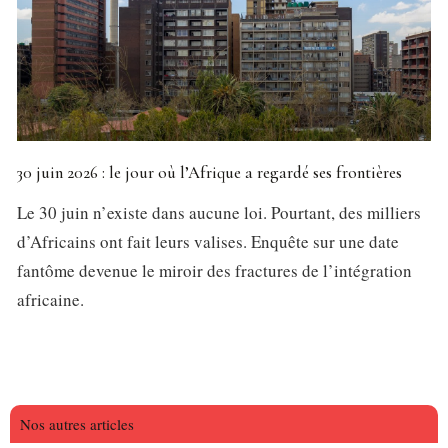
30 juin 2026 : le jour où l’Afrique a regardé ses frontières
Le 30 juin n’existe dans aucune loi. Pourtant, des milliers
d’Africains ont fait leurs valises. Enquête sur une date
fantôme devenue le miroir des fractures de l’intégration
africaine.
Nos autres articles