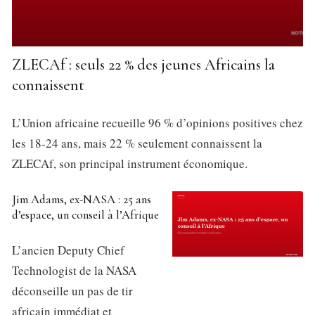
ZLECAf : seuls 22 % des jeunes Africains la
connaissent
L’Union africaine recueille 96 % d’opinions positives chez
les 18-24 ans, mais 22 % seulement connaissent la
ZLECAf, son principal instrument économique.
Jim Adams, ex-NASA : 25 ans
d’espace, un conseil à l’Afrique
L’ancien Deputy Chief
Technologist de la NASA
déconseille un pas de tir
africain immédiat et