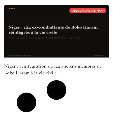
ABDOURAHAMANE TIANI
Niger : réintégration de 124 anciens membres de
Boko Haram à la vie civile