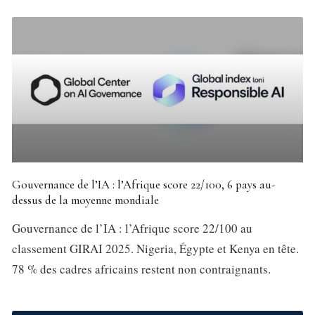
Gouvernance de l’IA : l’Afrique score 22/100, 6 pays au-
dessus de la moyenne mondiale
Gouvernance de l’IA : l’Afrique score 22/100 au
classement GIRAI 2025. Nigeria, Égypte et Kenya en tête.
78 % des cadres africains restent non contraignants.