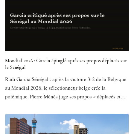
Mondial 2026 : Garcia épinglé après ses propos déplacés sur
le Sénégal
Rudi Garcia Sénégal : après la victoire 3-2 de la Belgique
au Mondial 2026, le sélectionneur belge crée la
polémique. Pierre Ménès juge ses propos « déplacés et…