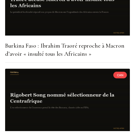
Burkina Faso : Ibrahim Traoré reproche à Macron
d’avoir « insulté tous les Africains »
CAN