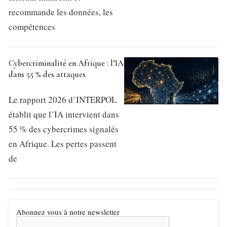
recommande les données, les
compétences
Cybercriminalité en Afrique : l’IA
dans 55 % des attaques
Le rapport 2026 d’INTERPOL
établit que l’IA intervient dans
55 % des cybercrimes signalés
en Afrique. Les pertes passent
de
Abonnez vous à notre newsletter