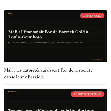
BARRICK GOLD
Mali : les autorités saisissent l’or de la société
canadienne Barrick
ACCORDS DE DÉFENSE