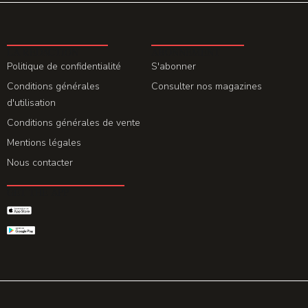
LA REDACTION
ABONNEMENT
Politique de confidentialité
S'abonner
Conditions générales
Consulter nos magazines
d'utilisation
Conditions générales de vente
Mentions légales
Nous contacter
GET THE APP