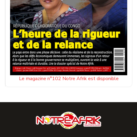
Le magazine n°102 Notre Afrik est disponible