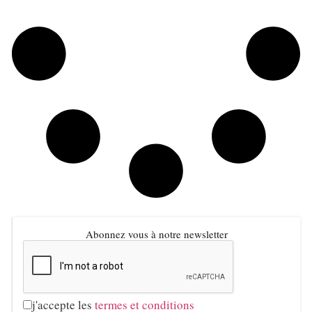
Abonnez vous à notre newsletter
j'accepte les
termes et conditions