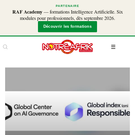
PARTENAIRE
RAF Academy
— formations Intelligence Artificielle. Six
modules pour professionnels, dès septembre 2026.
Découvrir les formations