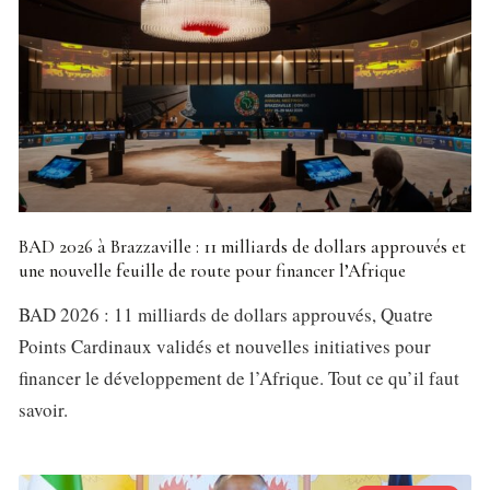
BAD 2026 à Brazzaville : 11 milliards de dollars approuvés et
une nouvelle feuille de route pour financer l’Afrique
BAD 2026 : 11 milliards de dollars approuvés, Quatre
Points Cardinaux validés et nouvelles initiatives pour
financer le développement de l’Afrique. Tout ce qu’il faut
savoir.