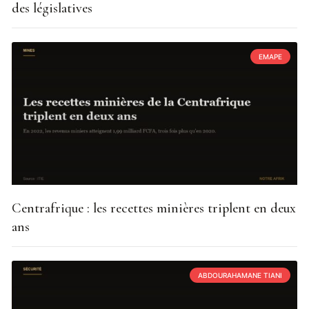
des législatives
EMAPE
Centrafrique : les recettes minières triplent en deux
ans
ABDOURAHAMANE TIANI