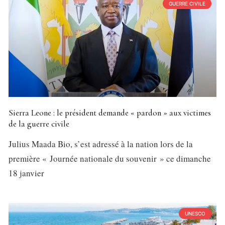
GUERRE CIVILE
Sierra Leone : le président demande « pardon » aux victimes
de la guerre civile
Julius Maada Bio, s’est adressé à la nation lors de la
première « Journée nationale du souvenir » ce dimanche
18 janvier
UNESCO