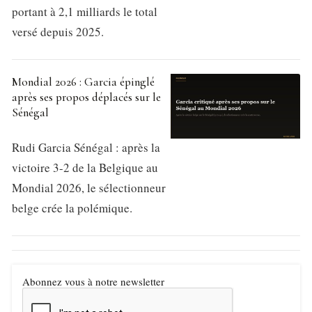
portant à 2,1 milliards le total
versé depuis 2025.
Mondial 2026 : Garcia épinglé
après ses propos déplacés sur le
Sénégal
Rudi Garcia Sénégal : après la
victoire 3-2 de la Belgique au
Mondial 2026, le sélectionneur
belge crée la polémique.
Abonnez vous à notre newsletter