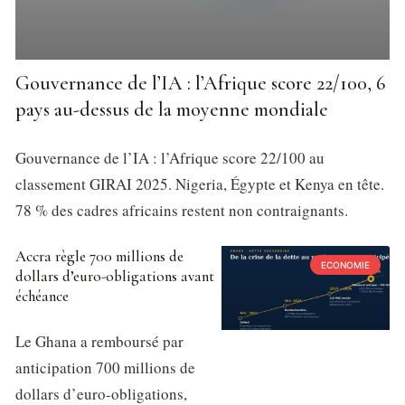
Gouvernance de l’IA : l’Afrique score 22/100, 6
pays au-dessus de la moyenne mondiale
Gouvernance de l’IA : l’Afrique score 22/100 au
classement GIRAI 2025. Nigeria, Égypte et Kenya en tête.
78 % des cadres africains restent non contraignants.
Accra règle 700 millions de
ECONOMIE
dollars d’euro-obligations avant
échéance
Le Ghana a remboursé par
anticipation 700 millions de
dollars d’euro-obligations,