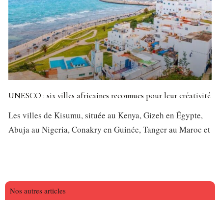
UNESCO : six villes africaines reconnues pour leur créativité
Les villes de Kisumu, située au Kenya, Gizeh en Égypte,
Abuja au Nigeria, Conakry en Guinée, Tanger au Maroc et
Nos autres articles