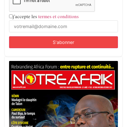
j'accepte les
termes et conditions