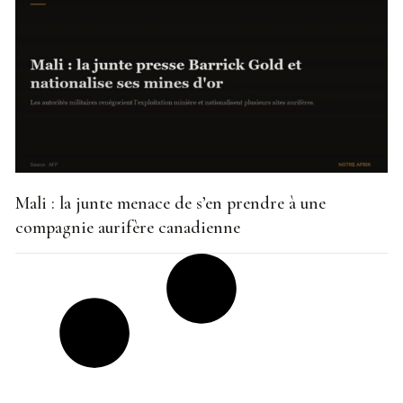
Mali : la junte menace de s’en prendre à une
compagnie aurifère canadienne