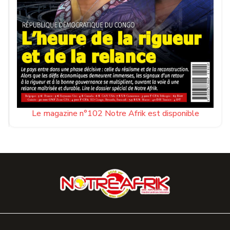
Le magazine n°102 Notre Afrik est disponible