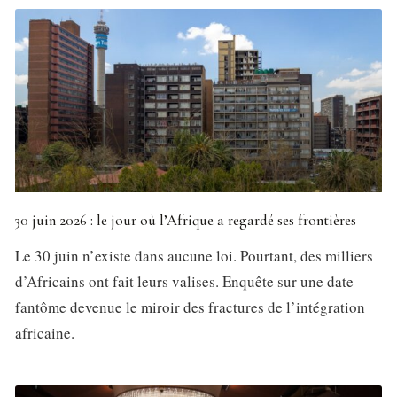
30 juin 2026 : le jour où l’Afrique a regardé ses frontières
Le 30 juin n’existe dans aucune loi. Pourtant, des milliers
d’Africains ont fait leurs valises. Enquête sur une date
fantôme devenue le miroir des fractures de l’intégration
africaine.