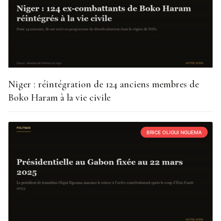
Niger : réintégration de 124 anciens membres de
Boko Haram à la vie civile
BRICE OLIGUI NGUEMA