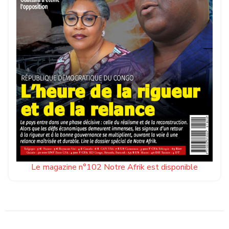
Le magazine n°102 Notre Afrik est disponible