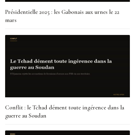
Présidentielle 2025 : les Gabonais aux urnes le 22
mars
Conflit : le Tchad dément toute ingérence dans la
guerre au Soudan