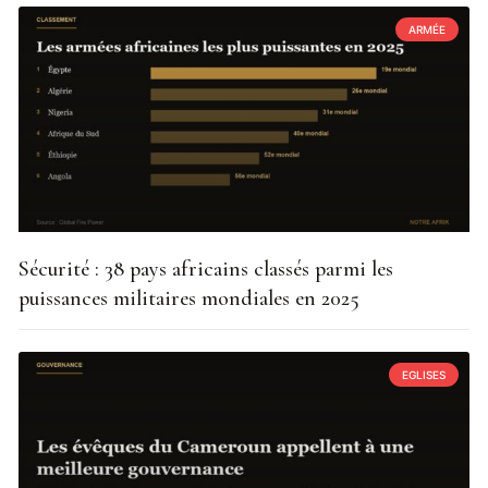
ARMÉE
Sécurité : 38 pays africains classés parmi les
puissances militaires mondiales en 2025
EGLISES