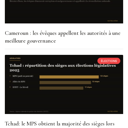
Cameroun : les évêques appellent les autorités à une
meilleure gouvernance
ÉLECTIONS
Tchad: le MPS obtient la majorité des sièges lors