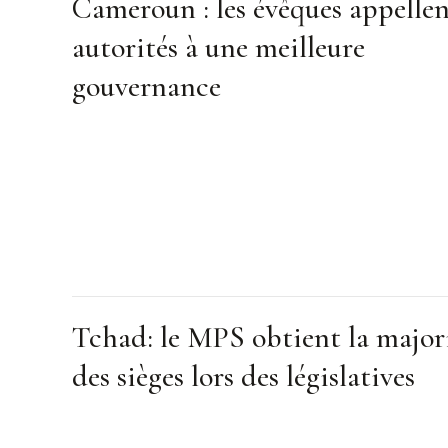
Cameroun : les évêques appellen
autorités à une meilleure
gouvernance
Tchad: le MPS obtient la major
des sièges lors des législatives