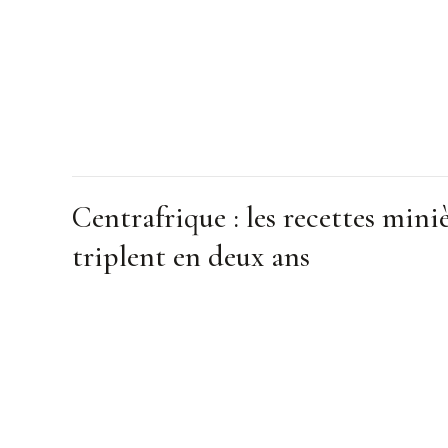
Centrafrique : les recettes mini
triplent en deux ans