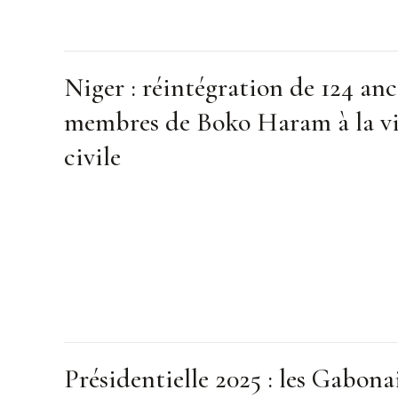
Niger : réintégration de 124 anc
membres de Boko Haram à la v
civile
Présidentielle 2025 : les Gabona