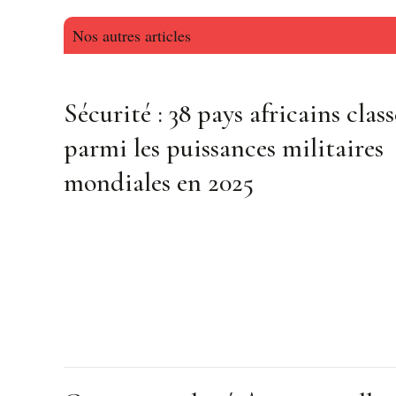
Nos autres articles
Sécurité : 38 pays africains class
parmi les puissances militaires
mondiales en 2025