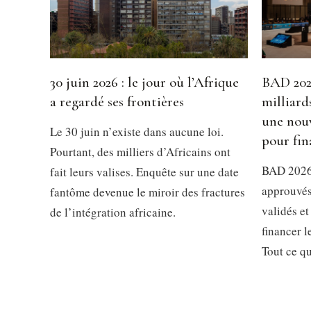
30 juin 2026 : le jour où l’Afrique
BAD 2026
a regardé ses frontières
milliard
une nouv
Le 30 juin n’existe dans aucune loi.
pour fin
Pourtant, des milliers d’Africains ont
BAD 2026 
fait leurs valises. Enquête sur une date
approuvés
fantôme devenue le miroir des fractures
validés et
de l’intégration africaine.
financer 
Tout ce qu