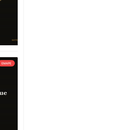
EMAPE