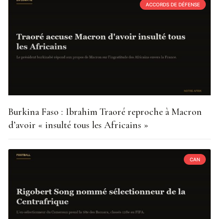
ACCORDS DE DÉFENSE
Burkina Faso : Ibrahim Traoré reproche à Macron
d’avoir « insulté tous les Africains »
CAN