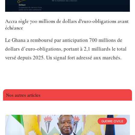
Accra règle 700 millions de dollars d’euro-obligations avant
échéance
Le Ghana a remboursé par anticipation 700 millions de
dollars d’euro-obligations, portant à 2,1 milliards le total
versé depuis 2025. Un signal fort adressé aux marchés.
Nos autres articles
GUERRE CIVILE