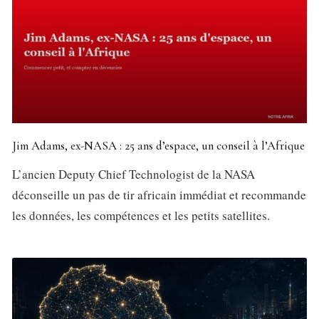
Jim Adams, ex-NASA : 25 ans d’espace, un conseil à l’Afrique
L’ancien Deputy Chief Technologist de la NASA
déconseille un pas de tir africain immédiat et recommande
les données, les compétences et les petits satellites.