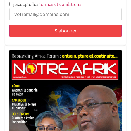
j'accepte les
termes et conditions