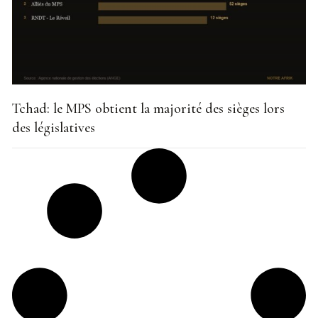
Tchad: le MPS obtient la majorité des sièges lors
des législatives