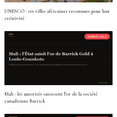
UNESCO : six villes africaines reconnues pour leur
créativité
BARRICK GOLD
Mali : les autorités saisissent l’or de la société
canadienne Barrick