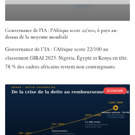
Gouvernance de l’IA : l’Afrique score 22/100, 6 pays au-
dessus de la moyenne mondiale
Gouvernance de l’IA : l’Afrique score 22/100 au
classement GIRAI 2025. Nigeria, Égypte et Kenya en tête.
78 % des cadres africains restent non contraignants.
ECONOMIE