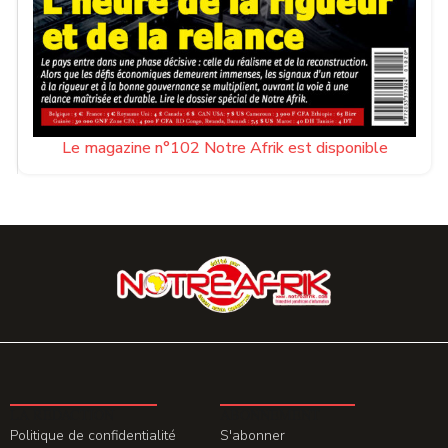
Le magazine n°102 Notre Afrik est disponible
LA REDACTION
ABONNEMENT
Politique de confidentialité
S'abonner