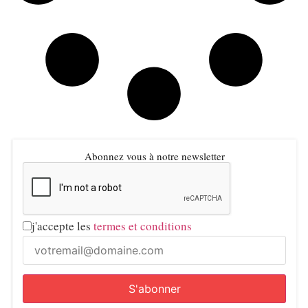
Abonnez vous à notre newsletter
j'accepte les
termes et conditions