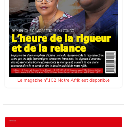
Le magazine n°102 Notre Afrik est disponible