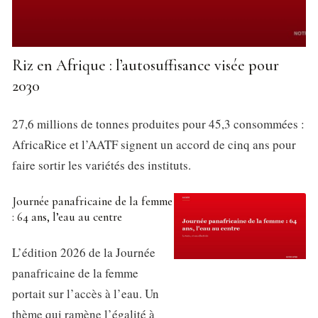
Riz en Afrique : l’autosuffisance visée pour
2030
27,6 millions de tonnes produites pour 45,3 consommées :
AfricaRice et l’AATF signent un accord de cinq ans pour
faire sortir les variétés des instituts.
Journée panafricaine de la femme
: 64 ans, l’eau au centre
L’édition 2026 de la Journée
panafricaine de la femme
portait sur l’accès à l’eau. Un
thème qui ramène l’égalité à