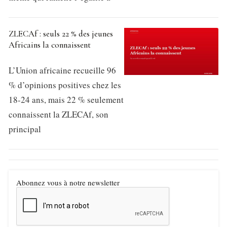
ZLECAf : seuls 22 % des jeunes
Africains la connaissent
L’Union africaine recueille 96
% d’opinions positives chez les
18-24 ans, mais 22 % seulement
connaissent la ZLECAf, son
principal
Abonnez vous à notre newsletter