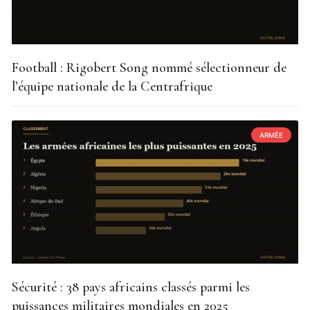
Football : Rigobert Song nommé sélectionneur de
l’équipe nationale de la Centrafrique
ARMÉE
Sécurité : 38 pays africains classés parmi les
puissances militaires mondiales en 2025