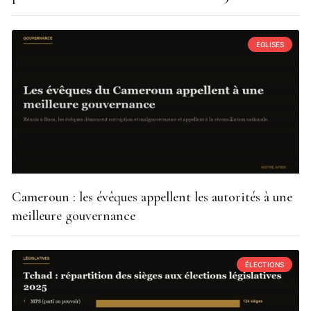
EGLISES
Cameroun : les évêques appellent les autorités à une
meilleure gouvernance
ÉLECTIONS