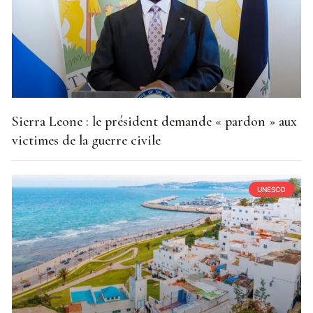
Sierra Leone : le président demande « pardon » aux
victimes de la guerre civile
UNESCO