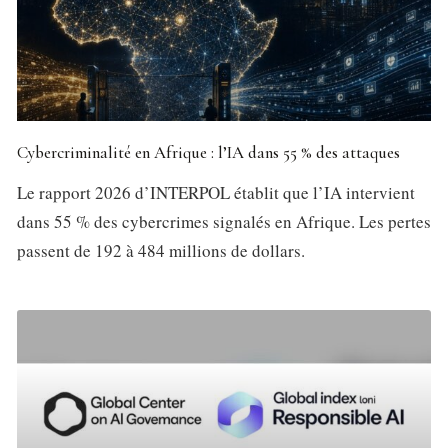
Cybercriminalité en Afrique : l’IA dans 55 % des attaques
Le rapport 2026 d’INTERPOL établit que l’IA intervient
dans 55 % des cybercrimes signalés en Afrique. Les pertes
passent de 192 à 484 millions de dollars.