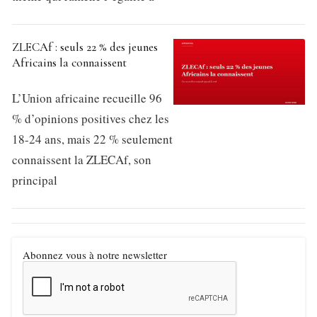
ZLECAf : seuls 22 % des jeunes
Africains la connaissent
L’Union africaine recueille 96
% d’opinions positives chez les
18-24 ans, mais 22 % seulement
connaissent la ZLECAf, son
principal
Abonnez vous à notre newsletter