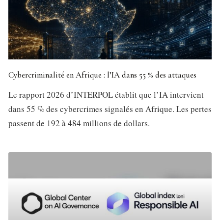
Cybercriminalité en Afrique : l’IA dans 55 % des attaques
Le rapport 2026 d’INTERPOL établit que l’IA intervient
dans 55 % des cybercrimes signalés en Afrique. Les pertes
passent de 192 à 484 millions de dollars.