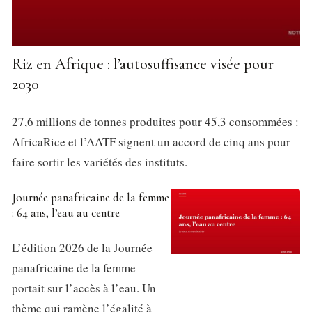
Riz en Afrique : l’autosuffisance visée pour
2030
27,6 millions de tonnes produites pour 45,3 consommées :
AfricaRice et l’AATF signent un accord de cinq ans pour
faire sortir les variétés des instituts.
Journée panafricaine de la femme
: 64 ans, l’eau au centre
L’édition 2026 de la Journée
panafricaine de la femme
portait sur l’accès à l’eau. Un
thème qui ramène l’égalité à