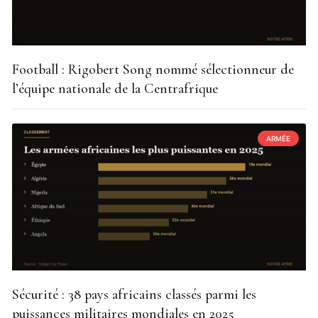
Football : Rigobert Song nommé sélectionneur de
l’équipe nationale de la Centrafrique
ARMÉE
Sécurité : 38 pays africains classés parmi les
puissances militaires mondiales en 2025