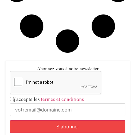
Abonnez vous à notre newsletter
j'accepte les
termes et conditions