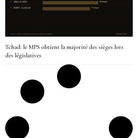
Tchad: le MPS obtient la majorité des sièges lors
des législatives