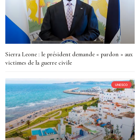
Sierra Leone : le président demande « pardon » aux
victimes de la guerre civile
UNESCO