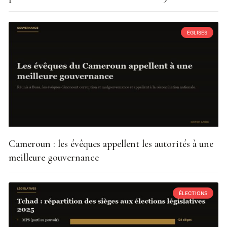
EGLISES
Cameroun : les évêques appellent les autorités à une
meilleure gouvernance
ÉLECTIONS