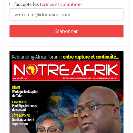
j'accepte les
termes et conditions