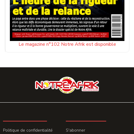
Le magazine n°102 Notre Afrik est disponible
LA REDACTION
ABONNEMENT
Politique de confidentialité
S'abonner