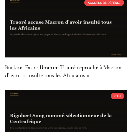
ACCORDS DE DÉFENSE
Burkina Faso : Ibrahim Traoré reproche à Macron
d’avoir « insulté tous les Africains »
CAN