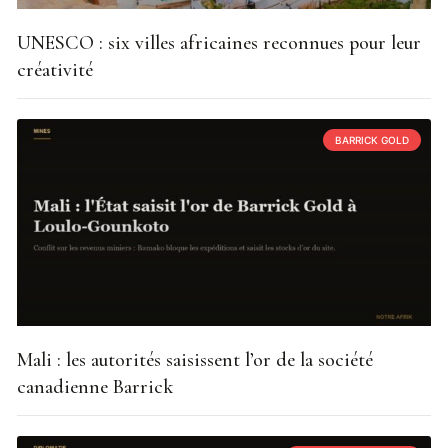
UNESCO : six villes africaines reconnues pour leur
créativité
BARRICK GOLD
Mali : les autorités saisissent l’or de la société
canadienne Barrick