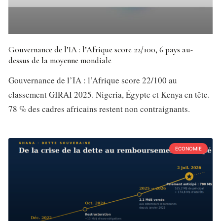
Gouvernance de l’IA : l’Afrique score 22/100, 6 pays au-
dessus de la moyenne mondiale
Gouvernance de l’IA : l’Afrique score 22/100 au
classement GIRAI 2025. Nigeria, Égypte et Kenya en tête.
78 % des cadres africains restent non contraignants.
ECONOMIE