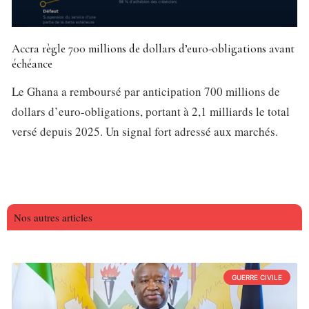
Accra règle 700 millions de dollars d’euro-obligations avant
échéance
Le Ghana a remboursé par anticipation 700 millions de
dollars d’euro-obligations, portant à 2,1 milliards le total
versé depuis 2025. Un signal fort adressé aux marchés.
Nos autres articles
GUERRE CIVILE