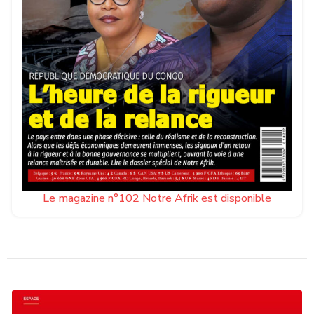
Le magazine n°102 Notre Afrik est disponible