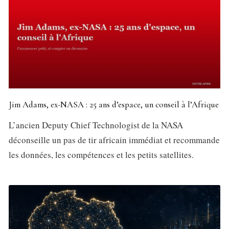
Jim Adams, ex-NASA : 25 ans d’espace, un conseil à l’Afrique
L’ancien Deputy Chief Technologist de la NASA
déconseille un pas de tir africain immédiat et recommande
les données, les compétences et les petits satellites.