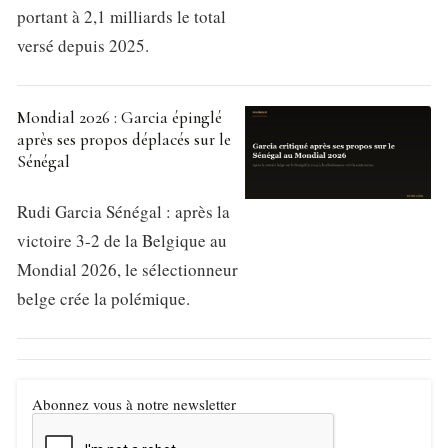
portant à 2,1 milliards le total
versé depuis 2025.
Mondial 2026 : Garcia épinglé
après ses propos déplacés sur le
Sénégal
Rudi Garcia Sénégal : après la
victoire 3-2 de la Belgique au
Mondial 2026, le sélectionneur
belge crée la polémique.
Abonnez vous à notre newsletter