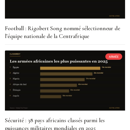
Football : Rigobert Song nommé sélectionneur de
l’équipe nationale de la Centrafrique
ARMÉE
Sécurité : 38 pays africains classés parmi les
puissances militaires mondiales en 2025