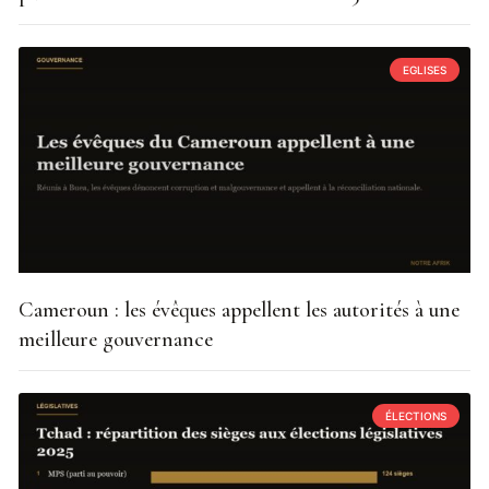
EGLISES
Cameroun : les évêques appellent les autorités à une
meilleure gouvernance
ÉLECTIONS