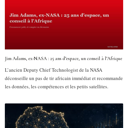
Jim Adams, ex-NASA : 25 ans d’espace, un conseil à l’Afrique
L’ancien Deputy Chief Technologist de la NASA
déconseille un pas de tir africain immédiat et recommande
les données, les compétences et les petits satellites.