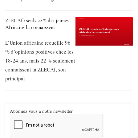
ZLECAf : seuls 22 % des jeunes
Africains la connaissent
L’Union africaine recueille 96
% d’opinions positives chez les
18-24 ans, mais 22 % seulement
connaissent la ZLECAf, son
principal
Abonnez vous à notre newsletter