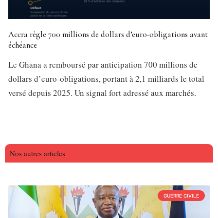
Accra règle 700 millions de dollars d’euro-obligations avant
échéance
Le Ghana a remboursé par anticipation 700 millions de
dollars d’euro-obligations, portant à 2,1 milliards le total
versé depuis 2025. Un signal fort adressé aux marchés.
Nos autres articles
GUERRE CIVILE