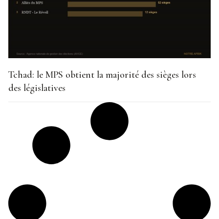
Tchad: le MPS obtient la majorité des sièges lors
des législatives