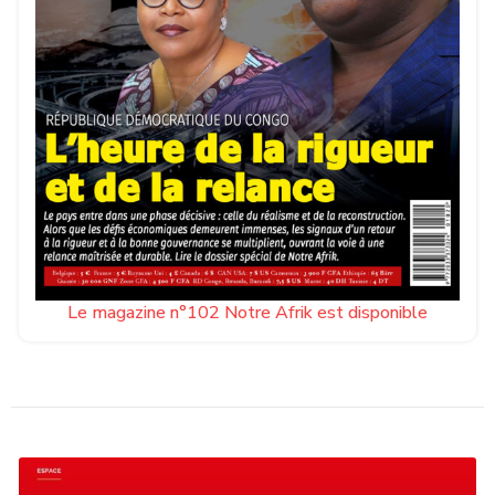
Le magazine n°102 Notre Afrik est disponible