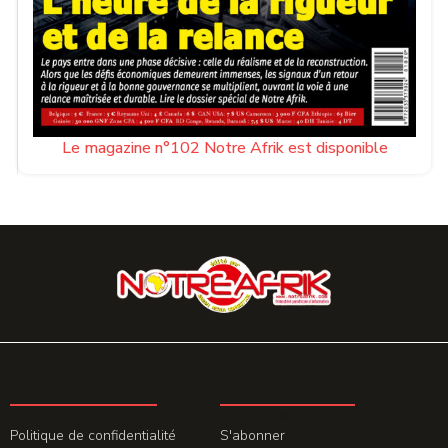
Le magazine n°102 Notre Afrik est disponible
LA REDACTION
ABONNEMENT
Politique de confidentialité
S'abonner