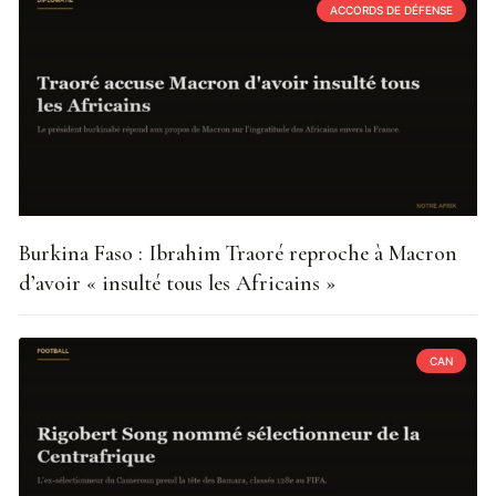
ACCORDS DE DÉFENSE
Burkina Faso : Ibrahim Traoré reproche à Macron
d’avoir « insulté tous les Africains »
CAN