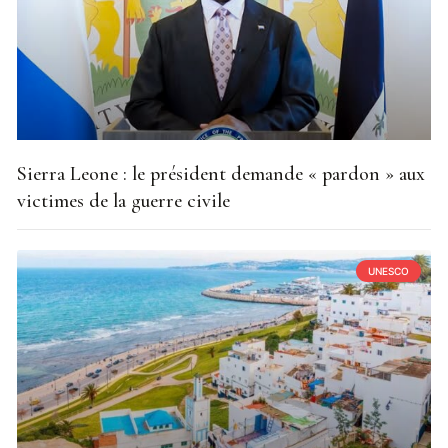
Sierra Leone : le président demande « pardon » aux
victimes de la guerre civile
UNESCO