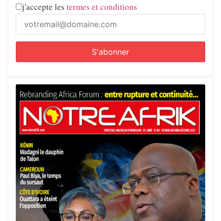
j'accepte les
termes et conditions