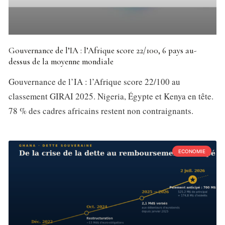
Gouvernance de l’IA : l’Afrique score 22/100, 6 pays au-
dessus de la moyenne mondiale
Gouvernance de l’IA : l’Afrique score 22/100 au
classement GIRAI 2025. Nigeria, Égypte et Kenya en tête.
78 % des cadres africains restent non contraignants.
ECONOMIE