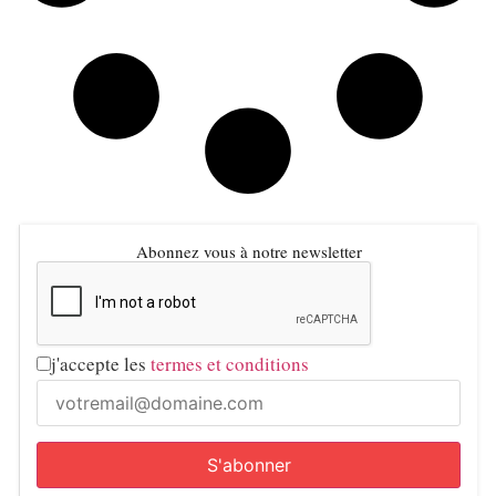
Abonnez vous à notre newsletter
j'accepte les
termes et conditions