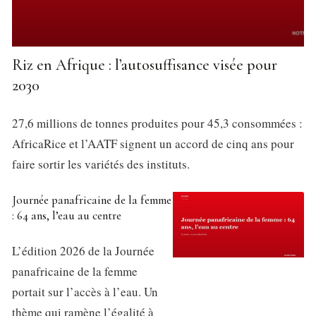
Riz en Afrique : l’autosuffisance visée pour
2030
27,6 millions de tonnes produites pour 45,3 consommées :
AfricaRice et l’AATF signent un accord de cinq ans pour
faire sortir les variétés des instituts.
Journée panafricaine de la femme
: 64 ans, l’eau au centre
L’édition 2026 de la Journée
panafricaine de la femme
portait sur l’accès à l’eau. Un
thème qui ramène l’égalité à