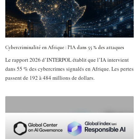
Cybercriminalité en Afrique : l’IA dans 55 % des attaques
Le rapport 2026 d’INTERPOL établit que l’IA intervient
dans 55 % des cybercrimes signalés en Afrique. Les pertes
passent de 192 à 484 millions de dollars.