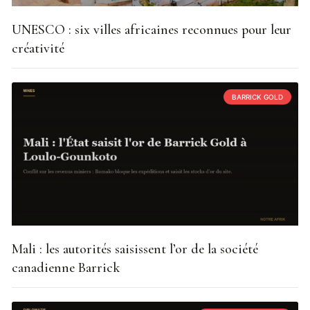
UNESCO : six villes africaines reconnues pour leur
créativité
BARRICK GOLD
Mali : les autorités saisissent l’or de la société
canadienne Barrick