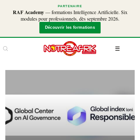
PARTENAIRE
RAF Academy
— formations Intelligence Artificielle. Six
modules pour professionnels, dès septembre 2026.
Découvrir les formations