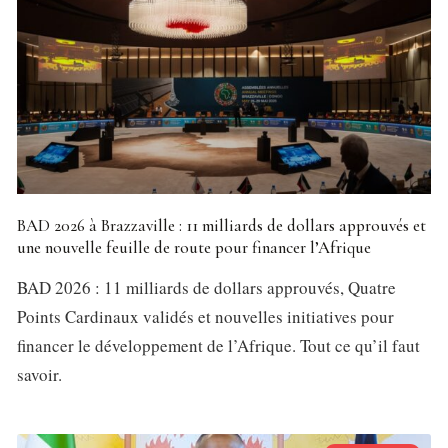
BAD 2026 à Brazzaville : 11 milliards de dollars approuvés et
une nouvelle feuille de route pour financer l’Afrique
BAD 2026 : 11 milliards de dollars approuvés, Quatre
Points Cardinaux validés et nouvelles initiatives pour
financer le développement de l’Afrique. Tout ce qu’il faut
savoir.