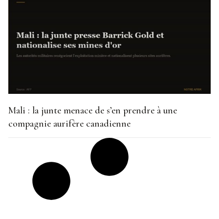
Mali : la junte menace de s’en prendre à une
compagnie aurifère canadienne