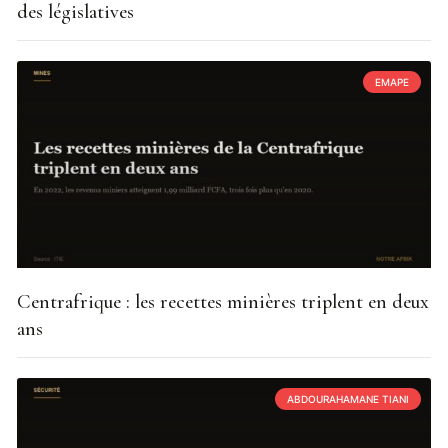
des législatives
EMAPE
Centrafrique : les recettes minières triplent en deux
ans
ABDOURAHAMANE TIANI