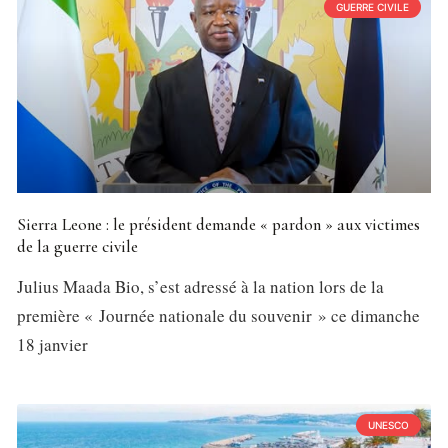
GUERRE CIVILE
Sierra Leone : le président demande « pardon » aux victimes
de la guerre civile
Julius Maada Bio, s’est adressé à la nation lors de la
première « Journée nationale du souvenir » ce dimanche
18 janvier
UNESCO