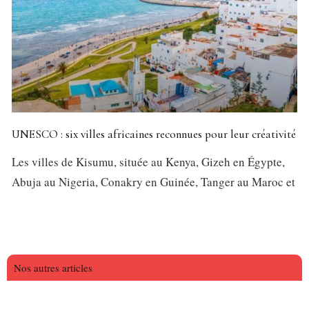
UNESCO : six villes africaines reconnues pour leur créativité
Les villes de Kisumu, située au Kenya, Gizeh en Égypte,
Abuja au Nigeria, Conakry en Guinée, Tanger au Maroc et
Nos autres articles