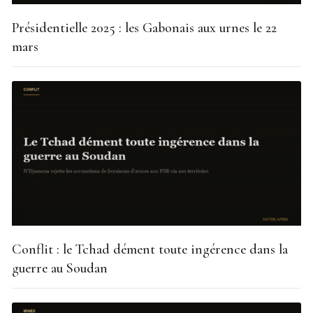
Présidentielle 2025 : les Gabonais aux urnes le 22
mars
Conflit : le Tchad dément toute ingérence dans la
guerre au Soudan