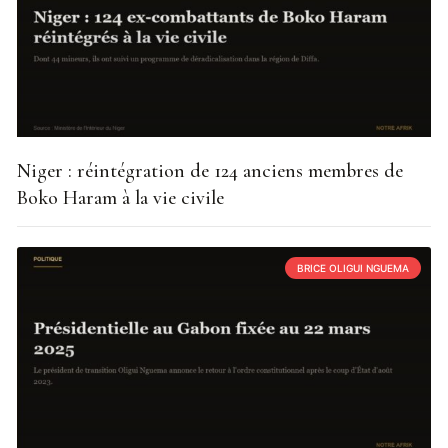
Niger : réintégration de 124 anciens membres de
Boko Haram à la vie civile
BRICE OLIGUI NGUEMA