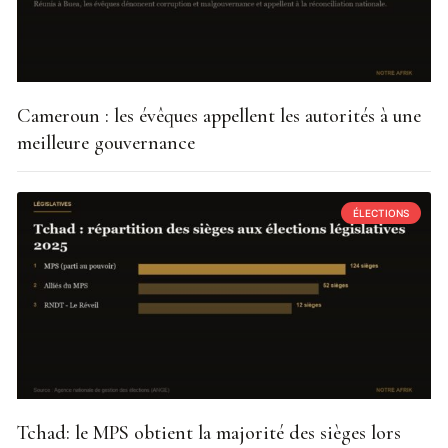
Cameroun : les évêques appellent les autorités à une
meilleure gouvernance
ÉLECTIONS
Tchad: le MPS obtient la majorité des sièges lors