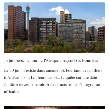
30 juin 2026 : le jour où l’Afrique a regardé ses frontières
Le 30 juin n’existe dans aucune loi. Pourtant, des milliers
d’Africains ont fait leurs valises. Enquête sur une date
fantôme devenue le miroir des fractures de l’intégration
africaine.