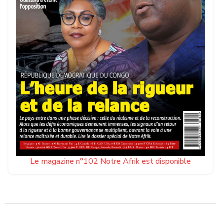
Le magazine n°102 Notre Afrik est disponible