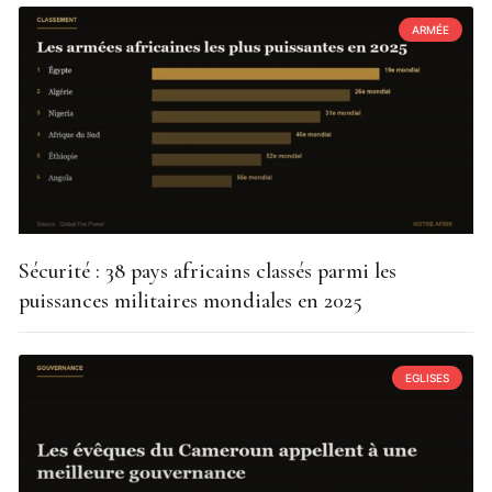
ARMÉE
Sécurité : 38 pays africains classés parmi les
puissances militaires mondiales en 2025
EGLISES