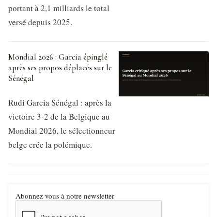
portant à 2,1 milliards le total
versé depuis 2025.
Mondial 2026 : Garcia épinglé
après ses propos déplacés sur le
Sénégal
Rudi Garcia Sénégal : après la
victoire 3-2 de la Belgique au
Mondial 2026, le sélectionneur
belge crée la polémique.
Abonnez vous à notre newsletter