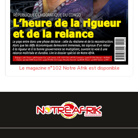
Le magazine n°102 Notre Afrik est disponible