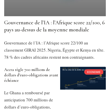
Gouvernance de l’IA : l’Afrique score 22/100, 6
pays au-dessus de la moyenne mondiale
Gouvernance de l’IA : l’Afrique score 22/100 au
classement GIRAI 2025. Nigeria, Égypte et Kenya en tête.
78 % des cadres africains restent non contraignants.
Accra règle 700 millions de
ECONOMIE
dollars d’euro-obligations avant
échéance
Le Ghana a remboursé par
anticipation 700 millions de
dollars d’euro-obligations,