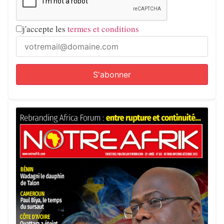
j'accepte les
termes et conditions