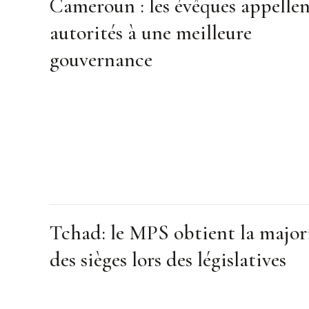
Cameroun : les évêques appellen
autorités à une meilleure
gouvernance
Tchad: le MPS obtient la major
des sièges lors des législatives