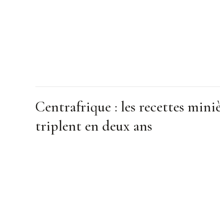
Centrafrique : les recettes mini
triplent en deux ans