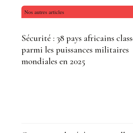
Nos autres articles
Sécurité : 38 pays africains class
parmi les puissances militaires
mondiales en 2025