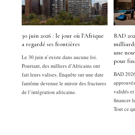
30 juin 2026 : le jour où l’Afrique
BAD 2026
a regardé ses frontières
milliard
une nouv
Le 30 juin n’existe dans aucune loi.
pour fin
Pourtant, des milliers d’Africains ont
BAD 2026 
fait leurs valises. Enquête sur une date
approuvés
fantôme devenue le miroir des fractures
validés et
de l’intégration africaine.
financer 
Tout ce qu