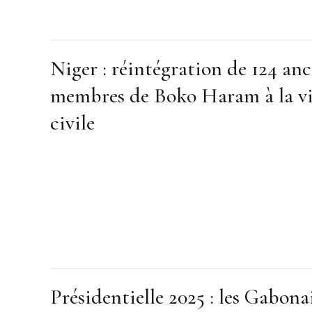
Niger : réintégration de 124 anc
membres de Boko Haram à la v
civile
Présidentielle 2025 : les Gabona