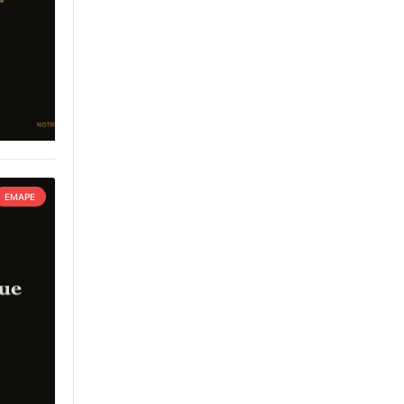
EMAPE