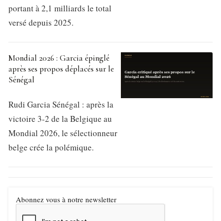
portant à 2,1 milliards le total
versé depuis 2025.
Mondial 2026 : Garcia épinglé
après ses propos déplacés sur le
Sénégal
Rudi Garcia Sénégal : après la
victoire 3-2 de la Belgique au
Mondial 2026, le sélectionneur
belge crée la polémique.
Abonnez vous à notre newsletter