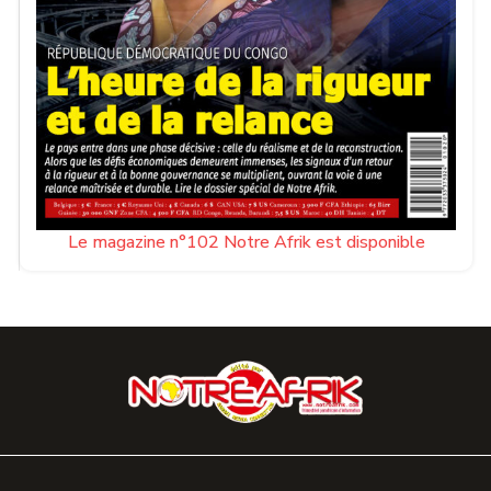
Le magazine n°102 Notre Afrik est disponible