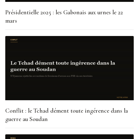
Présidentielle 2025 : les Gabonais aux urnes le 22
mars
Conflit : le Tchad dément toute ingérence dans la
guerre au Soudan