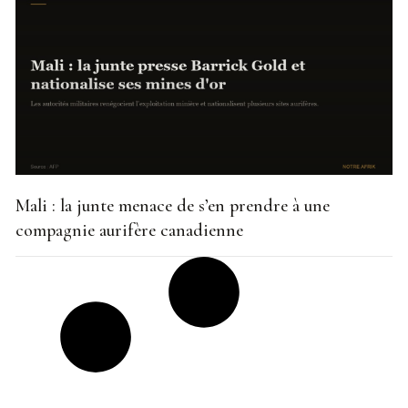
Mali : la junte menace de s’en prendre à une
compagnie aurifère canadienne