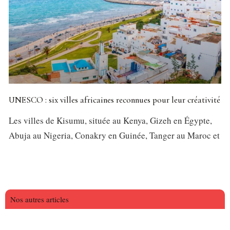
UNESCO : six villes africaines reconnues pour leur créativité
Les villes de Kisumu, située au Kenya, Gizeh en Égypte,
Abuja au Nigeria, Conakry en Guinée, Tanger au Maroc et
Nos autres articles