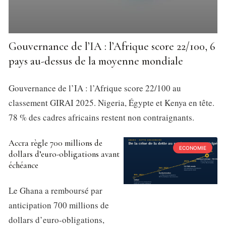
Gouvernance de l’IA : l’Afrique score 22/100, 6
pays au-dessus de la moyenne mondiale
Gouvernance de l’IA : l’Afrique score 22/100 au
classement GIRAI 2025. Nigeria, Égypte et Kenya en tête.
78 % des cadres africains restent non contraignants.
Accra règle 700 millions de
ECONOMIE
dollars d’euro-obligations avant
échéance
Le Ghana a remboursé par
anticipation 700 millions de
dollars d’euro-obligations,