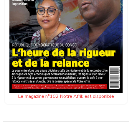
Le magazine n°102 Notre Afrik est disponible