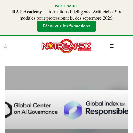
PARTENAIRE
RAF Academy
— formations Intelligence Artificielle. Six
modules pour professionnels, dès septembre 2026.
Découvrir les formations