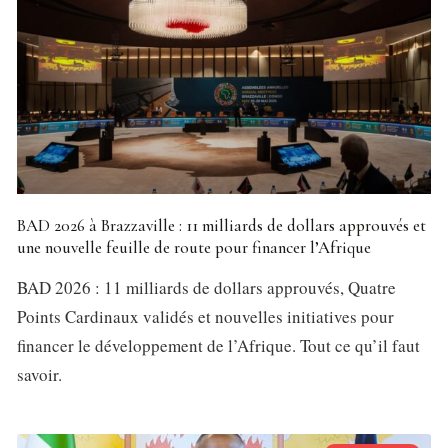
BAD 2026 à Brazzaville : 11 milliards de dollars approuvés et
une nouvelle feuille de route pour financer l’Afrique
BAD 2026 : 11 milliards de dollars approuvés, Quatre
Points Cardinaux validés et nouvelles initiatives pour
financer le développement de l’Afrique. Tout ce qu’il faut
savoir.