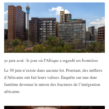
30 juin 2026 : le jour où l’Afrique a regardé ses frontières
Le 30 juin n’existe dans aucune loi. Pourtant, des milliers
d’Africains ont fait leurs valises. Enquête sur une date
fantôme devenue le miroir des fractures de l’intégration
africaine.