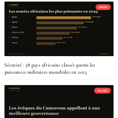
ARMÉE
Sécurité : 38 pays africains classés parmi les
puissances militaires mondiales en 2025
EGLISES