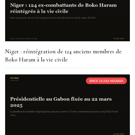
Niger : réintégration de 124 anciens membres de
Boko Haram à la vie civile
BRICE OLIGUI NGUEMA