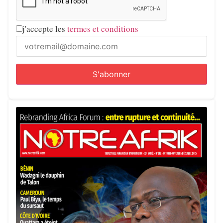
j'accepte les
termes et conditions