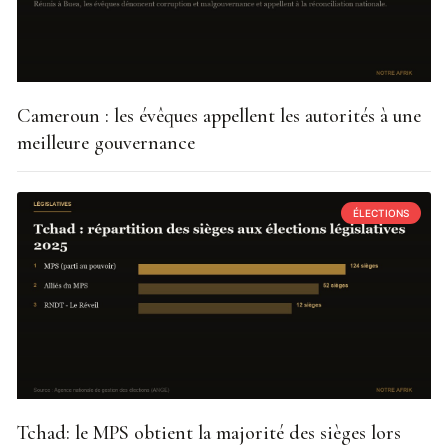
Cameroun : les évêques appellent les autorités à une
meilleure gouvernance
ÉLECTIONS
Tchad: le MPS obtient la majorité des sièges lors