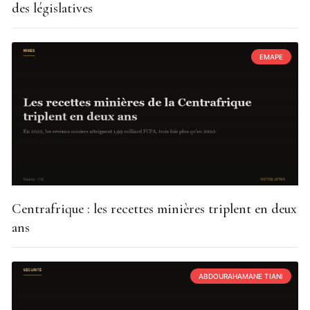
des législatives
EMAPE
Centrafrique : les recettes minières triplent en deux
ans
ABDOURAHAMANE TIANI