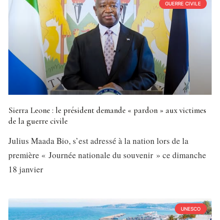
GUERRE CIVILE
Sierra Leone : le président demande « pardon » aux victimes
de la guerre civile
Julius Maada Bio, s’est adressé à la nation lors de la
première « Journée nationale du souvenir » ce dimanche
18 janvier
UNESCO