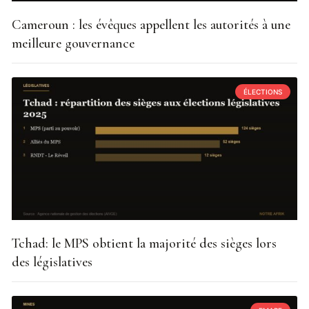
Cameroun : les évêques appellent les autorités à une
meilleure gouvernance
ÉLECTIONS
Tchad: le MPS obtient la majorité des sièges lors
des législatives