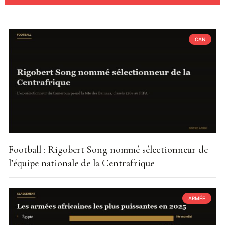
CAN
Football : Rigobert Song nommé sélectionneur de
l’équipe nationale de la Centrafrique
ARMÉE