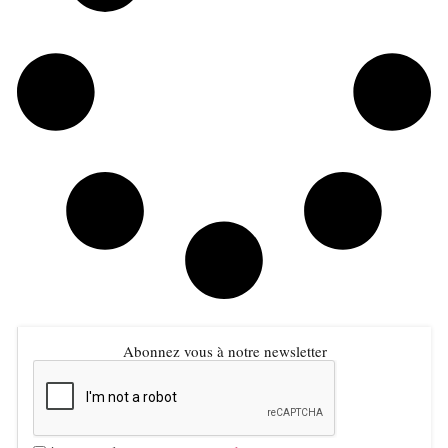
Abonnez vous à notre newsletter