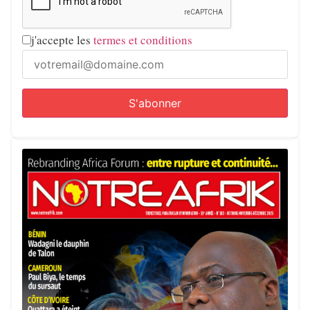
j'accepte les
termes et conditions