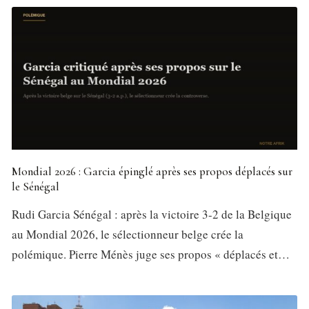
Mondial 2026 : Garcia épinglé après ses propos déplacés sur
le Sénégal
Rudi Garcia Sénégal : après la victoire 3-2 de la Belgique
au Mondial 2026, le sélectionneur belge crée la
polémique. Pierre Ménès juge ses propos « déplacés et…