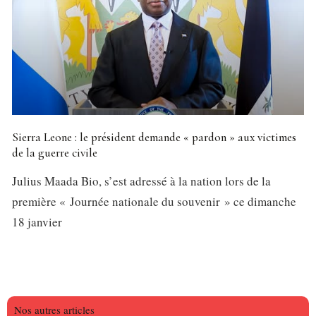
Sierra Leone : le président demande « pardon » aux victimes
de la guerre civile
Julius Maada Bio, s’est adressé à la nation lors de la
première « Journée nationale du souvenir » ce dimanche
18 janvier
Nos autres articles