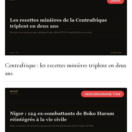
EMAPE
Centrafrique : les recettes minières triplent en deux
ans
ABDOURAHAMANE TIANI