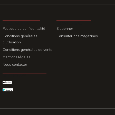
LA REDACTION
ABONNEMENT
Politique de confidentialité
S'abonner
Conditions générales
Consulter nos magazines
d'utilisation
Conditions générales de vente
Mentions légales
Nous contacter
GET THE APP