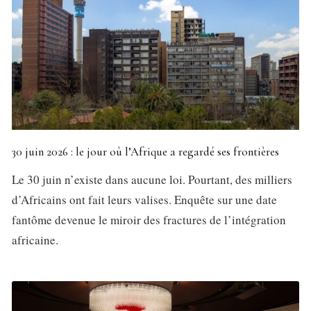
30 juin 2026 : le jour où l’Afrique a regardé ses frontières
Le 30 juin n’existe dans aucune loi. Pourtant, des milliers
d’Africains ont fait leurs valises. Enquête sur une date
fantôme devenue le miroir des fractures de l’intégration
africaine.