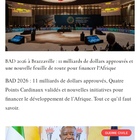
BAD 2026 à Brazzaville : 11 milliards de dollars approuvés et
une nouvelle feuille de route pour financer l’Afrique
BAD 2026 : 11 milliards de dollars approuvés, Quatre
Points Cardinaux validés et nouvelles initiatives pour
financer le développement de l’Afrique. Tout ce qu’il faut
savoir.
GUERRE CIVILE