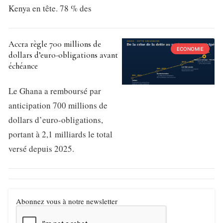
Kenya en tête. 78 % des
Accra règle 700 millions de
ECONOMIE
dollars d’euro-obligations avant
échéance
Le Ghana a remboursé par
anticipation 700 millions de
dollars d’euro-obligations,
portant à 2,1 milliards le total
versé depuis 2025.
Abonnez vous à notre newsletter