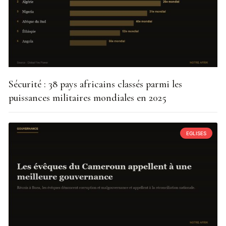
Sécurité : 38 pays africains classés parmi les
puissances militaires mondiales en 2025
EGLISES