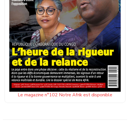
Le magazine n°102 Notre Afrik est disponible