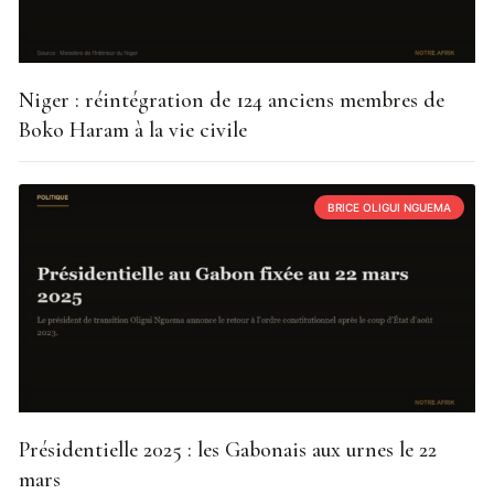
Niger : réintégration de 124 anciens membres de
Boko Haram à la vie civile
BRICE OLIGUI NGUEMA
Présidentielle 2025 : les Gabonais aux urnes le 22
mars