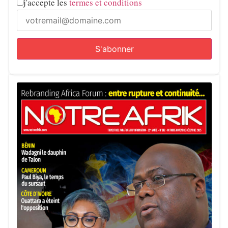
j'accepte les
termes et conditions