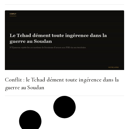
Conflit : le Tchad dément toute ingérence dans la
guerre au Soudan