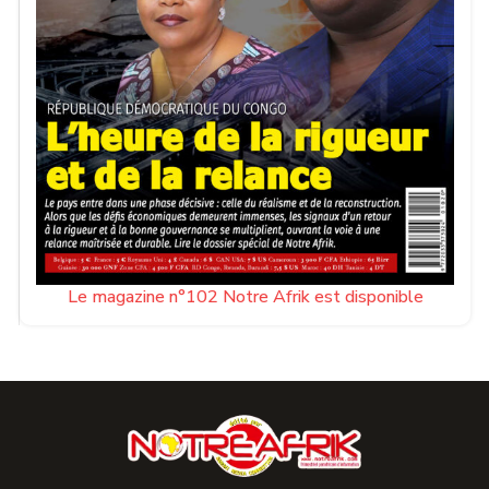
Le magazine n°102 Notre Afrik est disponible