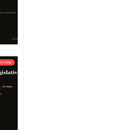
ECTIONS