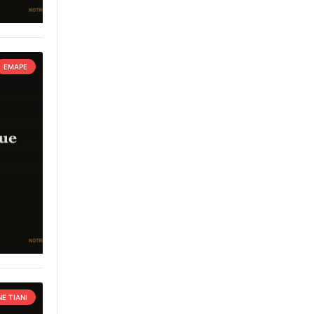
EMAPE
E TIANI