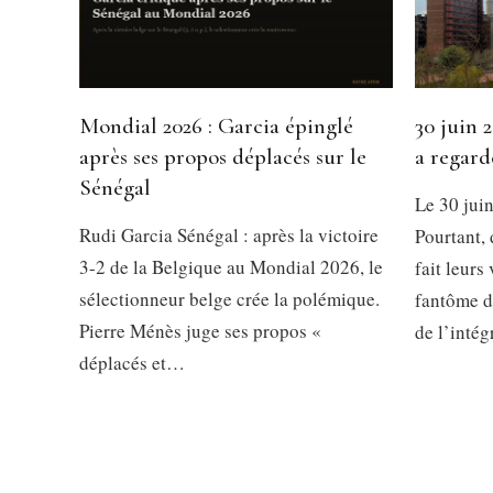
Mondial 2026 : Garcia épinglé
30 juin 2
après ses propos déplacés sur le
a regard
Sénégal
Le 30 juin
Rudi Garcia Sénégal : après la victoire
Pourtant, 
3-2 de la Belgique au Mondial 2026, le
fait leurs
sélectionneur belge crée la polémique.
fantôme d
Pierre Ménès juge ses propos «
de l’intég
déplacés et…