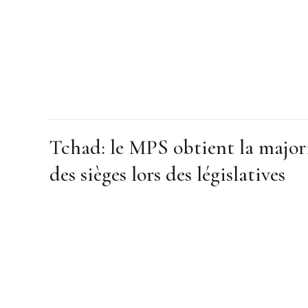
Tchad: le MPS obtient la major
des sièges lors des législatives