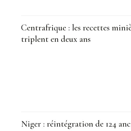
Centrafrique : les recettes mini
triplent en deux ans
Niger : réintégration de 124 anc