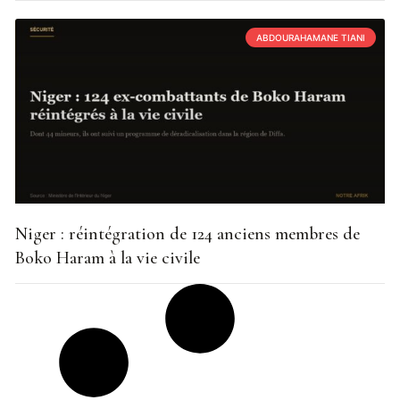
ABDOURAHAMANE TIANI
Niger : réintégration de 124 anciens membres de
Boko Haram à la vie civile