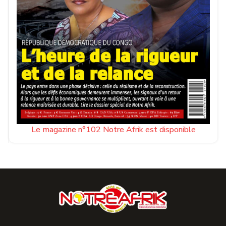
Le magazine n°102 Notre Afrik est disponible