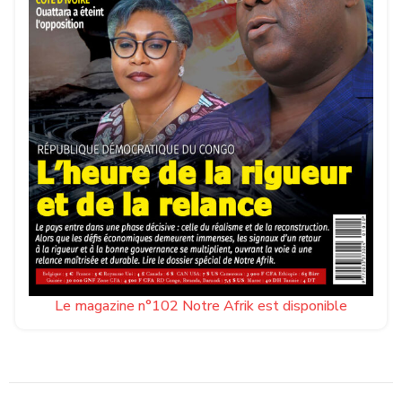
Le magazine n°102 Notre Afrik est disponible