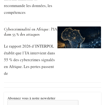
recommande les données, les
compétences
Cybercriminalité en Afrique : l’IA
dans 55 % des attaques
Le rapport 2026 d’INTERPOL
établit que l’IA intervient dans
55 % des cybercrimes signalés
en Afrique. Les pertes passent
de
Abonnez vous à notre newsletter