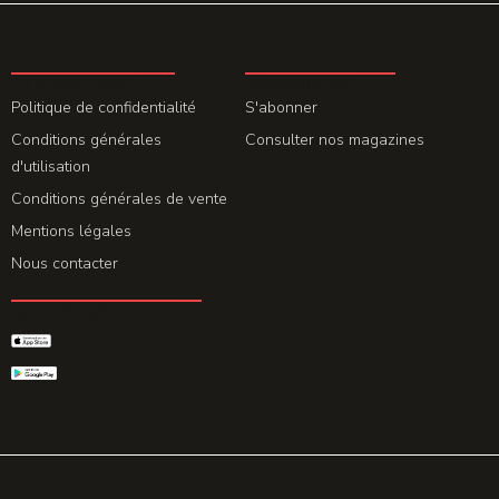
LA REDACTION
ABONNEMENT
Politique de confidentialité
S'abonner
Conditions générales
Consulter nos magazines
d'utilisation
Conditions générales de vente
Mentions légales
Nous contacter
GET THE APP