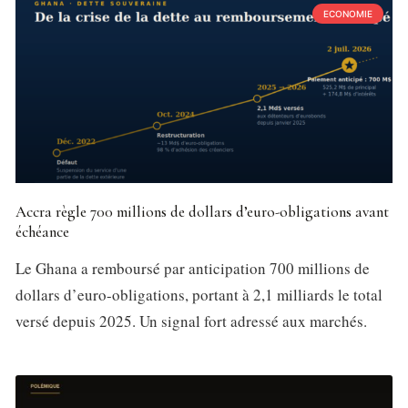
ECONOMIE
Accra règle 700 millions de dollars d’euro-obligations avant
échéance
Le Ghana a remboursé par anticipation 700 millions de
dollars d’euro-obligations, portant à 2,1 milliards le total
versé depuis 2025. Un signal fort adressé aux marchés.