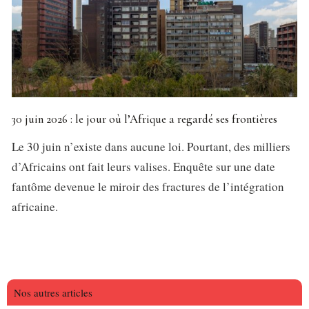
30 juin 2026 : le jour où l’Afrique a regardé ses frontières
Le 30 juin n’existe dans aucune loi. Pourtant, des milliers
d’Africains ont fait leurs valises. Enquête sur une date
fantôme devenue le miroir des fractures de l’intégration
africaine.
Nos autres articles