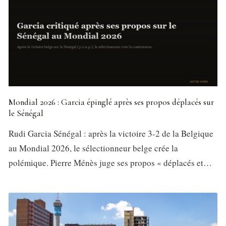
Mondial 2026 : Garcia épinglé après ses propos déplacés sur
le Sénégal
Rudi Garcia Sénégal : après la victoire 3-2 de la Belgique
au Mondial 2026, le sélectionneur belge crée la
polémique. Pierre Ménès juge ses propos « déplacés et…