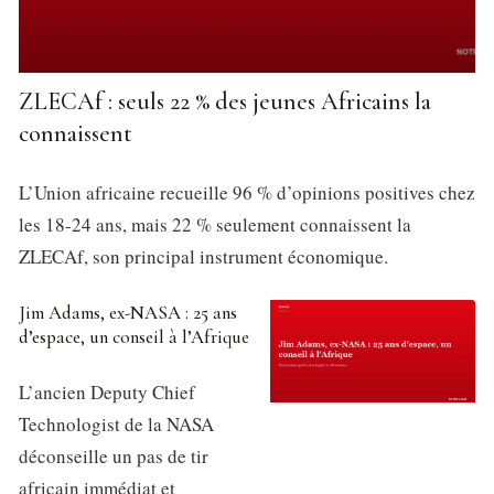
ZLECAf : seuls 22 % des jeunes Africains la
connaissent
L’Union africaine recueille 96 % d’opinions positives chez
les 18-24 ans, mais 22 % seulement connaissent la
ZLECAf, son principal instrument économique.
Jim Adams, ex-NASA : 25 ans
d’espace, un conseil à l’Afrique
L’ancien Deputy Chief
Technologist de la NASA
déconseille un pas de tir
africain immédiat et