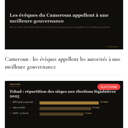
Cameroun : les évêques appellent les autorités à une
meilleure gouvernance
ÉLECTIONS