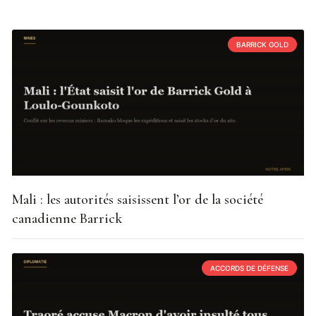
BARRICK GOLD
Mali : les autorités saisissent l’or de la société
canadienne Barrick
ACCORDS DE DÉFENSE