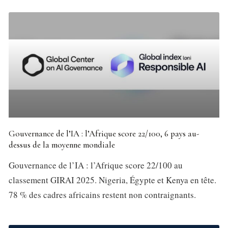
Gouvernance de l’IA : l’Afrique score 22/100, 6 pays au-
dessus de la moyenne mondiale
Gouvernance de l’IA : l’Afrique score 22/100 au
classement GIRAI 2025. Nigeria, Égypte et Kenya en tête.
78 % des cadres africains restent non contraignants.