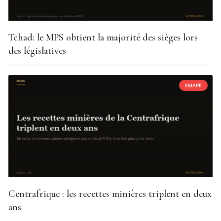
Tchad: le MPS obtient la majorité des sièges lors
des législatives
EMAPE
Centrafrique : les recettes minières triplent en deux
ans