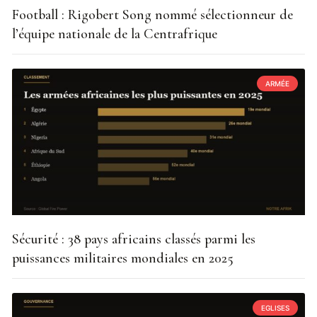
Football : Rigobert Song nommé sélectionneur de
l’équipe nationale de la Centrafrique
ARMÉE
Sécurité : 38 pays africains classés parmi les
puissances militaires mondiales en 2025
EGLISES