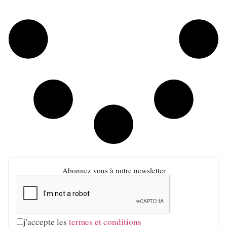
Abonnez vous à notre newsletter
j'accepte les
termes et conditions