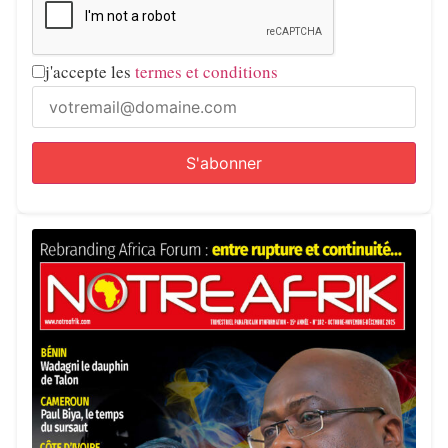
j'accepte les
termes et conditions