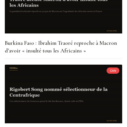
Burkina Faso : Ibrahim Traoré reproche à Macron
d’avoir « insulté tous les Africains »
CAN