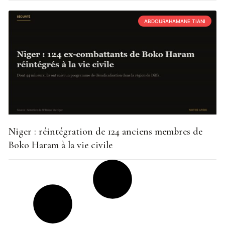
ABDOURAHAMANE TIANI
Niger : réintégration de 124 anciens membres de
Boko Haram à la vie civile