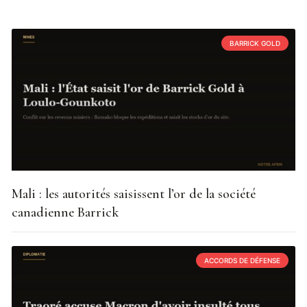
BARRICK GOLD
Mali : les autorités saisissent l’or de la société
canadienne Barrick
ACCORDS DE DÉFENSE