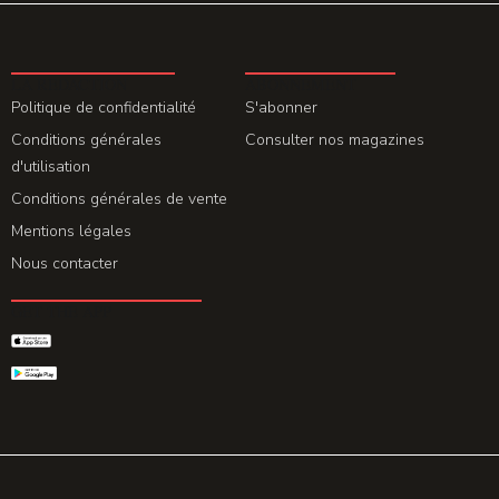
LA REDACTION
ABONNEMENT
Politique de confidentialité
S'abonner
Conditions générales
Consulter nos magazines
d'utilisation
Conditions générales de vente
Mentions légales
Nous contacter
GET THE APP