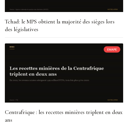
Tchad: le MPS obtient la majorité des sièges lors
des législatives
EMAPE
Centrafrique : les recettes minières triplent en deux
ans