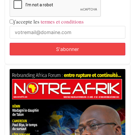
j'accepte les
termes et conditions