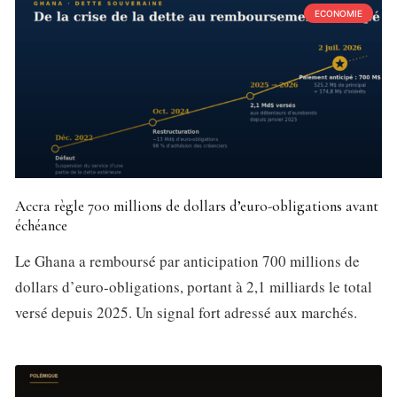
ECONOMIE
Accra règle 700 millions de dollars d’euro-obligations avant
échéance
Le Ghana a remboursé par anticipation 700 millions de
dollars d’euro-obligations, portant à 2,1 milliards le total
versé depuis 2025. Un signal fort adressé aux marchés.