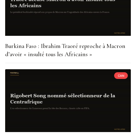
Burkina Faso : Ibrahim Traoré reproche à Macron
d’avoir « insulté tous les Africains »
CAN