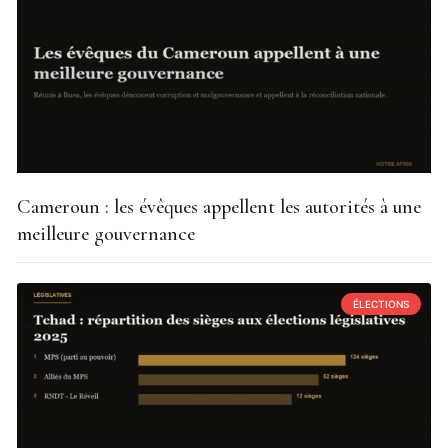
Cameroun : les évêques appellent les autorités à une
meilleure gouvernance
ÉLECTIONS