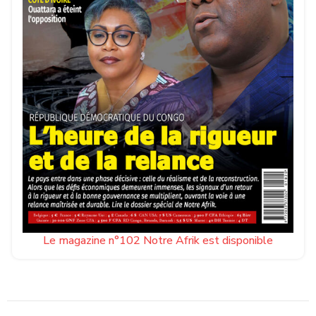
Le magazine n°102 Notre Afrik est disponible