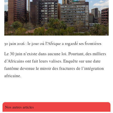
30 juin 2026 : le jour où l’Afrique a regardé ses frontières
Le 30 juin n’existe dans aucune loi. Pourtant, des milliers
d’Africains ont fait leurs valises. Enquête sur une date
fantôme devenue le miroir des fractures de l’intégration
africaine.
Nos autres articles