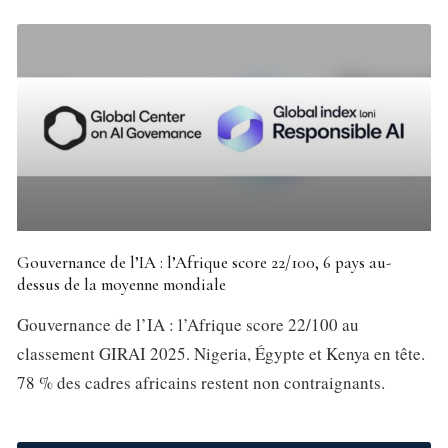
Gouvernance de l’IA : l’Afrique score 22/100, 6 pays au-
dessus de la moyenne mondiale
Gouvernance de l’IA : l’Afrique score 22/100 au
classement GIRAI 2025. Nigeria, Égypte et Kenya en tête.
78 % des cadres africains restent non contraignants.