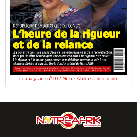
Le magazine n°102 Notre Afrik est disponible