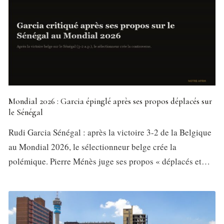
Mondial 2026 : Garcia épinglé après ses propos déplacés sur
le Sénégal
Rudi Garcia Sénégal : après la victoire 3-2 de la Belgique
au Mondial 2026, le sélectionneur belge crée la
polémique. Pierre Ménès juge ses propos « déplacés et…