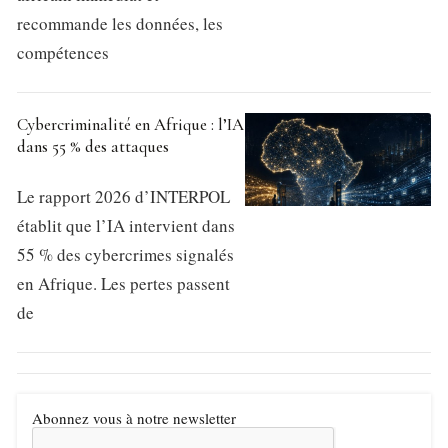
recommande les données, les
compétences
Cybercriminalité en Afrique : l’IA
dans 55 % des attaques
Le rapport 2026 d’INTERPOL
établit que l’IA intervient dans
55 % des cybercrimes signalés
en Afrique. Les pertes passent
de
Abonnez vous à notre newsletter