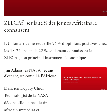
ZLECAf : seuls 22 % des jeunes Africains la
connaissent
L’Union africaine recueille 96 % d’opinions positives chez
les 18-24 ans, mais 22 % seulement connaissent la
ZLECAf, son principal instrument économique.
Jim Adams, ex-NASA : 25 ans
d’espace, un conseil à l’Afrique
L’ancien Deputy Chief
Technologist de la NASA
déconseille un pas de tir
africain immédiat et