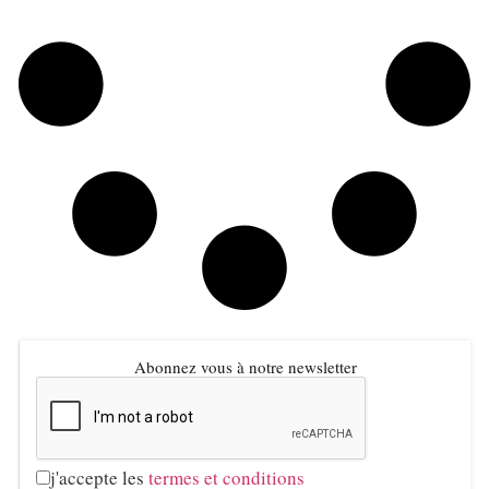
Abonnez vous à notre newsletter
j'accepte les
termes et conditions