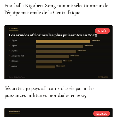
Football : Rigobert Song nommé sélectionneur de
l’équipe nationale de la Centrafrique
ARMÉE
Sécurité : 38 pays africains classés parmi les
puissances militaires mondiales en 2025
EGLISES