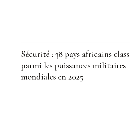
Sécurité : 38 pays africains class
parmi les puissances militaires
mondiales en 2025