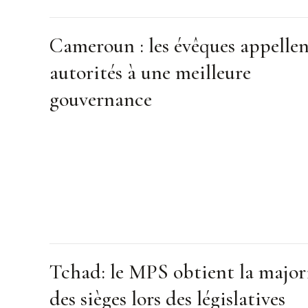
Cameroun : les évêques appellen
autorités à une meilleure
gouvernance
Tchad: le MPS obtient la major
des sièges lors des législatives