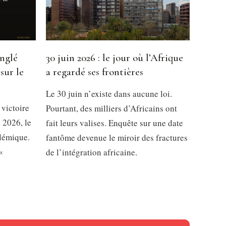
inglé
30 juin 2026 : le jour où l’Afrique
sur le
a regardé ses frontières
Le 30 juin n’existe dans aucune loi.
 victoire
Pourtant, des milliers d’Africains ont
 2026, le
fait leurs valises. Enquête sur une date
olémique.
fantôme devenue le miroir des fractures
«
de l’intégration africaine.