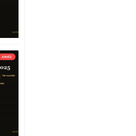
ARMÉE