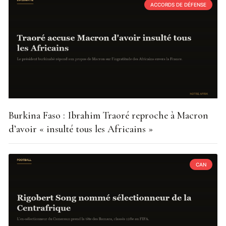
ACCORDS DE DÉFENSE
Burkina Faso : Ibrahim Traoré reproche à Macron
d’avoir « insulté tous les Africains »
CAN