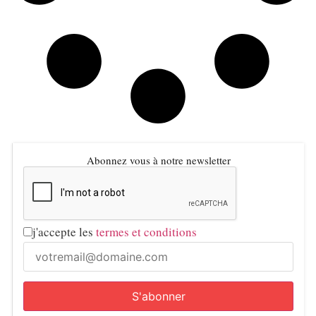
Abonnez vous à notre newsletter
j'accepte les
termes et conditions