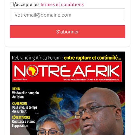
j'accepte les
termes et conditions