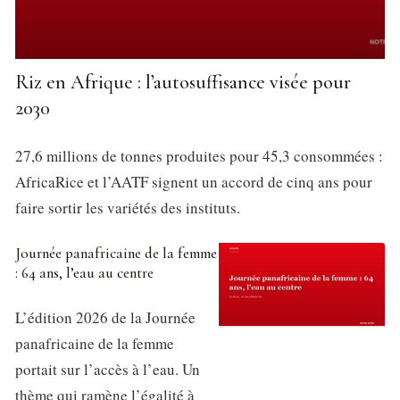
Riz en Afrique : l’autosuffisance visée pour
2030
27,6 millions de tonnes produites pour 45,3 consommées :
AfricaRice et l’AATF signent un accord de cinq ans pour
faire sortir les variétés des instituts.
Journée panafricaine de la femme
: 64 ans, l’eau au centre
L’édition 2026 de la Journée
panafricaine de la femme
portait sur l’accès à l’eau. Un
thème qui ramène l’égalité à