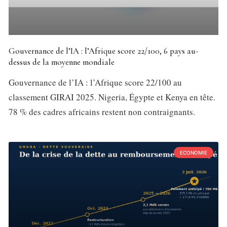
Gouvernance de l’IA : l’Afrique score 22/100, 6 pays au-
dessus de la moyenne mondiale
Gouvernance de l’IA : l’Afrique score 22/100 au
classement GIRAI 2025. Nigeria, Égypte et Kenya en tête.
78 % des cadres africains restent non contraignants.
ECONOMIE