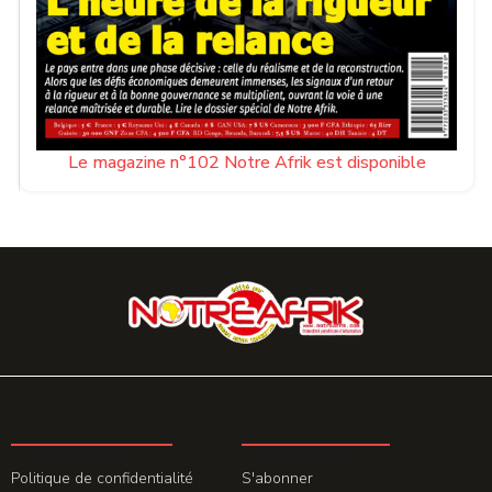
Le magazine n°102 Notre Afrik est disponible
LA REDACTION
ABONNEMENT
Politique de confidentialité
S'abonner