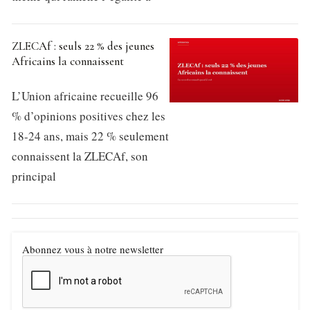
ZLECAf : seuls 22 % des jeunes
Africains la connaissent
L’Union africaine recueille 96
% d’opinions positives chez les
18-24 ans, mais 22 % seulement
connaissent la ZLECAf, son
principal
Abonnez vous à notre newsletter