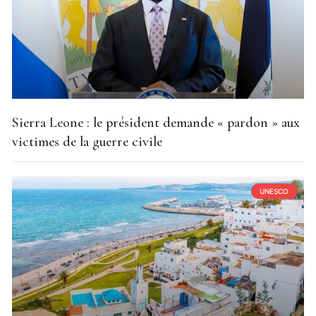
Sierra Leone : le président demande « pardon » aux
victimes de la guerre civile
UNESCO