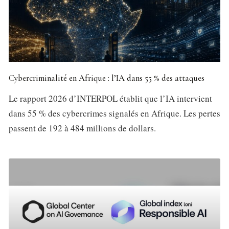
Cybercriminalité en Afrique : l’IA dans 55 % des attaques
Le rapport 2026 d’INTERPOL établit que l’IA intervient
dans 55 % des cybercrimes signalés en Afrique. Les pertes
passent de 192 à 484 millions de dollars.