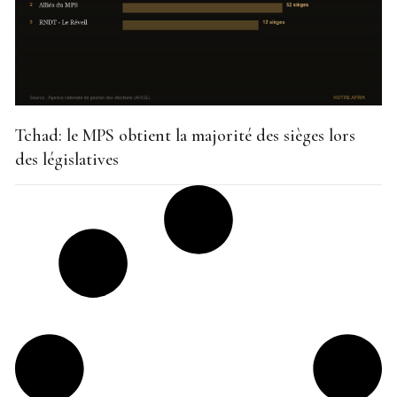
Tchad: le MPS obtient la majorité des sièges lors
des législatives