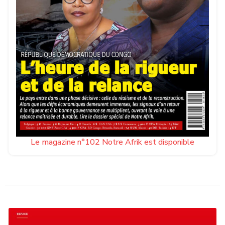
Le magazine n°102 Notre Afrik est disponible