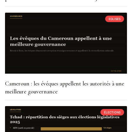
EGLISES
Cameroun : les évêques appellent les autorités à une
meilleure gouvernance
ÉLECTIONS