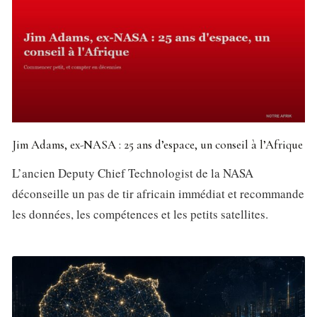
Jim Adams, ex-NASA : 25 ans d’espace, un conseil à l’Afrique
L’ancien Deputy Chief Technologist de la NASA
déconseille un pas de tir africain immédiat et recommande
les données, les compétences et les petits satellites.