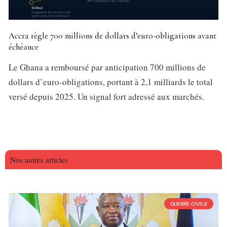
Accra règle 700 millions de dollars d’euro-obligations avant
échéance
Le Ghana a remboursé par anticipation 700 millions de
dollars d’euro-obligations, portant à 2,1 milliards le total
versé depuis 2025. Un signal fort adressé aux marchés.
Nos autres articles
GUERRE CIVILE