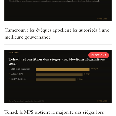
Cameroun : les évêques appellent les autorités à une
meilleure gouvernance
ÉLECTIONS
Tchad: le MPS obtient la majorité des sièges lors