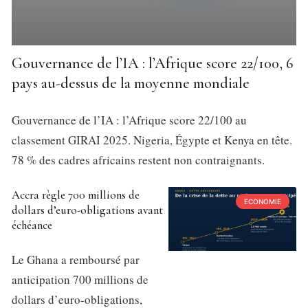
Gouvernance de l’IA : l’Afrique score 22/100, 6
pays au-dessus de la moyenne mondiale
Gouvernance de l’IA : l’Afrique score 22/100 au
classement GIRAI 2025. Nigeria, Égypte et Kenya en tête.
78 % des cadres africains restent non contraignants.
Accra règle 700 millions de
ECONOMIE
dollars d’euro-obligations avant
échéance
Le Ghana a remboursé par
anticipation 700 millions de
dollars d’euro-obligations,