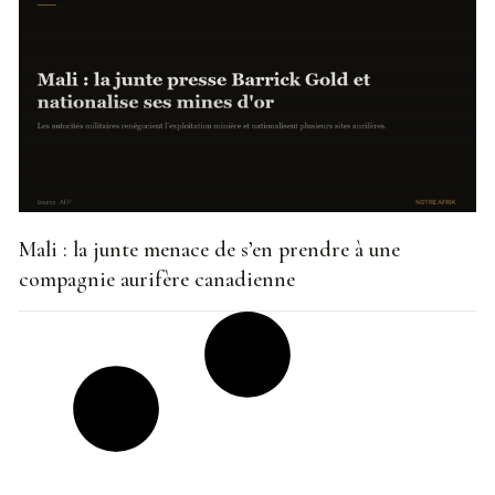
Mali : la junte menace de s’en prendre à une
compagnie aurifère canadienne