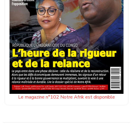
Le magazine n°102 Notre Afrik est disponible