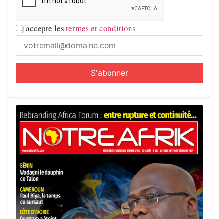
j'accepte les
termes et conditions