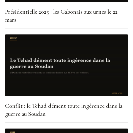
Présidentielle 2025 : les Gabonais aux urnes le 22
mars
Conflit : le Tchad dément toute ingérence dans la
guerre au Soudan