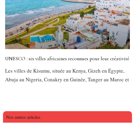
UNESCO : six villes africaines reconnues pour leur créativité
Les villes de Kisumu, située au Kenya, Gizeh en Égypte,
Abuja au Nigeria, Conakry en Guinée, Tanger au Maroc et
Nos autres articles