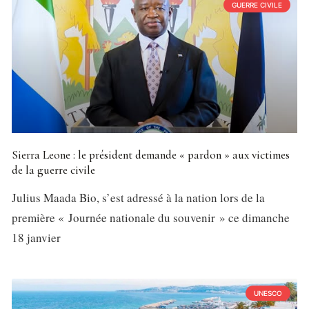
GUERRE CIVILE
Sierra Leone : le président demande « pardon » aux victimes
de la guerre civile
Julius Maada Bio, s’est adressé à la nation lors de la
première « Journée nationale du souvenir » ce dimanche
18 janvier
UNESCO