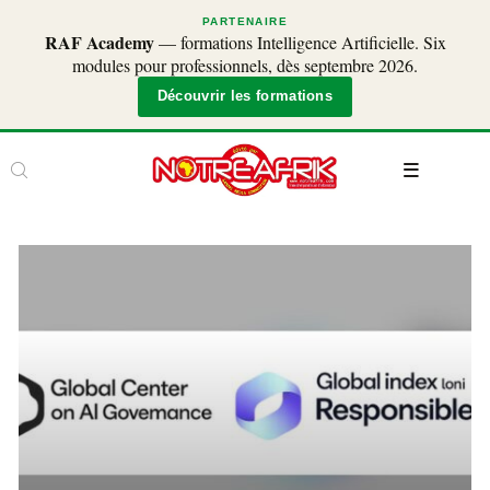
PARTENAIRE
RAF Academy
— formations Intelligence Artificielle. Six
modules pour professionnels, dès septembre 2026.
Découvrir les formations