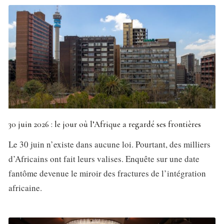
30 juin 2026 : le jour où l’Afrique a regardé ses frontières
Le 30 juin n’existe dans aucune loi. Pourtant, des milliers
d’Africains ont fait leurs valises. Enquête sur une date
fantôme devenue le miroir des fractures de l’intégration
africaine.