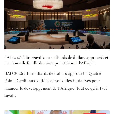
BAD 2026 à Brazzaville : 11 milliards de dollars approuvés et
une nouvelle feuille de route pour financer l’Afrique
BAD 2026 : 11 milliards de dollars approuvés, Quatre
Points Cardinaux validés et nouvelles initiatives pour
financer le développement de l’Afrique. Tout ce qu’il faut
savoir.