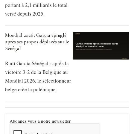
portant à 2,1 milliards le total
versé depuis 2025.
Mondial 2026 : Garcia épinglé
après ses propos déplacés sur le
Sénégal
Rudi Garcia Sénégal : après la
victoire 3-2 de la Belgique au
Mondial 2026, le sélectionneur
belge crée la polémique.
Abonnez vous à notre newsletter