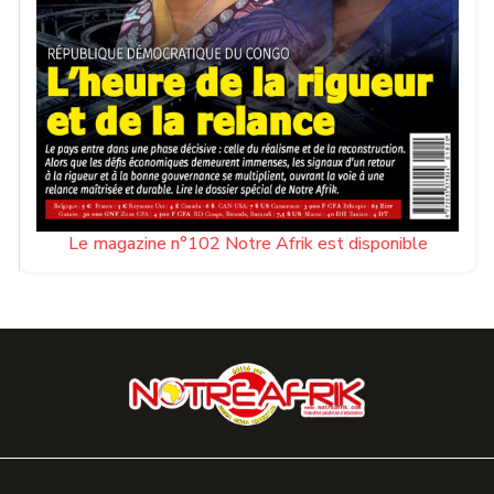
Le magazine n°102 Notre Afrik est disponible