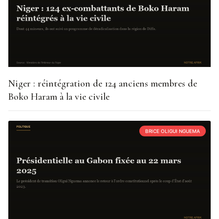
Niger : réintégration de 124 anciens membres de
Boko Haram à la vie civile
BRICE OLIGUI NGUEMA