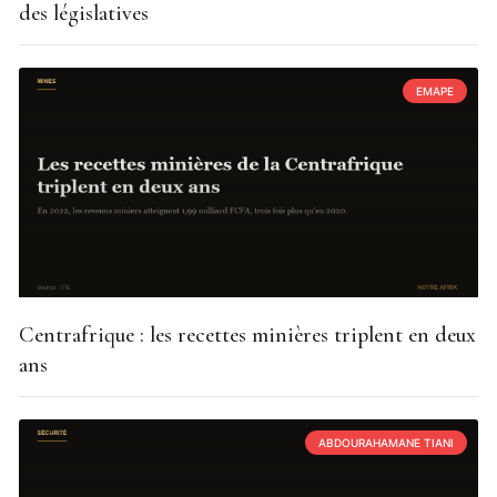
des législatives
EMAPE
Centrafrique : les recettes minières triplent en deux
ans
ABDOURAHAMANE TIANI