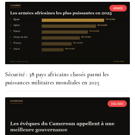
ARMÉE
Sécurité : 38 pays africains classés parmi les
puissances militaires mondiales en 2025
EGLISES