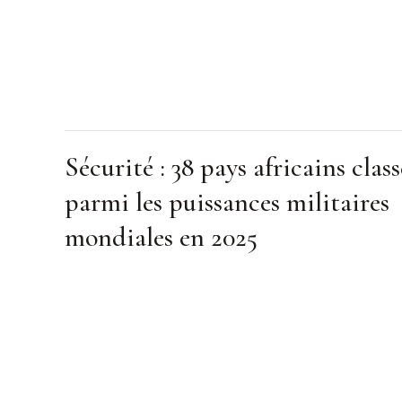
Sécurité : 38 pays africains class
parmi les puissances militaires
mondiales en 2025