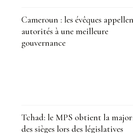
Cameroun : les évêques appellen
autorités à une meilleure
gouvernance
Tchad: le MPS obtient la major
des sièges lors des législatives