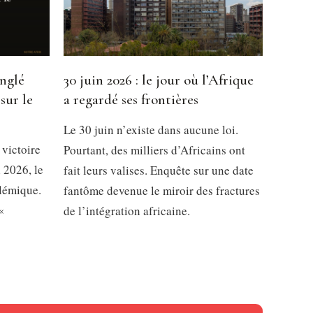
inglé
30 juin 2026 : le jour où l’Afrique
sur le
a regardé ses frontières
Le 30 juin n’existe dans aucune loi.
 victoire
Pourtant, des milliers d’Africains ont
 2026, le
fait leurs valises. Enquête sur une date
olémique.
fantôme devenue le miroir des fractures
«
de l’intégration africaine.