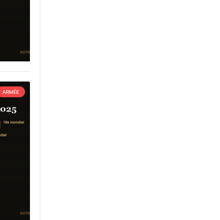
ARMÉE