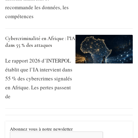
recommande les données, les
compétences
Cybercriminalité en Afrique : l’IA
dans 55 % des attaques
Le rapport 2026 d’INTERPOL
établit que l’IA intervient dans
55 % des cybercrimes signalés
en Afrique. Les pertes passent
de
Abonnez vous à notre newsletter