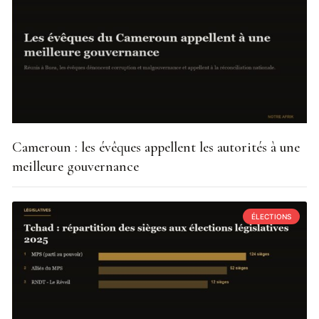
Cameroun : les évêques appellent les autorités à une
meilleure gouvernance
ÉLECTIONS