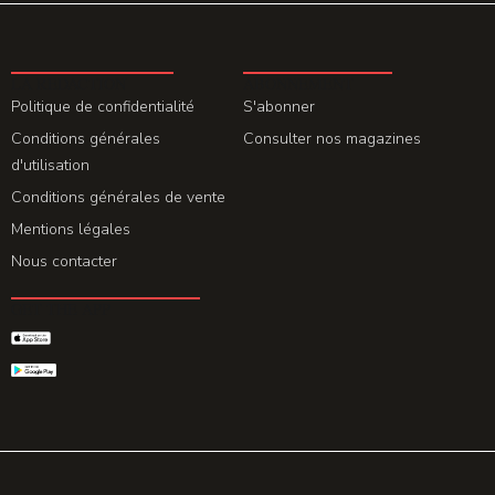
LA REDACTION
ABONNEMENT
Politique de confidentialité
S'abonner
Conditions générales
Consulter nos magazines
d'utilisation
Conditions générales de vente
Mentions légales
Nous contacter
GET THE APP