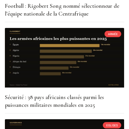
Football : Rigobert Song nommé sélectionneur de
l’équipe nationale de la Centrafrique
ARMÉE
Sécurité : 38 pays africains classés parmi les
puissances militaires mondiales en 2025
EGLISES