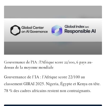
Gouvernance de l’IA : l’Afrique score 22/100, 6 pays au-
dessus de la moyenne mondiale
Gouvernance de l’IA : l’Afrique score 22/100 au
classement GIRAI 2025. Nigeria, Égypte et Kenya en tête.
78 % des cadres africains restent non contraignants.