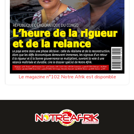
Le magazine n°102 Notre Afrik est disponible