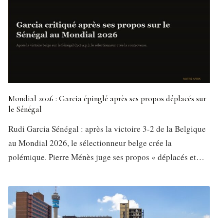
Mondial 2026 : Garcia épinglé après ses propos déplacés sur
le Sénégal
Rudi Garcia Sénégal : après la victoire 3-2 de la Belgique
au Mondial 2026, le sélectionneur belge crée la
polémique. Pierre Ménès juge ses propos « déplacés et…