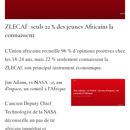
ZLECAf : seuls 22 % des jeunes Africains la
connaissent
L’Union africaine recueille 96 % d’opinions positives chez
les 18-24 ans, mais 22 % seulement connaissent la
ZLECAf, son principal instrument économique.
Jim Adams, ex-NASA : 25 ans
d’espace, un conseil à l’Afrique
L’ancien Deputy Chief
Technologist de la NASA
déconseille un pas de tir
africain immédiat et