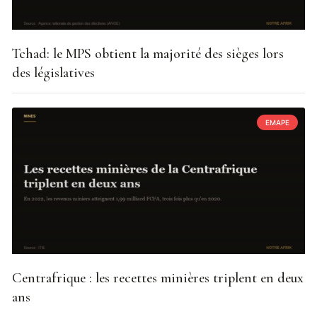
Tchad: le MPS obtient la majorité des sièges lors
des législatives
EMAPE
Centrafrique : les recettes minières triplent en deux
ans