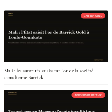
BARRICK GOLD
Mali : les autorités saisissent l’or de la société
canadienne Barrick
ACCORDS DE DÉFENSE