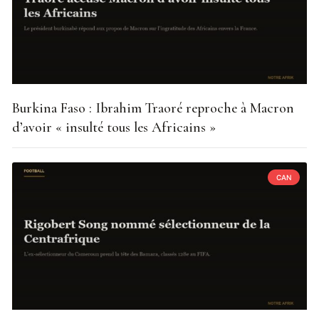
Burkina Faso : Ibrahim Traoré reproche à Macron
d’avoir « insulté tous les Africains »
CAN