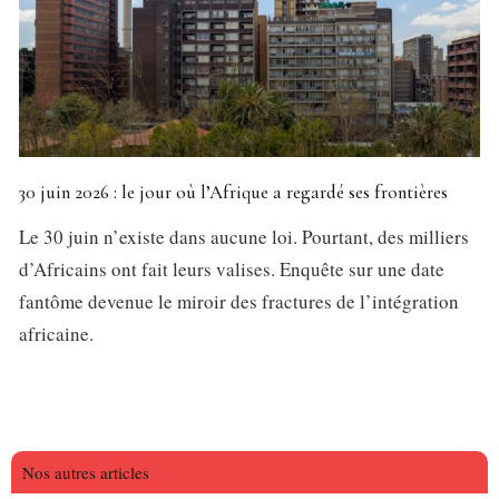
30 juin 2026 : le jour où l’Afrique a regardé ses frontières
Le 30 juin n’existe dans aucune loi. Pourtant, des milliers
d’Africains ont fait leurs valises. Enquête sur une date
fantôme devenue le miroir des fractures de l’intégration
africaine.
Nos autres articles