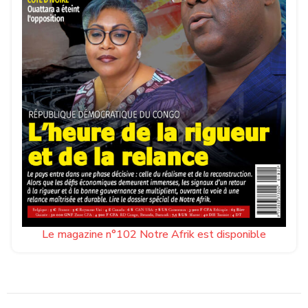
Le magazine n°102 Notre Afrik est disponible