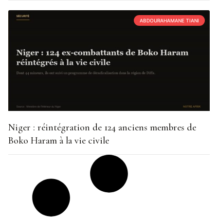
ABDOURAHAMANE TIANI
Niger : réintégration de 124 anciens membres de
Boko Haram à la vie civile