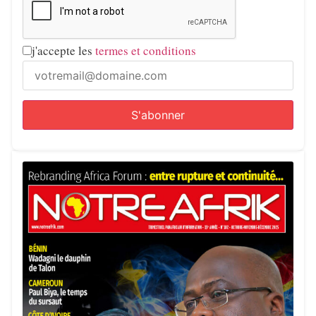
j'accepte les
termes et conditions