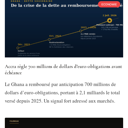
ECONOMIE
Accra règle 700 millions de dollars d’euro-obligations avant
échéance
Le Ghana a remboursé par anticipation 700 millions de
dollars d’euro-obligations, portant à 2,1 milliards le total
versé depuis 2025. Un signal fort adressé aux marchés.