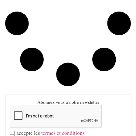
Abonnez vous à notre newsletter
j'accepte les
termes et conditions